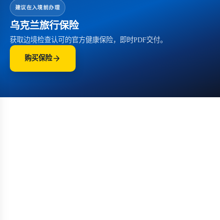
建议在入境前办理
乌克兰旅行保险
获取边境检查认可的官方健康保险，即时PDF交付。
购买保险