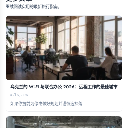
继续阅读实用的最新旅行指南。
乌克兰的 Wi-Fi 与联合办公 2026：远程工作的最佳城市
8 月 5, 2026
如果你提前为停电做好规划并谨慎选择落...