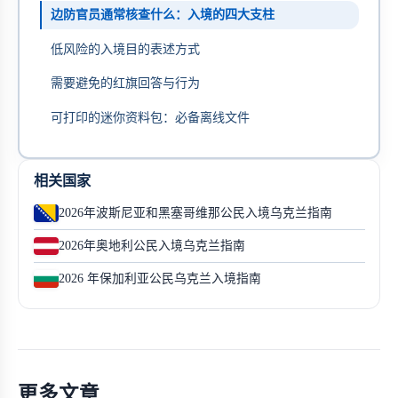
边防官员通常核查什么：入境的四大支柱
低风险的入境目的表述方式
需要避免的红旗回答与行为
可打印的迷你资料包：必备离线文件
相关国家
2026年波斯尼亚和黑塞哥维那公民入境乌克兰指南
2026年奥地利公民入境乌克兰指南
2026 年保加利亚公民乌克兰入境指南
更多文章