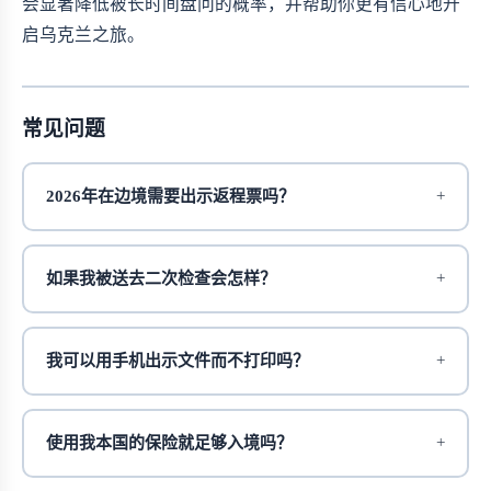
会显著降低被长时间盘问的概率，并帮助你更有信心地开
启乌克兰之旅。
常见问题
2026年在边境需要出示返程票吗？
如果我被送去二次检查会怎样？
我可以用手机出示文件而不打印吗？
使用我本国的保险就足够入境吗？