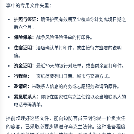
李中的专用文件夹里：
护照与签证：
确保护照有效期至少覆盖你计划离境日期之
后六个月。
保险保单：
战争风险保险保单的打印件。
住宿证明：
酒店确认单打印件，或由接待方签署的说明
信。
资金证明：
最近30天的银行对账单，或当前余额打印件。
行程单：
一页纸简要列出日期、城市与交通方式。
邀请函：
带联系人信息的商务或志愿服务邀请函原件。
紧急联系人：
你所在国家驻乌克兰使馆以及当地联系人的
电话号码清单。
提前整理好这些文件，能向边防官员表明你是一位负责任
的旅客，已采取必要步骤遵守乌克兰法律。这种准备程度