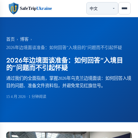
SafeTrip
Ukraine
首页
›
博客
›
2026年边境面谈准备：如何回答“入境目的”问题而不引起怀疑
2026年边境面谈准备：如何回答“入境目
的”问题而不引起怀疑
通过我们的全面指南，掌握2026年乌克兰边境面谈：如何回答入境
目的问题、准备文件资料包，并避免常见红旗信号。
15 4 月 2026
· 1 分钟阅读