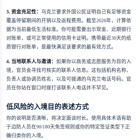
3. 资金充足性：
乌克兰要求外国公民证明自己有足够资金
覆盖停留期间的开销以及返程费用。截至2026年，计算依
据为当前最低生活标准。你可能需要出示现金、近期银行
对账单，或可正常使用的信用卡证明。携带最近30天的纸
质银行对账单，是最快满足该要求的最有效方式。
4. 当地联系人与邀请：
如果你以商务或志愿服务为目的入
境，官员会寻找可核实的联系人信息。这包括机构名称、
负责人或协调员姓名，以及可拨通的乌克兰电话号码。官
员在你站在窗口时拨打该联系人电话并不罕见。
低风险的入境目的表述方式
你的说明是否清晰，将决定面谈时长。使用具体术语有助
于边防人员在90/180天免签规则或你的特定签证类型下正
确归类你的入境。