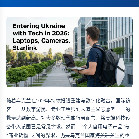
随着乌克兰在2026年持续推进重建与数字化融合，国际访
客——从数字游民、专业工程师到人道主义志愿者——的
数量达到新高。对大多数现代旅行者而言，将高端科技设
备带入该国已是常见需求。然而，“个人自用电子产品”与
“商业货物”之间的界限，仍是乌克兰国家海关署关注的重