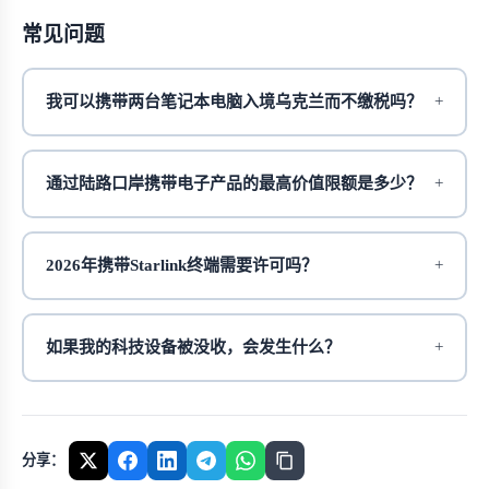
常见问题
我可以携带两台笔记本电脑入境乌克兰而不缴税吗？
通过陆路口岸携带电子产品的最高价值限额是多少？
2026年携带Starlink终端需要许可吗？
如果我的科技设备被没收，会发生什么？
分享：