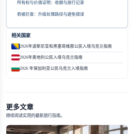
所有权与价值证明：收据与旅行记录
若被拦查：升级处理路径与避免错误
相关国家
2026年波斯尼亚和黑塞哥维那公民入境乌克兰指南
2026年奥地利公民入境乌克兰指南
2026 年保加利亚公民乌克兰入境指南
更多文章
继续阅读实用的最新旅行指南。