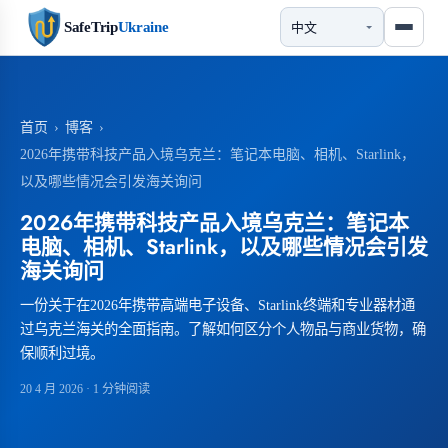
SafeTrip
Ukraine
首页
›
博客
›
2026年携带科技产品入境乌克兰：笔记本电脑、相机、Starlink，
以及哪些情况会引发海关询问
2026年携带科技产品入境乌克兰：笔记本
电脑、相机、Starlink，以及哪些情况会引发
海关询问
一份关于在2026年携带高端电子设备、Starlink终端和专业器材通
过乌克兰海关的全面指南。了解如何区分个人物品与商业货物，确
保顺利过境。
20 4 月 2026
· 1 分钟阅读