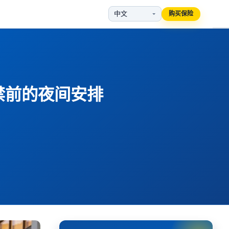
购买保险
禁前的夜间安排