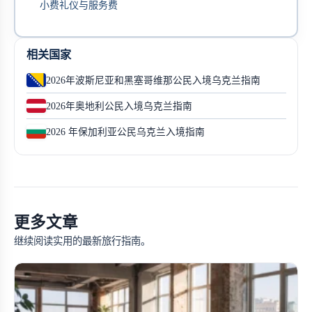
小费礼仪与服务费
相关国家
2026年波斯尼亚和黑塞哥维那公民入境乌克兰指南
2026年奥地利公民入境乌克兰指南
2026 年保加利亚公民乌克兰入境指南
更多文章
继续阅读实用的最新旅行指南。