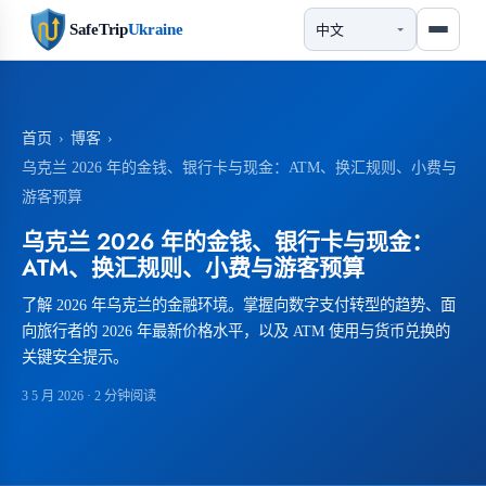
SafeTrip
Ukraine
首页
›
博客
›
乌克兰 2026 年的金钱、银行卡与现金：ATM、换汇规则、小费与
游客预算
乌克兰 2026 年的金钱、银行卡与现金：
ATM、换汇规则、小费与游客预算
了解 2026 年乌克兰的金融环境。掌握向数字支付转型的趋势、面
向旅行者的 2026 年最新价格水平，以及 ATM 使用与货币兑换的
关键安全提示。
3 5 月 2026
· 2 分钟阅读