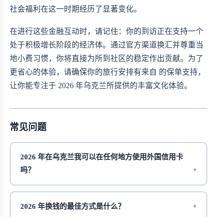
社会福利在这一时期经历了显著变化。
在进行这些金融互动时，请记住：你的到访正在支持一个
处于积极增长阶段的经济体。通过官方渠道换汇并尊重当
地小费习惯，你将直接为所到社区的稳定作出贡献。为了
更省心的体验，请确保你的旅行安排有来自
的保单支持，
让你能专注于 2026 年乌克兰所提供的丰富文化体验。
常见问题
2026 年在乌克兰我可以在任何地方使用外国信用卡
吗？
2026 年换钱的最佳方式是什么？