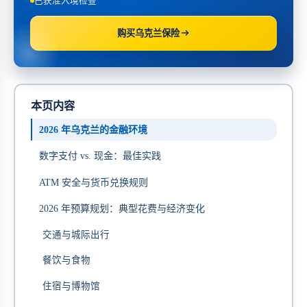
已获准入境检查
购买乌克兰保险
本页内容
2026 年乌克兰的金融环境
数字支付 vs. 现金：最佳实践
ATM 安全与货币兑换规则
2026 年预算规划：典型花费与经济变化
交通与城际出行
餐饮与食物
住宿与博物馆