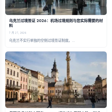
乌克兰过境签证 2026：机场过境规则与您实际需要的材
料
7 月 27, 2026
乌克兰不实行单独的空侧过境签证制度。...