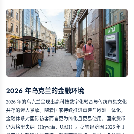
2026 年乌克兰的金融环境
2026 年的乌克兰呈现出高科技数字化融合与传统市集文化
并存的迷人景象。随着国家持续推进重建与欧洲一体化，
金融体系对国际访客而言更为简化且更易使用。国家货币
仍为格里夫纳（Hryvnia，UAH）。尽管经济因 2026 年 1