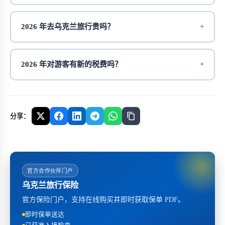
2026 年去乌克兰旅行贵吗？
2026 年对游客有新的税费吗？
分享：
官方合作伙伴门户
乌克兰旅行保险
官方保险门户，支持在线购买并即时获取保单 PDF。
即时保单送达