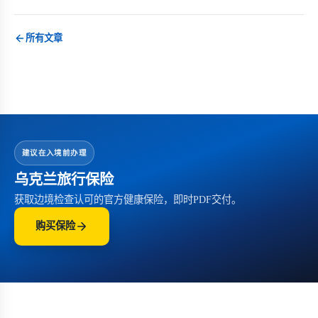
所有文章
建议在入境前办理
乌克兰旅行保险
获取边境检查认可的官方健康保险，即时PDF交付。
购买保险