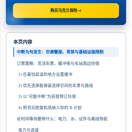
购买乌克兰保险
本页内容
中断为何发生：空袭警报、宵禁与基础设施限制
订票策略：灵活车票、缓冲夜与车站周边住宿
1) 在最怕延误的地方设置缓冲
2) 优先选择能保留选择空间的车票与路线
3) 以“可能中断”为前提预订住宿
4) 把邻近欧盟机场纳入你的 B 计划
长时间等待要带什么：电力、水、证件与离线导航
电力与连接