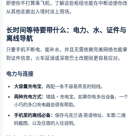
即使你不打算乘飞机，了解这些枢纽也能在中断迫使你改
从其他走廊出入境时派上用场。
长时间等待要带什么：电力、水、证件与
离线导航
只要手机不断电、能补水，并且无需依赖完美网络也能拿
到证件信息，火车延误或深夜巴士改期就更容易应对。
电力与连接
大容量充电宝
，再配一条不容易弄丢的短线。
两种充电方式：
墙插 + 充电宝。如果你有多台设备，一个
小巧的多口充电器会很有帮助。
手机里的离线必备：
保存乌克兰语/英语地址、车票/二维
码截图、以及住宿的入住说明。