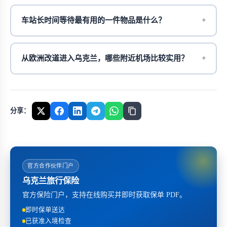
车站长时间等待最有用的一件物品是什么？
从欧洲改道进入乌克兰，哪些附近机场比较实用？
分享：
官方合作伙伴门户
乌克兰旅行保险
官方保险门户，支持在线购买并即时获取保单 PDF。
即时保单送达
已获准入境检查