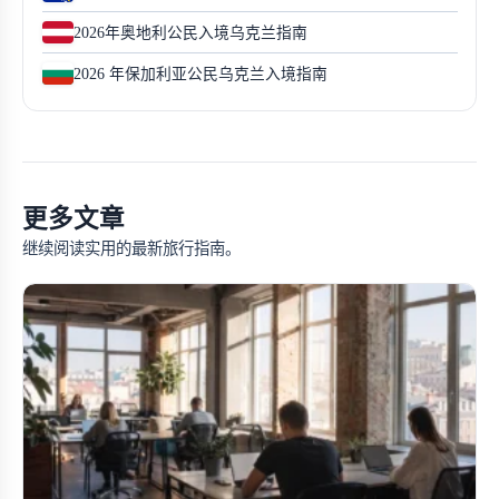
2026年奥地利公民入境乌克兰指南
2026 年保加利亚公民乌克兰入境指南
更多文章
继续阅读实用的最新旅行指南。