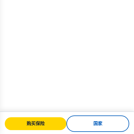
购买保险
国家