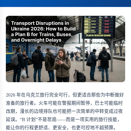
2026 年在乌克兰旅行完全可行，但更适合那些为中断做好
准备的旅行者。火车可能在警报期间暂停，巴士可能临时
改期，漫长的边境排队也可能把一次简单的中转变成过夜
延误。“B 计划”不是悲观——而是一项实用的旅行技能，
能让你的行程更舒适、更安全，也更可控地不超预算。