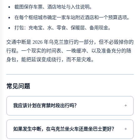
截图保存车票、酒店地址与入住说明。
在每个枢纽城市确定一家车站附近酒店和一个预算选项。
打包：充电宝、水、零食、保暖层、备用现金。
交通中断是 2026 年乌克兰旅行的一部分，但不必毁掉你的
行程。一个现实的时间表、一晚缓冲、以及准备充分的随
身包，能把延误变成绕行，而不是灾难。
常见问题
我应该计划在宵禁时段出行吗？
如果发生中断，在乌克兰坐火车还是坐巴士更好？