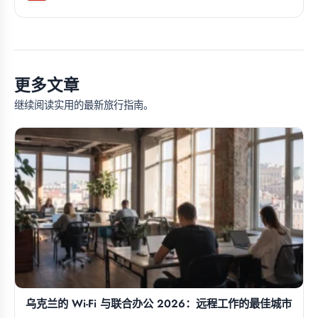
更多文章
继续阅读实用的最新旅行指南。
乌克兰的 Wi-Fi 与联合办公 2026：远程工作的最佳城市