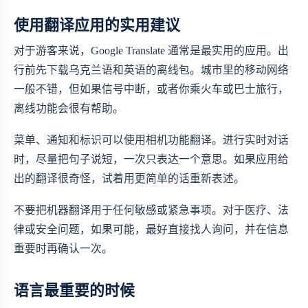
使用翻译应用的实用建议
对于游客来说，Google Translate 通常是最实用的应用。出
行前先下载乌克兰语和英语的离线包。城市里的移动网络
一般不错，但如果信号中断，或者你乘火车或巴士旅行，
离线功能会很有帮助。
菜单、通知和标识可以使用相机功能翻译。进行实时对话
时，尽量把句子说短，一次只表达一个意思。如果应用给
出的翻译很奇怪，试着用更简单的话重新表述。
不要把机器翻译用于任何敏感或紧急事项。对于医疗、法
律或安全问题，如果可能，最好直接找人询问，并在信息
重要时再确认一次。
语言最重要的时候