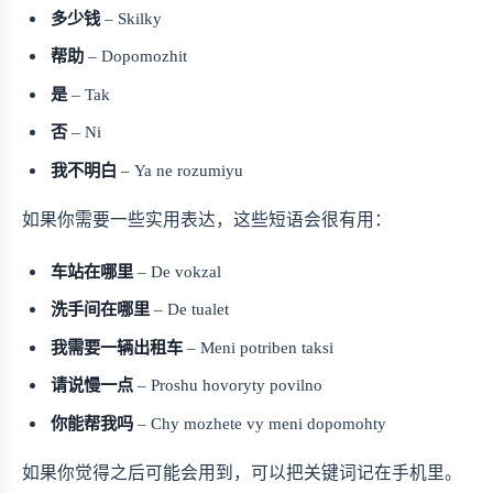
多少钱
– Skilky
帮助
– Dopomozhit
是
– Tak
否
– Ni
我不明白
– Ya ne rozumiyu
如果你需要一些实用表达，这些短语会很有用：
车站在哪里
– De vokzal
洗手间在哪里
– De tualet
我需要一辆出租车
– Meni potriben taksi
请说慢一点
– Proshu hovoryty povilno
你能帮我吗
– Chy mozhete vy meni dopomohty
如果你觉得之后可能会用到，可以把关键词记在手机里。