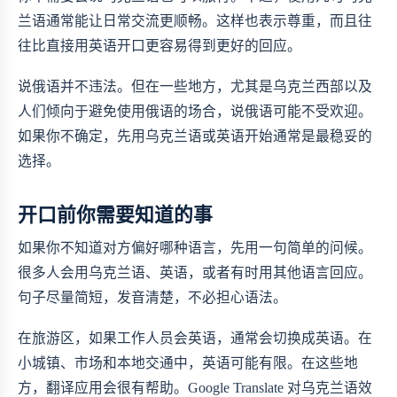
兰语通常能让日常交流更顺畅。这样也表示尊重，而且往
往比直接用英语开口更容易得到更好的回应。
说俄语并不违法。但在一些地方，尤其是乌克兰西部以及
人们倾向于避免使用俄语的场合，说俄语可能不受欢迎。
如果你不确定，先用乌克兰语或英语开始通常是最稳妥的
选择。
开口前你需要知道的事
如果你不知道对方偏好哪种语言，先用一句简单的问候。
很多人会用乌克兰语、英语，或者有时用其他语言回应。
句子尽量简短，发音清楚，不必担心语法。
在旅游区，如果工作人员会英语，通常会切换成英语。在
小城镇、市场和本地交通中，英语可能有限。在这些地
方，翻译应用会很有帮助。Google Translate 对乌克兰语效