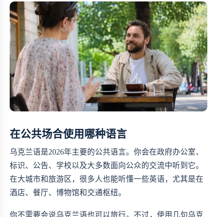
在公共场合使用哪种语言
乌克兰语是2026年主要的公共语言。你会在政府办公室、
标识、公告、学校以及大多数面向公众的交流中听到它。
在大城市和旅游区，很多人也能听懂一些英语，尤其是在
酒店、餐厅、博物馆和交通枢纽。
你不需要会说乌克兰语也可以旅行。不过，使用几句乌克