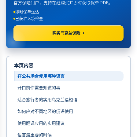
官方保险门户，支持在线购买并即时获取保单 PDF。
即时保单送达
已获准入境检查
购买乌克兰保险
本页内容
在公共场合使用哪种语言
开口前你需要知道的事
适合旅行者的实用乌克兰语短语
如何应对不同地区的俄语使用
使用翻译应用的实用建议
语言最重要的时候