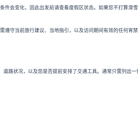
条件会变化，因此出发前请查看度假区状态。如果您不打算滑雪
需遵守当前旅行建议、当地指引，以及访问期间有效的任何宵禁
决于天气、道路状况，以及您是否提前安排了交通工具。通常只需列出