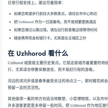
日常行程安排上，建议尽量简单：
如果您希望步行前往大多数景点，请住在市中心附近
把 Uzhhorod 作为一日游基地，而不是频繁更换酒店
如果您通过公路过境，请在出行前查看边境等待时间
随身携带现金和银行卡，尤其是在主城区之外
在 Uzhhorod 看什么
Uzhhorod 城堡是主要历史景点。它是这座城市最重要
行，尤其适合想要安静游览、而不是赶行程的游客。
河边的滨河步道是春季最受关注的地点之一，那时樱花树会
预留一定的灵活性。
其他值得一看的地方包括当地教堂、小型博物馆，以及市中
许多游客更愿意多停留一些时间，把 Uzhhorod 作为地区