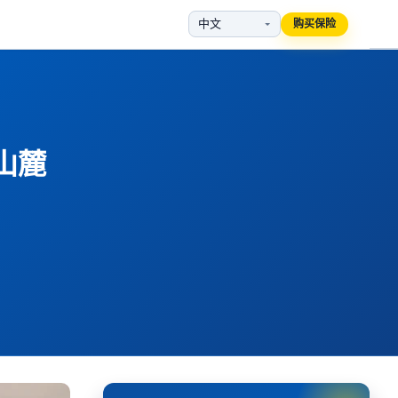
购买保险
山麓