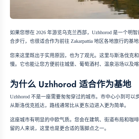
如果您想在 2026 年游览乌克兰西部，Uzhhorod 
合步行，也很适合作为前往 Zakarpattia 地区各地旅行的基
您来这里既出于实用原因，也为了观光。这里与斯洛伐克和
慢。它也能让您方便前往城堡、葡萄酒村、温泉浴场以及喀
为什么 Uzhhorod 适合作为基地
Uzhhorod 不是一座需要匆匆穿过的城市。市中心小到
从斯洛伐克抵达，路线通常比从更东边进入更为简单。
这座城市有明显的中欧气质。您会在建筑、街道布局和咖啡
留的人来说，这里也是更合适的落脚点之一。