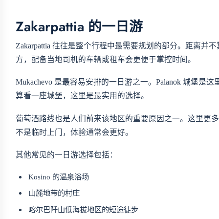
Zakarpattia 的一日游
Zakarpattia 往往是整个行程中最需要规划的部分。
方，配备当地司机的车辆或租车会更便于掌控时间。
Mukachevo 是最容易安排的一日游之一。Palanok 城
算看一座城堡，这里是最实用的选择。
葡萄酒路线也是人们前来该地区的重要原因之一。这里更多
不是临时上门，体验通常会更好。
其他常见的一日游选择包括：
Kosino 的温泉浴场
山麓地带的村庄
喀尔巴阡山低海拔地区的短途徒步