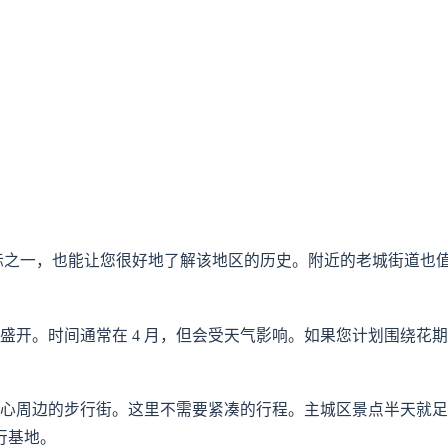
的地标之一，也能让您很好地了解该地区的历史。附近的老城街道也
盛开。时间通常在 4 月，但会受天气影响。如果您计划围绕花
心周边的步行街。这里不需要紧凑的行程。主城区景点半天就足
旅行基地。