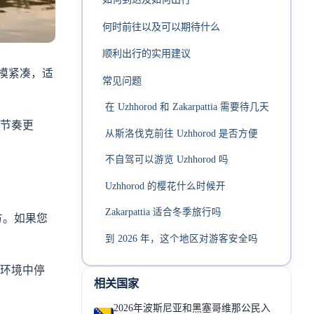
何时前往以及可以期待什么
顺利出行的实用建议
规模紧凑，适
常见问题
在 Uzhhorod 和 Zakarpattia 需要待几天
节奏更
从斯洛伐克前往 Uzhhorod 是否方便
不自驾可以游览 Uzhhorod 吗
Uzhhorod 的樱花什么时候开
Zakarpattia 适合冬季旅行吗
方。如果您
到 2026 年，这个地区对游客安全吗
环境中停
相关国家
2026年波斯尼亚和黑塞哥维那公民入