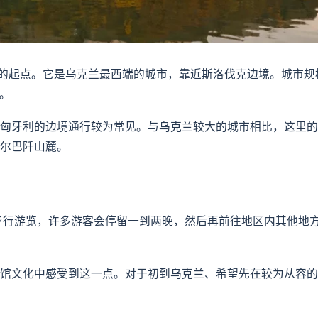
是一个明智的起点。它是乌克兰最西端的城市，靠近斯洛伐克边境。城市
地。
匈牙利的边境通行较为常见。与乌克兰较大的城市相比，这里的
尔巴阡山麓。
可以步行游览，许多游客会停留一到两晚，然后再前往地区内其他地
馆文化中感受到这一点。对于初到乌克兰、希望先在较为从容的