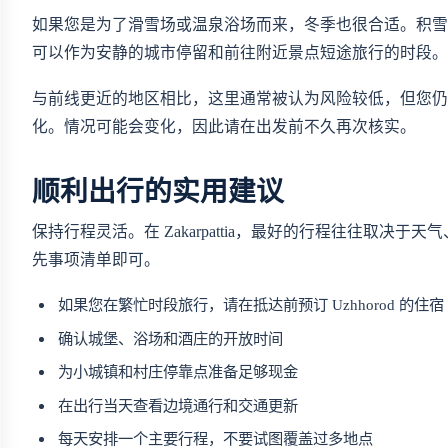
如果您是为了滑雪场或温泉浴场而来，冬季也很合适。积雪
可以作为安静的城市停留和前往附近景点短途旅行的时段。
与前线更近的地区相比，这里通常被认为风险较低，但您仍
化。情况可能会变化，因此请在出发前不久再次核实。
顺利出行的实用建议
保持行程灵活。在 Zakarpattia，最好的行程往往取
先事项清单即可。
如果您在繁忙时段旅行，请在抵达前预订 Uzhhorod 的住宿
确认城堡、浴场和酒庄的开放时间
为小城镇和村庄停靠点准备足够现金
在出行当天查看边境通行和交通更新
每天安排一个主要行程，不要试图覆盖过多地点