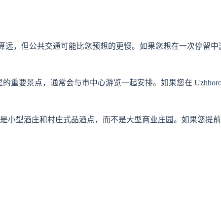
距离并不算远，但公共交通可能比您预想的更慢。如果您想在一次停留
堡是这里的重要景点，通常会与市中心游览一起安排。如果您在 Uzhhor
是小型酒庄和村庄式品酒点，而不是大型商业庄园。如果您提前