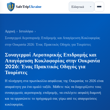
SafeTrip
Ukraine
Αρχική
›
Ιστολόγιο
›
Συναγερμοί Αεροπορικής Επιδρομής και Απαγόρευση Κυκλοφορίας
στην Ουκρανία 2026: Ένας Πρακτικός Οδηγός για Τουρίστες
Συναγερμοί Αεροπορικής Επιδρομής και
Απαγόρευση Κυκλοφορίας στην Ουκρανία
2026: Ένας Πρακτικός Οδηγός για
Τουρίστες
Η πλοήγηση στα πρωτόκολλα ασφάλειας της Ουκρανίας το 2026 είναι
απαραίτητη για ένα ομαλό ταξίδι. Μάθετε πώς να διαχειρίζεστε τους
συναγερμούς αεροπορικής επιδρομής, να επιλέγετε ασφαλή διαμονή
και να οργανώνετε το πρόγραμμά σας γύρω από τις απαγορεύσεις
κυκλοφορίας.