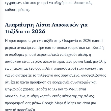
εγγράφων, κάτι που μπορεί να οδηγήσει σε διοικητικές
καθυστερήσεις.
Απαραίτητη Λίστα Αποσκευών για
Ταξίδια το 2026
Η προετοιμασία για ένα ταξίδι στην Ουκρανία το 2026 απαιτεί
μερικά αντικείμενα πέρα από το τυπικό τουριστικό κιτ. Επειδή
οι υποδομές μπορεί περιστασιακά να δεχτούν πίεση, η
αυτάρκεια είναι μεγάλο πλεονέκτημα. Ένα power bank μεγάλης
χωρητικότητας (20.000 mAh ή περισσότερο) είναι απαραίτητο
για να διατηρείτε το τηλέφωνό σας φορτισμένο, διασφαλίζοντας
ότι έχετε πάντα πρόσβαση σε εφαρμογές συναγερμών και
ψηφιακούς χάρτες. Παρότι το 5G και το Wi‑Fi είναι
διαδεδομένα, η λήψη χαρτών εκτός σύνδεσης της πόλης
προορισμού σας μέσω Google Maps ή Maps.me είναι μια
συνετή προφύλαξη.