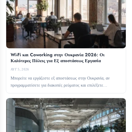
Wi-Fi και Coworking στην Ουκρανία 2026: Οι
Καλύτερες Πόλεις για Εξ αποστάσεως Εργασία
ΑΥΓ 5, 2026
Μπορείτε να εργάζεστε εξ αποστάσεως στην Ουκρανία, αν
προγραμματίσετε για διακοπές ρεύματος και επιλέξετε
προσεκτικά τη βάση σας....