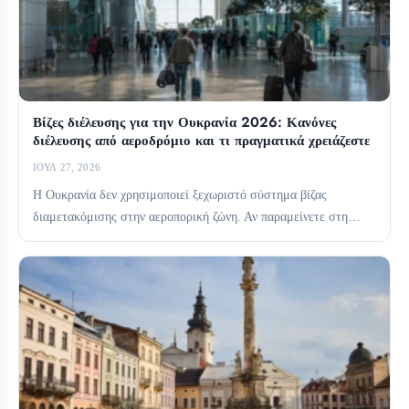
Βίζες διέλευσης για την Ουκρανία 2026: Κανόνες
διέλευσης από αεροδρόμιο και τι πραγματικά χρειάζεστε
ΙΟΎΛ 27, 2026
Η Ουκρανία δεν χρησιμοποιεί ξεχωριστό σύστημα βίζας
διαμετακόμισης στην αεροπορική ζώνη. Αν παραμείνετε στη
διεθνή ζώνη διαμετακόμισης, συνήθως...