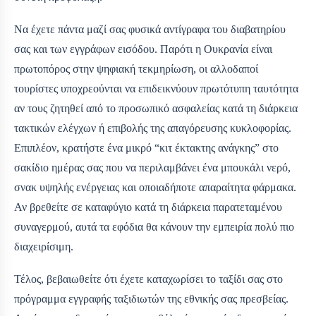
Να έχετε πάντα μαζί σας φυσικά αντίγραφα του διαβατηρίου
σας και των εγγράφων εισόδου. Παρότι η Ουκρανία είναι
πρωτοπόρος στην ψηφιακή τεκμηρίωση, οι αλλοδαποί
τουρίστες υποχρεούνται να επιδεικνύουν πρωτότυπη ταυτότητα
αν τους ζητηθεί από το προσωπικό ασφαλείας κατά τη διάρκεια
τακτικών ελέγχων ή επιβολής της απαγόρευσης κυκλοφορίας.
Επιπλέον, κρατήστε ένα μικρό “κιτ έκτακτης ανάγκης” στο
σακίδιο ημέρας σας που να περιλαμβάνει ένα μπουκάλι νερό,
σνακ υψηλής ενέργειας και οποιαδήποτε απαραίτητα φάρμακα.
Αν βρεθείτε σε καταφύγιο κατά τη διάρκεια παρατεταμένου
συναγερμού, αυτά τα εφόδια θα κάνουν την εμπειρία πολύ πιο
διαχειρίσιμη.
Τέλος, βεβαιωθείτε ότι έχετε καταχωρίσει το ταξίδι σας στο
πρόγραμμα εγγραφής ταξιδιωτών της εθνικής σας πρεσβείας.