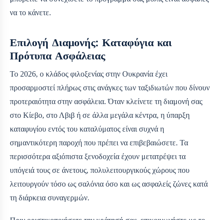
να το κάνετε.
Επιλογή Διαμονής: Καταφύγια και
Πρότυπα Ασφάλειας
Το 2026, ο κλάδος φιλοξενίας στην Ουκρανία έχει
προσαρμοστεί πλήρως στις ανάγκες των ταξιδιωτών που δίνουν
προτεραιότητα στην ασφάλεια. Όταν κλείνετε τη διαμονή σας
στο Κίεβο, στο Λβιβ ή σε άλλα μεγάλα κέντρα, η ύπαρξη
καταφυγίου εντός του καταλύματος είναι συχνά η
σημαντικότερη παροχή που πρέπει να επιβεβαιώσετε. Τα
περισσότερα αξιόπιστα ξενοδοχεία έχουν μετατρέψει τα
υπόγειά τους σε άνετους, πολυλειτουργικούς χώρους που
λειτουργούν τόσο ως σαλόνια όσο και ως ασφαλείς ζώνες κατά
τη διάρκεια συναγερμών.