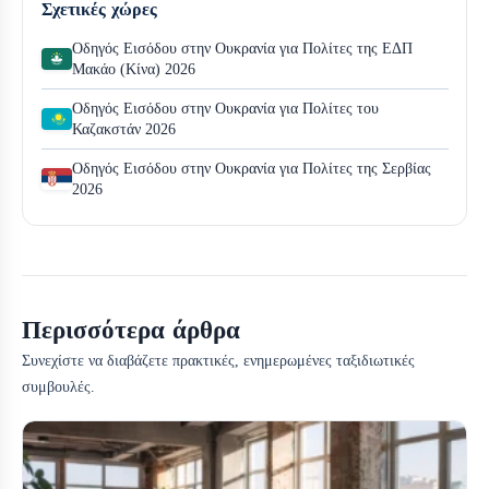
Σχετικές χώρες
Οδηγός Εισόδου στην Ουκρανία για Πολίτες της ΕΔΠ
Μακάο (Κίνα) 2026
Οδηγός Εισόδου στην Ουκρανία για Πολίτες του
Καζακστάν 2026
Οδηγός Εισόδου στην Ουκρανία για Πολίτες της Σερβίας
2026
Περισσότερα άρθρα
Συνεχίστε να διαβάζετε πρακτικές, ενημερωμένες ταξιδιωτικές
συμβουλές.