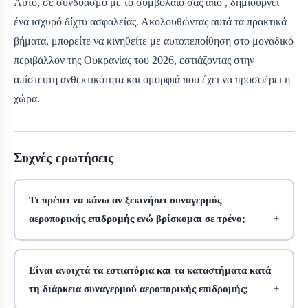
Αυτό, σε συνδυασμό με το συμβόλαιό σας από
, δημιουργεί
ένα ισχυρό δίχτυ ασφαλείας. Ακολουθώντας αυτά τα πρακτικά
βήματα, μπορείτε να κινηθείτε με αυτοπεποίθηση στο μοναδικό
περιβάλλον της Ουκρανίας του 2026, εστιάζοντας στην
απίστευτη ανθεκτικότητα και ομορφιά που έχει να προσφέρει η
χώρα.
Συχνές ερωτήσεις
Τι πρέπει να κάνω αν ξεκινήσει συναγερμός
αεροπορικής επιδρομής ενώ βρίσκομαι σε τρένο;
Είναι ανοιχτά τα εστιατόρια και τα καταστήματα κατά
τη διάρκεια συναγερμού αεροπορικής επιδρομής;