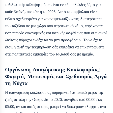
ταξιδιωτικής κάλυψης μέσω
είναι ένα θεμελιώδες βήμα για
κάθε διεθνή επισκέπτη το 2026. Αυτά τα συμβόλαια είναι
ειδικά σχεδιασμένα για να αντιμετωπίζουν τις ιδιαιτερότητες
του ταξιδιού σε μια χώρα υπό στρατιωτικό νόμο, παρέχοντας
ένα επίπεδο οικονομικής και ιατρικής ασφάλειας που οι τυπικοί
διεθνείς πάροχοι ενδέχεται να μην προσφέρουν. Το να έχετε
έτοιμη αυτή την τεκμηρίωση σάς επιτρέπει να επικεντρωθείτε
στις πολιτιστικές εμπειρίες του ταξιδιού σας με ηρεμία.
Οργάνωση Απαγόρευσης Κυκλοφορίας:
Φαγητό, Μεταφορές και Σχεδιασμός Αργά
τη Νύχτα
Η απαγόρευση κυκλοφορίας παραμένει ένα τυπικό μέρος της
ζωής σε όλη την Ουκρανία το 2026, συνήθως από 00:00 έως
05:00, αν και αυτές οι ώρες μπορεί να διαφέρουν ελαφρώς ανά