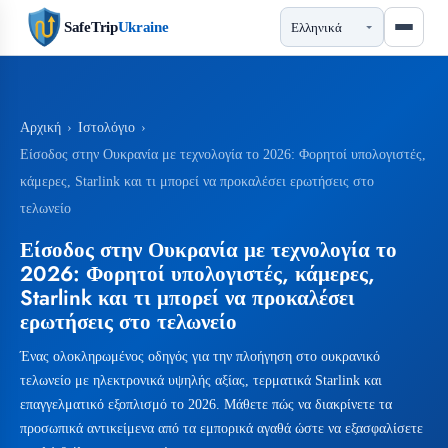
SafeTrip
Ukraine
Αρχική
›
Ιστολόγιο
›
Είσοδος στην Ουκρανία με τεχνολογία το 2026: Φορητοί υπολογιστές,
κάμερες, Starlink και τι μπορεί να προκαλέσει ερωτήσεις στο
τελωνείο
Είσοδος στην Ουκρανία με τεχνολογία το
2026: Φορητοί υπολογιστές, κάμερες,
Starlink και τι μπορεί να προκαλέσει
ερωτήσεις στο τελωνείο
Ένας ολοκληρωμένος οδηγός για την πλοήγηση στο ουκρανικό
τελωνείο με ηλεκτρονικά υψηλής αξίας, τερματικά Starlink και
επαγγελματικό εξοπλισμό το 2026. Μάθετε πώς να διακρίνετε τα
προσωπικά αντικείμενα από τα εμπορικά αγαθά ώστε να εξασφαλίσετε