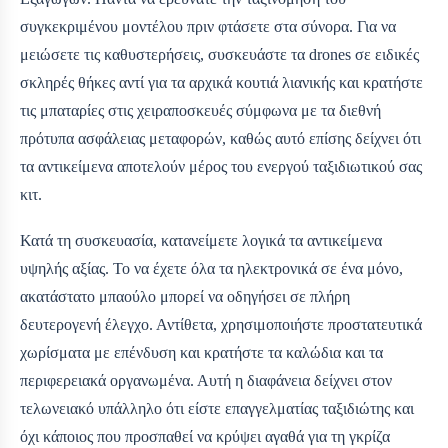
συγκεκριμένου μοντέλου πριν φτάσετε στα σύνορα. Για να
μειώσετε τις καθυστερήσεις, συσκευάστε τα drones σε ειδικές
σκληρές θήκες αντί για τα αρχικά κουτιά λιανικής και κρατήστε
τις μπαταρίες στις χειραποσκευές σύμφωνα με τα διεθνή
πρότυπα ασφάλειας μεταφορών, καθώς αυτό επίσης δείχνει ότι
τα αντικείμενα αποτελούν μέρος του ενεργού ταξιδιωτικού σας
κιτ.
Κατά τη συσκευασία, κατανείμετε λογικά τα αντικείμενα
υψηλής αξίας. Το να έχετε όλα τα ηλεκτρονικά σε ένα μόνο,
ακατάστατο μπαούλο μπορεί να οδηγήσει σε πλήρη
δευτερογενή έλεγχο. Αντίθετα, χρησιμοποιήστε προστατευτικά
χωρίσματα με επένδυση και κρατήστε τα καλώδια και τα
περιφερειακά οργανωμένα. Αυτή η διαφάνεια δείχνει στον
τελωνειακό υπάλληλο ότι είστε επαγγελματίας ταξιδιώτης και
όχι κάποιος που προσπαθεί να κρύψει αγαθά για τη γκρίζα