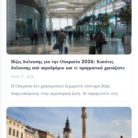
Βίζες διέλευσης για την Ουκρανία 2026: Κανόνες
διέλευσης από αεροδρόμιο και τι πραγματικά χρειάζεστε
ΙΟΎΛ 27, 2026
Η Ουκρανία δεν χρησιμοποιεί ξεχωριστό σύστημα βίζας
διαμετακόμισης στην αεροπορική ζώνη. Αν παραμείνετε στη
διεθνή ζώνη διαμετακόμισης, συνήθως...