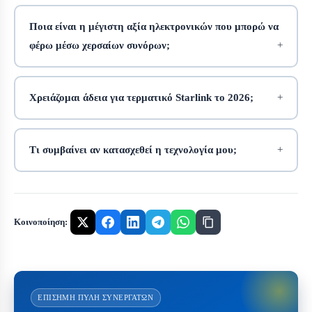
Ποια είναι η μέγιστη αξία ηλεκτρονικών που μπορώ να
φέρω μέσω χερσαίων συνόρων;
Χρειάζομαι άδεια για τερματικό Starlink το 2026;
Τι συμβαίνει αν κατασχεθεί η τεχνολογία μου;
Κοινοποίηση:
ΕΠΊΣΗΜΗ ΠΎΛΗ ΣΥΝΕΡΓΑΤΏΝ