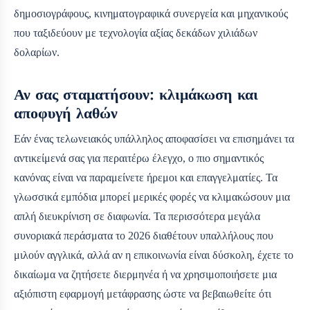
δημοσιογράφους, κινηματογραφικά συνεργεία και μηχανικούς
που ταξιδεύουν με τεχνολογία αξίας δεκάδων χιλιάδων
δολαρίων.
Αν σας σταματήσουν: κλιμάκωση και
αποφυγή λαθών
Εάν ένας τελωνειακός υπάλληλος αποφασίσει να επισημάνει τα
αντικείμενά σας για περαιτέρω έλεγχο, ο πιο σημαντικός
κανόνας είναι να παραμείνετε ήρεμοι και επαγγελματίες. Τα
γλωσσικά εμπόδια μπορεί μερικές φορές να κλιμακώσουν μια
απλή διευκρίνιση σε διαφωνία. Τα περισσότερα μεγάλα
συνοριακά περάσματα το 2026 διαθέτουν υπαλλήλους που
μιλούν αγγλικά, αλλά αν η επικοινωνία είναι δύσκολη, έχετε το
δικαίωμα να ζητήσετε διερμηνέα ή να χρησιμοποιήσετε μια
αξιόπιστη εφαρμογή μετάφρασης ώστε να βεβαιωθείτε ότι