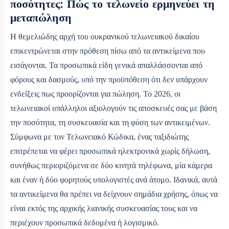
ποσότητες: Πώς το τελωνείο ερμηνεύει τη
μεταπώληση
Η θεμελιώδης αρχή του ουκρανικού τελωνειακού δικαίου
επικεντρώνεται στην πρόθεση πίσω από τα αντικείμενα που
εισάγονται. Τα προσωπικά είδη γενικά απαλλάσσονται από
φόρους και δασμούς, υπό την προϋπόθεση ότι δεν υπάρχουν
ενδείξεις πως προορίζονται για πώληση. Το 2026, οι
τελωνειακοί υπάλληλοι αξιολογούν τις αποσκευές σας με βάση
την ποσότητα, τη συσκευασία και τη φύση των αντικειμένων.
Σύμφωνα με τον Τελωνειακό Κώδικα, ένας ταξιδιώτης
επιτρέπεται να φέρει προσωπικά ηλεκτρονικά χωρίς δήλωση,
συνήθως περιοριζόμενα σε δύο κινητά τηλέφωνα, μία κάμερα
και έναν ή δύο φορητούς υπολογιστές ανά άτομο. Ιδανικά, αυτά
τα αντικείμενα θα πρέπει να δείχνουν σημάδια χρήσης, όπως να
είναι εκτός της αρχικής λιανικής συσκευασίας τους και να
περιέχουν προσωπικά δεδομένα ή λογισμικό.