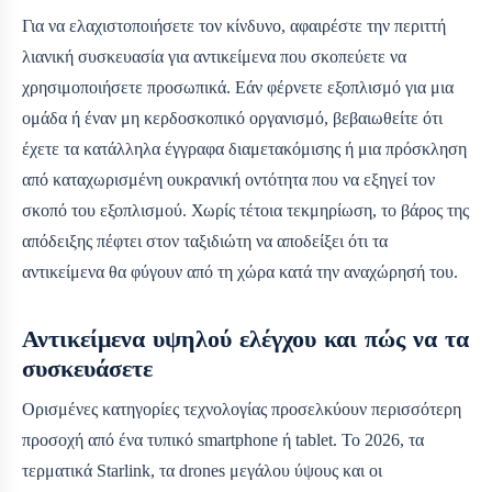
Για να ελαχιστοποιήσετε τον κίνδυνο, αφαιρέστε την περιττή
λιανική συσκευασία για αντικείμενα που σκοπεύετε να
χρησιμοποιήσετε προσωπικά. Εάν φέρνετε εξοπλισμό για μια
ομάδα ή έναν μη κερδοσκοπικό οργανισμό, βεβαιωθείτε ότι
έχετε τα κατάλληλα έγγραφα διαμετακόμισης ή μια πρόσκληση
από καταχωρισμένη ουκρανική οντότητα που να εξηγεί τον
σκοπό του εξοπλισμού. Χωρίς τέτοια τεκμηρίωση, το βάρος της
απόδειξης πέφτει στον ταξιδιώτη να αποδείξει ότι τα
αντικείμενα θα φύγουν από τη χώρα κατά την αναχώρησή του.
Αντικείμενα υψηλού ελέγχου και πώς να τα
συσκευάσετε
Ορισμένες κατηγορίες τεχνολογίας προσελκύουν περισσότερη
προσοχή από ένα τυπικό smartphone ή tablet. Το 2026, τα
τερματικά Starlink, τα drones μεγάλου ύψους και οι