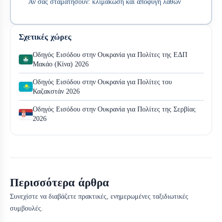
Αν σας σταματήσουν: κλιμάκωση και αποφυγή λαθών
Σχετικές χώρες
Οδηγός Εισόδου στην Ουκρανία για Πολίτες της ΕΔΠ
Μακάο (Κίνα) 2026
Οδηγός Εισόδου στην Ουκρανία για Πολίτες του
Καζακστάν 2026
Οδηγός Εισόδου στην Ουκρανία για Πολίτες της Σερβίας
2026
Περισσότερα άρθρα
Συνεχίστε να διαβάζετε πρακτικές, ενημερωμένες ταξιδιωτικές
συμβουλές.