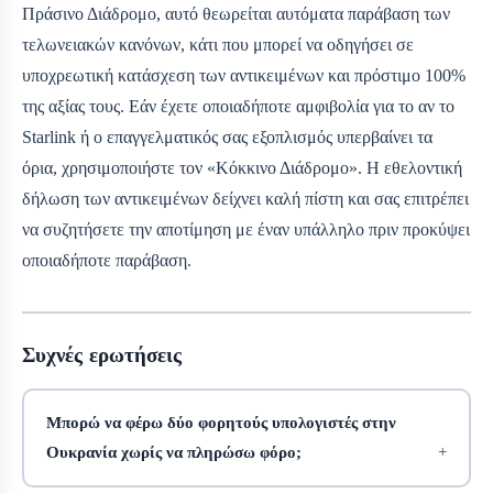
Πράσινο Διάδρομο, αυτό θεωρείται αυτόματα παράβαση των
τελωνειακών κανόνων, κάτι που μπορεί να οδηγήσει σε
υποχρεωτική κατάσχεση των αντικειμένων και πρόστιμο 100%
της αξίας τους. Εάν έχετε οποιαδήποτε αμφιβολία για το αν το
Starlink ή ο επαγγελματικός σας εξοπλισμός υπερβαίνει τα
όρια, χρησιμοποιήστε τον «Κόκκινο Διάδρομο». Η εθελοντική
δήλωση των αντικειμένων δείχνει καλή πίστη και σας επιτρέπει
να συζητήσετε την αποτίμηση με έναν υπάλληλο πριν προκύψει
οποιαδήποτε παράβαση.
Συχνές ερωτήσεις
Μπορώ να φέρω δύο φορητούς υπολογιστές στην
Ουκρανία χωρίς να πληρώσω φόρο;