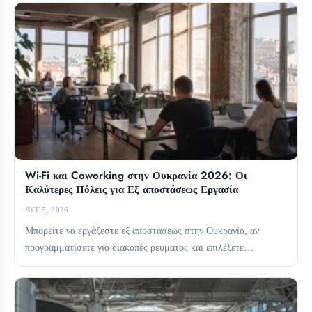
Wi-Fi και Coworking στην Ουκρανία 2026: Οι
Καλύτερες Πόλεις για Εξ αποστάσεως Εργασία
ΑΥΓ 5, 2026
Μπορείτε να εργάζεστε εξ αποστάσεως στην Ουκρανία, αν
προγραμματίσετε για διακοπές ρεύματος και επιλέξετε
προσεκτικά τη βάση σας....