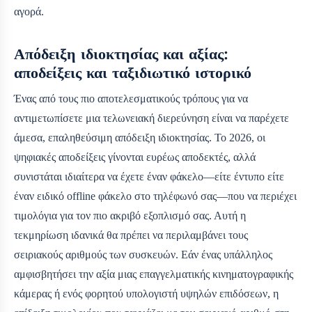
αγορά.
Απόδειξη ιδιοκτησίας και αξίας:
αποδείξεις και ταξιδιωτικό ιστορικό
Ένας από τους πιο αποτελεσματικούς τρόπους για να
αντιμετωπίσετε μια τελωνειακή διερεύνηση είναι να παρέχετε
άμεσα, επαληθεύσιμη απόδειξη ιδιοκτησίας. Το 2026, οι
ψηφιακές αποδείξεις γίνονται ευρέως αποδεκτές, αλλά
συνιστάται ιδιαίτερα να έχετε έναν φάκελο—είτε έντυπο είτε
έναν ειδικό offline φάκελο στο τηλέφωνό σας—που να περιέχει
τιμολόγια για τον πιο ακριβό εξοπλισμό σας. Αυτή η
τεκμηρίωση ιδανικά θα πρέπει να περιλαμβάνει τους
σειριακούς αριθμούς των συσκευών. Εάν ένας υπάλληλος
αμφισβητήσει την αξία μιας επαγγελματικής κινηματογραφικής
κάμερας ή ενός φορητού υπολογιστή υψηλών επιδόσεων, η