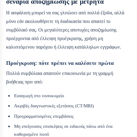
σενάρια αποζημίωσης με μετρητά
Η ασφάλιση μπορεί να σας γλιτώσει από πολλά έξοδα, αλλά
μόνο εάν ακολουθήσετε τη διαδικασία που απαιτεί το
συμβόλαιό σας. Οι μεγαλύτερες αποτυχίες αποζημίωσης
προέρχονται από έλλειψη προέγκρισης, χρήση μη
καλυπτόμενου παρόχου ή έλλειψη κατάλληλων εγγράφων.
Προέγκριση: πότε πρέπει να καλέσετε πρώτα
Πολλά συμβόλαια απαιτούν επικοινωνία με τη γραμμή
βοήθειας πριν από:
Εισαγωγή στο νοσοκομείο
Ακριβές διαγνωστικές εξετάσεις (CT/MRI)
Προγραμματισμένες επεμβάσεις
Μη επείγουσες επισκέψεις σε ειδικούς πάνω από ένα
καθορισμένο ποσό