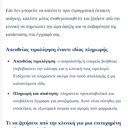
Εάν δεν μπορείτε να καλέσετε πριν (πραγματική έκτακτη
ανάγκη), καλέστε μόλις σταθεροποιηθείτε και ζητήστε από την
κλινική να σημειώσει την ώρα άφιξης και τη σοβαρότητα της
κατάστασης στα έγγραφά σας.
Απευθείας τιμολόγηση έναντι ιδίας πληρωμής
Απευθείας τιμολόγηση:
ο ασφαλιστής/η εταιρεία βοήθειας
επιβεβαιώνει την κάλυψη και η κλινική τους τιμολογεί.
Ενδέχεται να πληρώσετε ακόμα ένα ποσό απαλλαγής ή μη
καλυπτόμενα είδη.
Πληρωμή και απαίτηση:
πληρώνετε προκαταβολικά και
υποβάλλετε έγγραφα για αποζημίωση. Αυτό είναι σύνηθες για
επισκέψεις σε εξωτερικά ιατρεία και αγορές από φαρμακεία.
Τι να ζητήσετε από την κλινική για μια επιτυχημένη