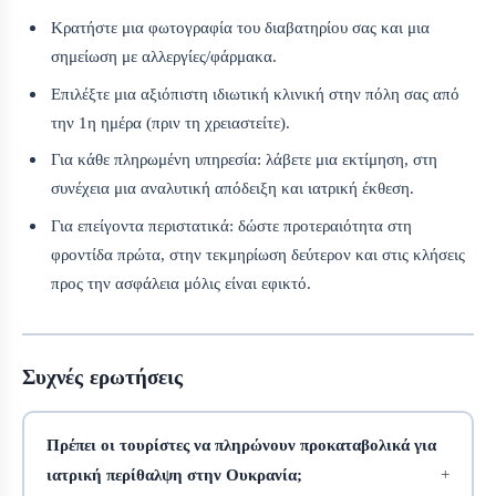
Κρατήστε μια φωτογραφία του διαβατηρίου σας και μια
σημείωση με αλλεργίες/φάρμακα.
Επιλέξτε μια αξιόπιστη ιδιωτική κλινική στην πόλη σας από
την 1η ημέρα (πριν τη χρειαστείτε).
Για κάθε πληρωμένη υπηρεσία: λάβετε μια εκτίμηση, στη
συνέχεια μια αναλυτική απόδειξη και ιατρική έκθεση.
Για επείγοντα περιστατικά: δώστε προτεραιότητα στη
φροντίδα πρώτα, στην τεκμηρίωση δεύτερον και στις κλήσεις
προς την ασφάλεια μόλις είναι εφικτό.
Συχνές ερωτήσεις
Πρέπει οι τουρίστες να πληρώνουν προκαταβολικά για
ιατρική περίθαλψη στην Ουκρανία;