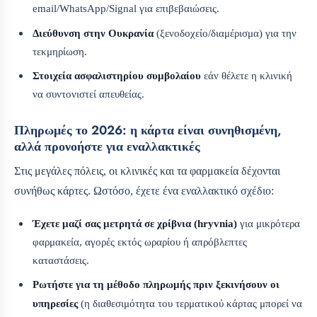
email/WhatsApp/Signal για επιβεβαιώσεις.
Διεύθυνση στην Ουκρανία
(ξενοδοχείο/διαμέρισμα) για την
τεκμηρίωση.
Στοιχεία ασφαλιστηρίου συμβολαίου
εάν θέλετε η κλινική
να συντονιστεί απευθείας.
Πληρωμές το 2026: η κάρτα είναι συνηθισμένη,
αλλά προνοήστε για εναλλακτικές
Στις μεγάλες πόλεις, οι κλινικές και τα φαρμακεία δέχονται
συνήθως κάρτες. Ωστόσο, έχετε ένα εναλλακτικό σχέδιο:
Έχετε μαζί σας μετρητά σε χρίβνια (hryvnia)
για μικρότερα
φαρμακεία, αγορές εκτός ωραρίου ή απρόβλεπτες
καταστάσεις.
Ρωτήστε για τη μέθοδο πληρωμής πριν ξεκινήσουν οι
υπηρεσίες
(η διαθεσιμότητα του τερματικού κάρτας μπορεί να