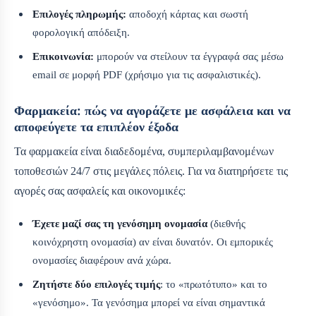
Επιλογές πληρωμής:
αποδοχή κάρτας και σωστή
φορολογική απόδειξη.
Επικοινωνία:
μπορούν να στείλουν τα έγγραφά σας μέσω
email σε μορφή PDF (χρήσιμο για τις ασφαλιστικές).
Φαρμακεία: πώς να αγοράζετε με ασφάλεια και να
αποφεύγετε τα επιπλέον έξοδα
Τα φαρμακεία είναι διαδεδομένα, συμπεριλαμβανομένων
τοποθεσιών 24/7 στις μεγάλες πόλεις. Για να διατηρήσετε τις
αγορές σας ασφαλείς και οικονομικές:
Έχετε μαζί σας τη γενόσημη ονομασία
(διεθνής
κοινόχρηστη ονομασία) αν είναι δυνατόν. Οι εμπορικές
ονομασίες διαφέρουν ανά χώρα.
Ζητήστε δύο επιλογές τιμής
: το «πρωτότυπο» και το
«γενόσημο». Τα γενόσημα μπορεί να είναι σημαντικά