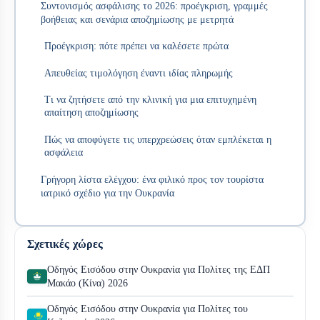
Συντονισμός ασφάλισης το 2026: προέγκριση, γραμμές
βοήθειας και σενάρια αποζημίωσης με μετρητά
Προέγκριση: πότε πρέπει να καλέσετε πρώτα
Απευθείας τιμολόγηση έναντι ιδίας πληρωμής
Τι να ζητήσετε από την κλινική για μια επιτυχημένη
απαίτηση αποζημίωσης
Πώς να αποφύγετε τις υπερχρεώσεις όταν εμπλέκεται η
ασφάλεια
Γρήγορη λίστα ελέγχου: ένα φιλικό προς τον τουρίστα
ιατρικό σχέδιο για την Ουκρανία
Σχετικές χώρες
Οδηγός Εισόδου στην Ουκρανία για Πολίτες της ΕΔΠ
Μακάο (Κίνα) 2026
Οδηγός Εισόδου στην Ουκρανία για Πολίτες του