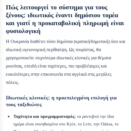
Πώς λειτουργεί το σύστημα για τους
ξένους: ιδιωτικός έναντι δημόσιου τομέα
και γιατί η προκαταβολική πληρωμή είναι
φυσιολογική
Η Ουκρανία διαθέτει τόσο δημόσια (κρατική/δημοτική) όσο και
ιδιωτική υγειονομική περίθαλψη. Ως τουρίστας, θα
χρησιμοποιείτε συχνότερα ιδιωτικές κλινικές για θέματα
ρουτίνας, επειδή είναι ταχύτερες, πιο προβλέψιμες και
ευκολότερες στην επικοινωνία στα αγγλικά στις μεγάλες
πόλεις.
Ιδιωτικές κλινικές: η προεπιλεγμένη επιλογή για
τους ταξιδιώτες
Ταχύτητα και προγραμματισμός:
τα ραντεβού την ίδια
ημέρα είναι συνηθισμένα στο Kyiv, το Lviv, την Odesa, το