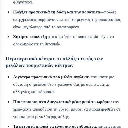
φθηνότερα.
Ελέγξτε προσεκτικά τη δόση και την ποσότητα
—πολλές
υπερχρεώσεις συμβαίνουν επειδή το μέγεθος της συσκευασίας
είναι μεγαλύτερο από το απαιτούμενο.
Ζητήστε απόδειξη
και κρατήστε τη συσκευασία μέχρι να
ολοκληρώσετε τη θεραπεία.
Περιφερειακά κέντρα: τι αλλάζει εκτός των
μεγάλων τουριστικών κέντρων
Λιγότερο προσωπικό που μιλάει αγγλικά:
ετοιμάστε μια
σύντομη σημείωση στο τηλέφωνό σας με συμπτώματα,
αλλεργίες και φάρμακα.
Πιο περιορισμένα διαγνωστικά μέσα μετά το ωράριο:
εάν
χρειάζεστε απεικόνιση τη νύχτα, μπορεί να παραπεμφθείτε σε
νοσοκομείο μεγαλύτερης πόλης.
Τα μετρητά μπορεί να είναι πιο συνηθισμένα:
επιμείνετε σε