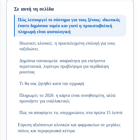
Σε αυτή τη σελίδα
Πώς λειτουργεί το σύστημα για τους ξένους: ιδιωτικός
έναντι δημόσιου τομέα και γιατί η προκαταβολική
πληρωμή είναι φυσιολογική
Ιδιωτικές κλινικές: η προεπιλεγμένη επιλογή για τους
ταξιδιώτες
Δημόσια νοσοκομεία: απαραίτητα για επείγοντα
περιστατικά, λιγότερο προβλέψιμα για περίθαλψη
ρουτίνας
Τι θα σας ζητηθεί κατά την εγγραφή
Πληρωμές το 2026: η κάρτα είναι συνηθισμένη, αλλά
προνοήστε για εναλλακτικές
Πώς να αποφύγετε τις υπερχρεώσεις στα πρώτα 15 λεπτά
Εύρεση αξιόπιστων κλινικών και φαρμακείων σε μεγάλες
πόλεις και περιφερειακά κέντρα