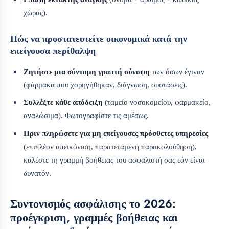
χώρας).
Πώς να προστατευτείτε οικονομικά κατά την
επείγουσα περίθαλψη
Ζητήστε μια σύντομη γραπτή σύνοψη
των όσων έγιναν
(φάρμακα που χορηγήθηκαν, διάγνωση, συστάσεις).
Συλλέξτε κάθε απόδειξη
(ταμείο νοσοκομείου, φαρμακείο,
αναλώσιμα). Φωτογραφίστε τις αμέσως.
Πριν πληρώσετε για μη επείγουσες πρόσθετες υπηρεσίες
(επιπλέον απεικόνιση, παρατεταμένη παρακολούθηση),
καλέστε τη γραμμή βοήθειας του ασφαλιστή σας εάν είναι
δυνατόν.
Συντονισμός ασφάλισης το 2026:
προέγκριση, γραμμές βοήθειας και