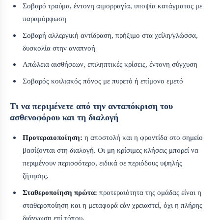
Σοβαρό τραύμα, έντονη αιμορραγία, υποψία κατάγματος με
παραμόρφωση
Σοβαρή αλλεργική αντίδραση, πρήξιμο στα χείλη/γλώσσα,
δυσκολία στην αναπνοή
Απώλεια αισθήσεων, επιληπτικές κρίσεις, έντονη σύγχυση
Σοβαρός κοιλιακός πόνος με πυρετό ή επίμονο εμετό
Τι να περιμένετε από την ανταπόκριση του
ασθενοφόρου και τη διαλογή
Προτεραιοποίηση:
η αποστολή και η φροντίδα στο σημείο
βασίζονται στη διαλογή. Οι μη κρίσιμες κλήσεις μπορεί να
περιμένουν περισσότερο, ειδικά σε περιόδους υψηλής
ζήτησης.
Σταθεροποίηση πρώτα:
προτεραιότητα της ομάδας είναι η
σταθεροποίηση και η μεταφορά εάν χρειαστεί, όχι η πλήρης
διάγνωση επί τόπου.