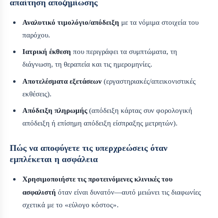
απαίτηση αποζημίωσης
Αναλυτικό τιμολόγιο/απόδειξη
με τα νόμιμα στοιχεία του
παρόχου.
Ιατρική έκθεση
που περιγράφει τα συμπτώματα, τη
διάγνωση, τη θεραπεία και τις ημερομηνίες.
Αποτελέσματα εξετάσεων
(εργαστηριακές/απεικονιστικές
εκθέσεις).
Απόδειξη πληρωμής
(απόδειξη κάρτας συν φορολογική
απόδειξη ή επίσημη απόδειξη είσπραξης μετρητών).
Πώς να αποφύγετε τις υπερχρεώσεις όταν
εμπλέκεται η ασφάλεια
Χρησιμοποιήστε τις προτεινόμενες κλινικές του
ασφαλιστή
όταν είναι δυνατόν—αυτό μειώνει τις διαφωνίες
σχετικά με το «εύλογο κόστος».