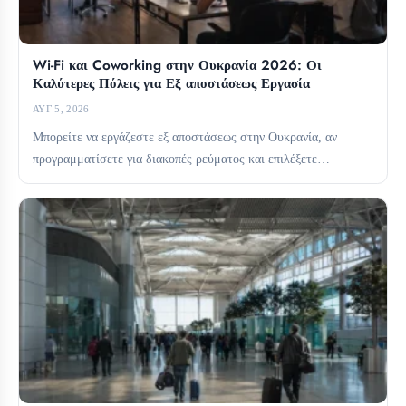
Wi-Fi και Coworking στην Ουκρανία 2026: Οι
Καλύτερες Πόλεις για Εξ αποστάσεως Εργασία
ΑΥΓ 5, 2026
Μπορείτε να εργάζεστε εξ αποστάσεως στην Ουκρανία, αν
προγραμματίσετε για διακοπές ρεύματος και επιλέξετε
προσεκτικά τη βάση σας....