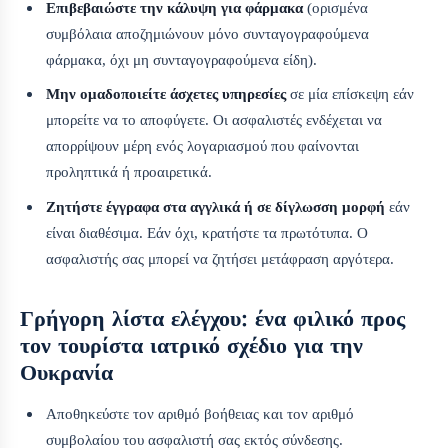
Επιβεβαιώστε την κάλυψη για φάρμακα
(ορισμένα
συμβόλαια αποζημιώνουν μόνο συνταγογραφούμενα
φάρμακα, όχι μη συνταγογραφούμενα είδη).
Μην ομαδοποιείτε άσχετες υπηρεσίες
σε μία επίσκεψη εάν
μπορείτε να το αποφύγετε. Οι ασφαλιστές ενδέχεται να
απορρίψουν μέρη ενός λογαριασμού που φαίνονται
προληπτικά ή προαιρετικά.
Ζητήστε έγγραφα στα αγγλικά ή σε δίγλωσση μορφή
εάν
είναι διαθέσιμα. Εάν όχι, κρατήστε τα πρωτότυπα. Ο
ασφαλιστής σας μπορεί να ζητήσει μετάφραση αργότερα.
Γρήγορη λίστα ελέγχου: ένα φιλικό προς
τον τουρίστα ιατρικό σχέδιο για την
Ουκρανία
Αποθηκεύστε τον αριθμό βοήθειας και τον αριθμό
συμβολαίου του ασφαλιστή σας εκτός σύνδεσης.