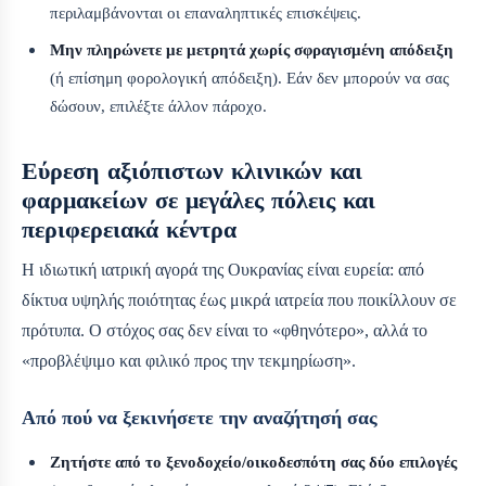
περιλαμβάνονται οι επαναληπτικές επισκέψεις.
Μην πληρώνετε με μετρητά χωρίς σφραγισμένη απόδειξη
(ή επίσημη φορολογική απόδειξη). Εάν δεν μπορούν να σας
δώσουν, επιλέξτε άλλον πάροχο.
Εύρεση αξιόπιστων κλινικών και
φαρμακείων σε μεγάλες πόλεις και
περιφερειακά κέντρα
Η ιδιωτική ιατρική αγορά της Ουκρανίας είναι ευρεία: από
δίκτυα υψηλής ποιότητας έως μικρά ιατρεία που ποικίλλουν σε
πρότυπα. Ο στόχος σας δεν είναι το «φθηνότερο», αλλά το
«προβλέψιμο και φιλικό προς την τεκμηρίωση».
Από πού να ξεκινήσετε την αναζήτησή σας
Ζητήστε από το ξενοδοχείο/οικοδεσπότη σας δύο επιλογές