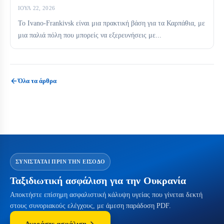
ΙΟΎΛ 22, 2026
Το Ivano-Frankivsk είναι μια πρακτική βάση για τα Καρπάθια, με
μια παλιά πόλη που μπορείς να εξερευνήσεις με...
Όλα τα άρθρα
ΣΥΝΙΣΤΆΤΑΙ ΠΡΙΝ ΤΗΝ ΕΊΣΟΔΟ
Ταξιδιωτική ασφάλιση για την Ουκρανία
Αποκτήστε επίσημη ασφαλιστική κάλυψη υγείας που γίνεται δεκτή
στους συνοριακούς ελέγχους, με άμεση παράδοση PDF.