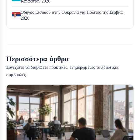
Καζακστάν 2026
Οδηγός Εισόδου στην Ουκρανία για Πολίτες της Σερβίας
2026
Περισσότερα άρθρα
Συνεχίστε να διαβάζετε πρακτικές, ενημερωμένες ταξιδιωτικές
συμβουλές.