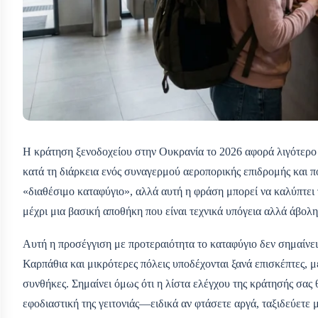
Η κράτηση ξενοδοχείου στην Ουκρανία το 2026 αφορά λιγότερο 
κατά τη διάρκεια ενός συναγερμού αεροπορικής επιδρομής και 
«διαθέσιμο καταφύγιο», αλλά αυτή η φράση μπορεί να καλύπτει
μέχρι μια βασική αποθήκη που είναι τεχνικά υπόγεια αλλά άβολη
Αυτή η προσέγγιση με προτεραιότητα το καταφύγιο δεν σημαίνει 
Καρπάθια και μικρότερες πόλεις υποδέχονται ξανά επισκέπτες, 
συνθήκες. Σημαίνει όμως ότι η λίστα ελέγχου της κράτησής σας 
εφοδιαστική της γειτονιάς—ειδικά αν φτάσετε αργά, ταξιδεύετε 