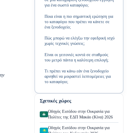
για ένα σωστό καταφύγιο;
Ποια είναι η πιο σημαντική ερώτηση για
το καταφύγιο που πρέπει να κάνετε σε
ένα ξενοδοχείο;
Πώς μπορώ να ελέγξω την εφεδρική ισχύ
χωρίς τεχνικές γνώσεις;
Είναι οι γειτονιές κοντά σε σταθμούς
του μετρό πάντα η καλύτερη επιλογή;
Τι πρέπει να κάνω εάν ένα ξενοδοχείο
την
αρνηθεί να μοιραστεί λεπτομέρειες για
το καταφύγιο;
Σχετικές χώρες
Οδηγός Εισόδου στην Ουκρανία για
Πολίτες της ΕΔΠ Μακάο (Κίνα) 2026
Οδηγός Εισόδου στην Ουκρανία για