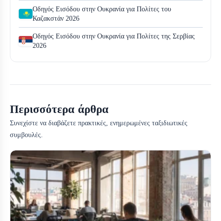
Οδηγός Εισόδου στην Ουκρανία για Πολίτες του
Καζακστάν 2026
Οδηγός Εισόδου στην Ουκρανία για Πολίτες της Σερβίας
2026
Περισσότερα άρθρα
Συνεχίστε να διαβάζετε πρακτικές, ενημερωμένες ταξιδιωτικές
συμβουλές.