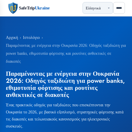
SafeTrip
Ukraine
Αρχική
›
Ιστολόγιο
›
Παραμένοντας με ενέργεια στην Ουκρανία 2026: Οδηγός ταξιδιώτη για
power banks, εθιμοτυπία φόρτισης και ρουτίνες ανθεκτικές σε
διακοπές
Παραμένοντας με ενέργεια στην Ουκρανία
2026: Οδηγός ταξιδιώτη για power banks,
εθιμοτυπία φόρτισης και ρουτίνες
ανθεκτικές σε διακοπές
Ένας πρακτικός οδηγός για ταξιδιώτες που επισκέπτονται την
Ουκρανία το 2026, με βασικό εξοπλισμό, στρατηγικές φόρτισης κατά
τις διακοπές και τελωνειακούς κανονισμούς για ηλεκτρονικές
συσκευές.