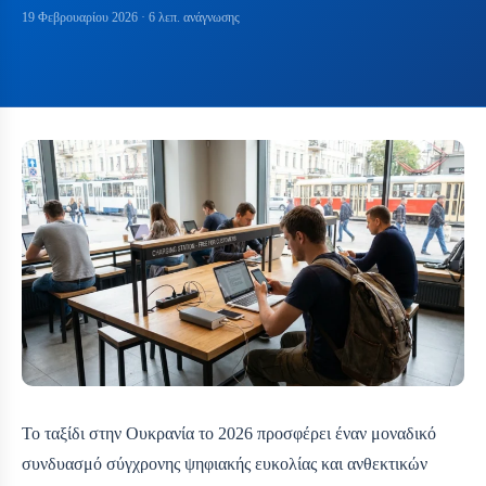
19 Φεβρουαρίου 2026
· 6 λεπ. ανάγνωσης
Το ταξίδι στην Ουκρανία το 2026 προσφέρει έναν μοναδικό
συνδυασμό σύγχρονης ψηφιακής ευκολίας και ανθεκτικών