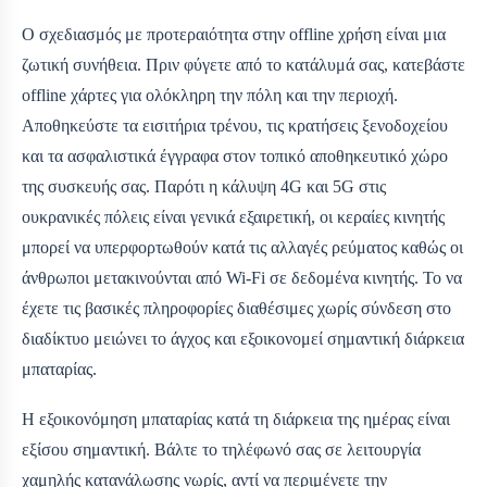
Ο σχεδιασμός με προτεραιότητα στην offline χρήση είναι μια
ζωτική συνήθεια. Πριν φύγετε από το κατάλυμά σας, κατεβάστε
offline χάρτες για ολόκληρη την πόλη και την περιοχή.
Αποθηκεύστε τα εισιτήρια τρένου, τις κρατήσεις ξενοδοχείου
και τα ασφαλιστικά έγγραφα στον τοπικό αποθηκευτικό χώρο
της συσκευής σας. Παρότι η κάλυψη 4G και 5G στις
ουκρανικές πόλεις είναι γενικά εξαιρετική, οι κεραίες κινητής
μπορεί να υπερφορτωθούν κατά τις αλλαγές ρεύματος καθώς οι
άνθρωποι μετακινούνται από Wi‑Fi σε δεδομένα κινητής. Το να
έχετε τις βασικές πληροφορίες διαθέσιμες χωρίς σύνδεση στο
διαδίκτυο μειώνει το άγχος και εξοικονομεί σημαντική διάρκεια
μπαταρίας.
Η εξοικονόμηση μπαταρίας κατά τη διάρκεια της ημέρας είναι
εξίσου σημαντική. Βάλτε το τηλέφωνό σας σε λειτουργία
χαμηλής κατανάλωσης νωρίς, αντί να περιμένετε την