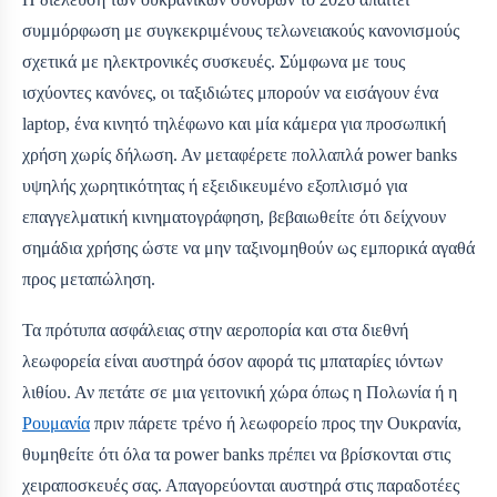
συμμόρφωση με συγκεκριμένους τελωνειακούς κανονισμούς
σχετικά με ηλεκτρονικές συσκευές. Σύμφωνα με τους
ισχύοντες κανόνες, οι ταξιδιώτες μπορούν να εισάγουν ένα
laptop, ένα κινητό τηλέφωνο και μία κάμερα για προσωπική
χρήση χωρίς δήλωση. Αν μεταφέρετε πολλαπλά power banks
υψηλής χωρητικότητας ή εξειδικευμένο εξοπλισμό για
επαγγελματική κινηματογράφηση, βεβαιωθείτε ότι δείχνουν
σημάδια χρήσης ώστε να μην ταξινομηθούν ως εμπορικά αγαθά
προς μεταπώληση.
Τα πρότυπα ασφάλειας στην αεροπορία και στα διεθνή
λεωφορεία είναι αυστηρά όσον αφορά τις μπαταρίες ιόντων
λιθίου. Αν πετάτε σε μια γειτονική χώρα όπως η Πολωνία ή η
Ρουμανία
πριν πάρετε τρένο ή λεωφορείο προς την Ουκρανία,
θυμηθείτε ότι όλα τα power banks πρέπει να βρίσκονται στις
χειραποσκευές σας. Απαγορεύονται αυστηρά στις παραδοτέες