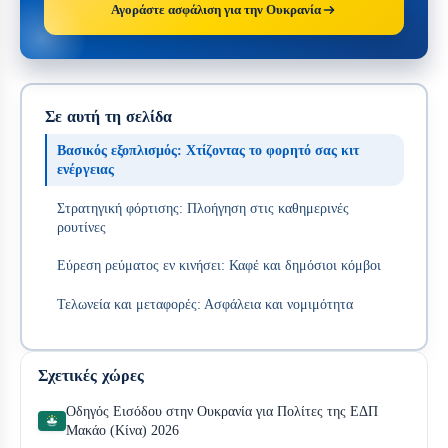
Αγοράστε ασφάλιση για την Ουκρανία
Σε αυτή τη σελίδα
Βασικός εξοπλισμός: Χτίζοντας το φορητό σας κιτ
ενέργειας
Στρατηγική φόρτισης: Πλοήγηση στις καθημερινές
ρουτίνες
Εύρεση ρεύματος εν κινήσει: Καφέ και δημόσιοι κόμβοι
Τελωνεία και μεταφορές: Ασφάλεια και νομιμότητα
Σχετικές χώρες
Οδηγός Εισόδου στην Ουκρανία για Πολίτες της ΕΔΠ
Μακάο (Κίνα) 2026