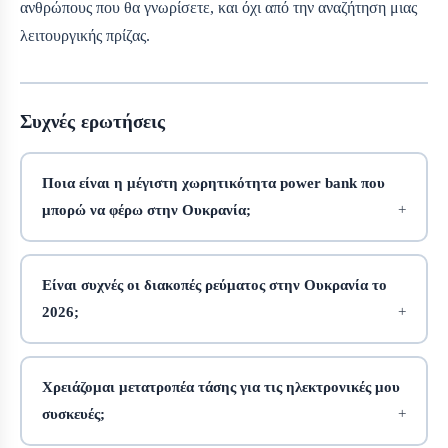
ανθρώπους που θα γνωρίσετε, και όχι από την αναζήτηση μιας
λειτουργικής πρίζας.
Συχνές ερωτήσεις
Ποια είναι η μέγιστη χωρητικότητα power bank που
μπορώ να φέρω στην Ουκρανία;
Είναι συχνές οι διακοπές ρεύματος στην Ουκρανία το
2026;
Χρειάζομαι μετατροπέα τάσης για τις ηλεκτρονικές μου
συσκευές;