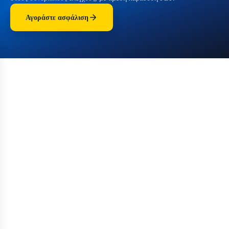
Αγοράστε ασφάλιση