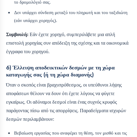
το δρομολόγιό σας.
Δεν υπάρχει σύνδεση μεταξύ του πληρωτή και του ταξιδιώτη
(εάν υπάρχει χορηγός).
Συμβουλή:
Εάν έχετε χορηγό, συμπεριλάβετε μια απλή
επιστολή χορηγίας συν απόδειξη της σχέσης και τα οικονομικά
έγγραφα του χορηγού.
6) Έλλειψη αποδεικτικών δεσμών με τη χώρα
καταγωγής σας (ή τη χώρα διαμονής)
Όταν ο σκοπός είναι βραχυπρόθεσμος, οι υπεύθυνοι λήψης
αποφάσεων θέλουν να δουν ότι έχετε λόγους να φύγετε
εγκαίρως. Οι αδύναμοι δεσμοί είναι ένας συχνός κρυφός
παράγοντας πίσω από τις απορρίψεις. Παραδείγματα ισχυρών
δεσμών περιλαμβάνουν:
Βεβαίωση εργασίας που αναφέρει τη θέση, τον μισθό και τις