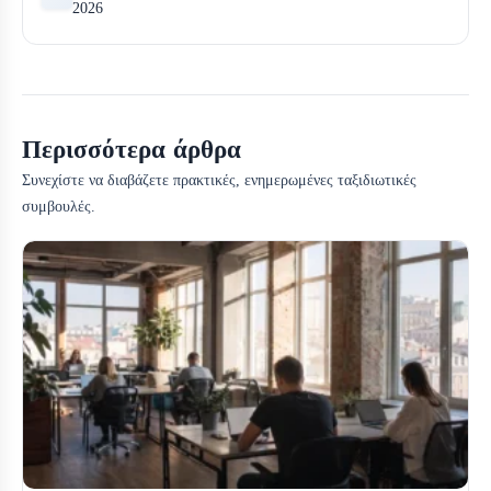
2026
Περισσότερα άρθρα
Συνεχίστε να διαβάζετε πρακτικές, ενημερωμένες ταξιδιωτικές
συμβουλές.