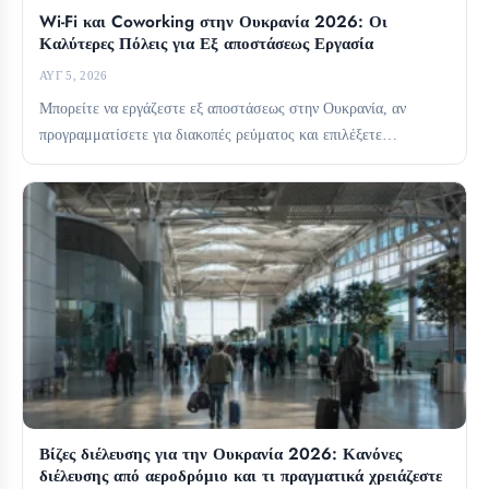
Wi-Fi και Coworking στην Ουκρανία 2026: Οι
Καλύτερες Πόλεις για Εξ αποστάσεως Εργασία
ΑΥΓ 5, 2026
Μπορείτε να εργάζεστε εξ αποστάσεως στην Ουκρανία, αν
προγραμματίσετε για διακοπές ρεύματος και επιλέξετε
προσεκτικά τη βάση σας....
Βίζες διέλευσης για την Ουκρανία 2026: Κανόνες
διέλευσης από αεροδρόμιο και τι πραγματικά χρειάζεστε