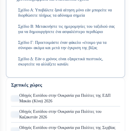
Σχέδιο Α: Υποβάλετε ξανά αίτηση μόνο εάν μπορείτε να
διορθώσετε πλήρως τα αδύναμα σημεία
Σχέδιο Β: Μετακινήστε τις ημερομηνίες του ταξιδιού σας
για να δημιουργήσετε ένα ασφαλέστερο περιθώριο
Σχέδιο Γ: Προετοιμάστε έναν φάκελο «έτοιμο για τα
σύνορα» ακόμα και μετά την έγκριση της βίζας
Σχέδιο Δ: Εάν ο χρόνος είναι εξαιρετικά πιεστικός,
σκεφτείτε να αλλάξετε κανάλι
Σχετικές χώρες
Οδηγός Εισόδου στην Ουκρανία για Πολίτες της ΕΔΠ
Μακάο (Κίνα) 2026
Οδηγός Εισόδου στην Ουκρανία για Πολίτες του
Καζακστάν 2026
Οδηγός Εισόδου στην Ουκρανία για Πολίτες της Σερβίας