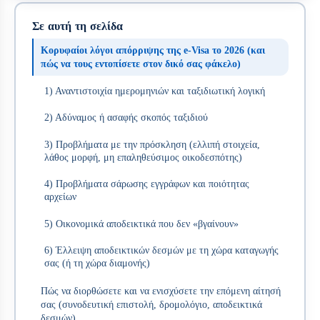
Σε αυτή τη σελίδα
Κορυφαίοι λόγοι απόρριψης της e-Visa το 2026 (και
πώς να τους εντοπίσετε στον δικό σας φάκελο)
1) Αναντιστοιχία ημερομηνιών και ταξιδιωτική λογική
2) Αδύναμος ή ασαφής σκοπός ταξιδιού
3) Προβλήματα με την πρόσκληση (ελλιπή στοιχεία,
λάθος μορφή, μη επαληθεύσιμος οικοδεσπότης)
4) Προβλήματα σάρωσης εγγράφων και ποιότητας
αρχείων
5) Οικονομικά αποδεικτικά που δεν «βγαίνουν»
6) Έλλειψη αποδεικτικών δεσμών με τη χώρα καταγωγής
σας (ή τη χώρα διαμονής)
Πώς να διορθώσετε και να ενισχύσετε την επόμενη αίτησή
σας (συνοδευτική επιστολή, δρομολόγιο, αποδεικτικά
δεσμών)