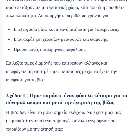
αφού πετάξουν σε μια γειτονική χώρα, κάτι που ήδη προσθέτει
πολυπλοκότητα. Δημιουργήστε περιθώριο χρόνου για:
Επεξεργασία βίζας και πιθανά αιτήματα για διευκρινίσεις.
Επανακράτηση χερσαίων μεταφορών και διαμονής.
Προσαρμογές ημερομηνιών ασφάλισης.
Επιλέξτε τιμές διαμονής που επιτρέπουν αλλαγές και
αποφύγετε μη επιστρέψιμες μεταφορές μέχρι να έχετε την
απόφαση για τη βίζα.
Σχέδιο Γ: Προετοιμάστε έναν φάκελο «έτοιμο για τα
σύνορα» ακόμα και μετά την έγκριση της βίζας
Η βίζα δεν είναι το μόνο σημείο ελέγχου. Να έχετε μαζί σας
(ψηφιακά + έντυπα) ένα συμπαγές σύνολο εγγράφων που
ταιριάζουν με την αίτησή σας: