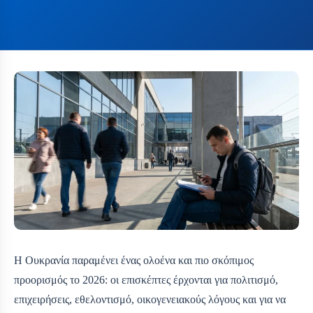
Η Ουκρανία παραμένει ένας ολοένα και πιο σκόπιμος
προορισμός το 2026: οι επισκέπτες έρχονται για πολιτισμό,
επιχειρήσεις, εθελοντισμό, οικογενειακούς λόγους και για να