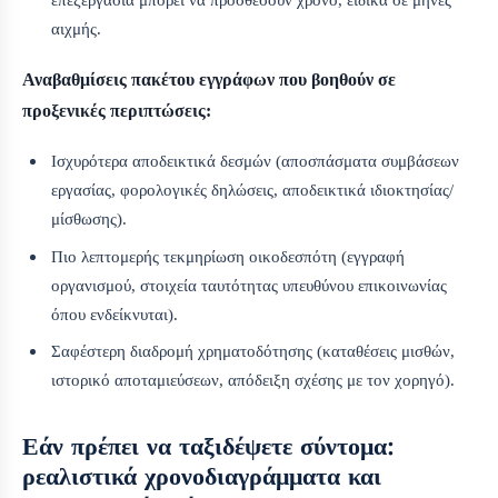
αιχμής.
Αναβαθμίσεις πακέτου εγγράφων που βοηθούν σε
προξενικές περιπτώσεις:
Ισχυρότερα αποδεικτικά δεσμών (αποσπάσματα συμβάσεων
εργασίας, φορολογικές δηλώσεις, αποδεικτικά ιδιοκτησίας/
μίσθωσης).
Πιο λεπτομερής τεκμηρίωση οικοδεσπότη (εγγραφή
οργανισμού, στοιχεία ταυτότητας υπευθύνου επικοινωνίας
όπου ενδείκνυται).
Σαφέστερη διαδρομή χρηματοδότησης (καταθέσεις μισθών,
ιστορικό αποταμιεύσεων, απόδειξη σχέσης με τον χορηγό).
Εάν πρέπει να ταξιδέψετε σύντομα:
ρεαλιστικά χρονοδιαγράμματα και