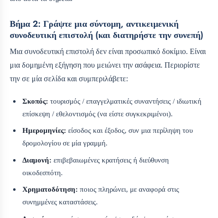
Βήμα 2: Γράψτε μια σύντομη, αντικειμενική
συνοδευτική επιστολή (και διατηρήστε την συνεπή)
Μια συνοδευτική επιστολή δεν είναι προσωπικό δοκίμιο. Είναι
μια δομημένη εξήγηση που μειώνει την ασάφεια. Περιορίστε
την σε μία σελίδα και συμπεριλάβετε:
Σκοπός:
τουρισμός / επαγγελματικές συναντήσεις / ιδιωτική
επίσκεψη / εθελοντισμός (να είστε συγκεκριμένοι).
Ημερομηνίες:
είσοδος και έξοδος, συν μια περίληψη του
δρομολογίου σε μία γραμμή.
Διαμονή:
επιβεβαιωμένες κρατήσεις ή διεύθυνση
οικοδεσπότη.
Χρηματοδότηση:
ποιος πληρώνει, με αναφορά στις
συνημμένες καταστάσεις.