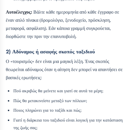
Αυτοέλεγχος:
Βάλτε κάθε ημερομηνία από κάθε έγγραφο σε
έναν απλό πίνακα (δρομολόγιο, ξενοδοχείο, πρόσκληση,
μεταφορά, ασφάλιση). Εάν κάποια γραμμή συγκρούεται,
διορθώστε την πριν την επανυποβολή.
2) Αδύναμος ή ασαφής σκοπός ταξιδιού
Ο «τουρισμός» δεν είναι μια μαγική λέξη. Ένας σκοπός
θεωρείται αδύναμος όταν η αίτηση δεν μπορεί να απαντήσει σε
βασικές ερωτήσεις:
Πού ακριβώς θα μείνετε και γιατί σε αυτά τα μέρη;
Πώς θα μετακινείστε μεταξύ των πόλεων;
Ποιος πληρώνει για το ταξίδι και πώς;
Γιατί η διάρκεια του ταξιδιού είναι λογική για την κατάσταση
της ζωής σας;