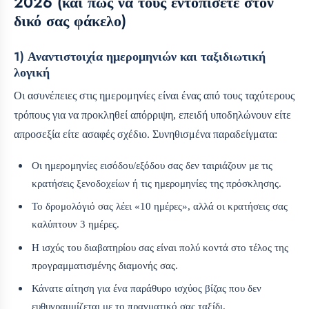
2026 (και πώς να τους εντοπίσετε στον
δικό σας φάκελο)
1) Αναντιστοιχία ημερομηνιών και ταξιδιωτική
λογική
Οι ασυνέπειες στις ημερομηνίες είναι ένας από τους ταχύτερους
τρόπους για να προκληθεί απόρριψη, επειδή υποδηλώνουν είτε
απροσεξία είτε ασαφές σχέδιο. Συνηθισμένα παραδείγματα:
Οι ημερομηνίες εισόδου/εξόδου σας δεν ταιριάζουν με τις
κρατήσεις ξενοδοχείων ή τις ημερομηνίες της πρόσκλησης.
Το δρομολόγιό σας λέει «10 ημέρες», αλλά οι κρατήσεις σας
καλύπτουν 3 ημέρες.
Η ισχύς του διαβατηρίου σας είναι πολύ κοντά στο τέλος της
προγραμματισμένης διαμονής σας.
Κάνατε αίτηση για ένα παράθυρο ισχύος βίζας που δεν
ευθυγραμμίζεται με το πραγματικό σας ταξίδι.