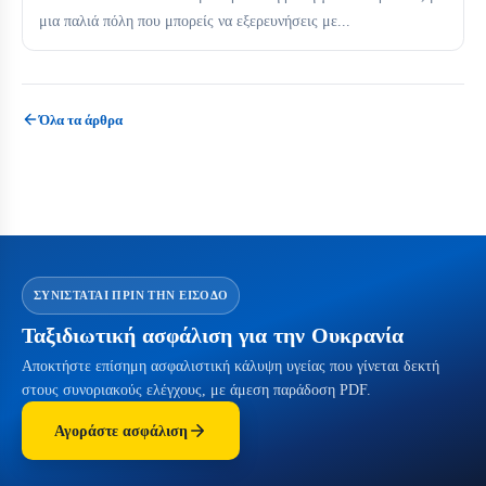
μια παλιά πόλη που μπορείς να εξερευνήσεις με...
Όλα τα άρθρα
ΣΥΝΙΣΤΆΤΑΙ ΠΡΙΝ ΤΗΝ ΕΊΣΟΔΟ
Ταξιδιωτική ασφάλιση για την Ουκρανία
Αποκτήστε επίσημη ασφαλιστική κάλυψη υγείας που γίνεται δεκτή
στους συνοριακούς ελέγχους, με άμεση παράδοση PDF.
Αγοράστε ασφάλιση