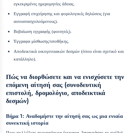
εγκεκριμένες ημερομηνίες άδειας.
Εγγραφή επιχείρησης και φορολογικές δηλώσεις (για
αυτοαπασχολούμενους).
Βεβαίωση εγγραφής (φοιτητές).
Έγγραφα μίσθωσης/υποθήκης.
Αποδεικτικά οικογενειακών δεσμών (όπου είναι σχετικό και
κατάλληλο).
Πώς να διορθώσετε και να ενισχύσετε την
επόμενη αίτησή σας (συνοδευτική
επιστολή, δρομολόγιο, αποδεικτικά
δεσμών)
Βήμα 1: Αναδομήστε την αίτησή σας ως μια ενιαία
συνεκτική ιστορία
Πριν συλλέξετε περισσότερα έγγραφα, ξαναγράψτε το σχέδιό