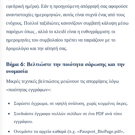
εφεδρική ημέρα). Εάν η προηγούμενη απόρριψή σας αφορούσε
αναντιστοιχίες ημερομηνιών, αυτός είναι συχνά ένας από τους
ενόχους. Πολλοί ταξιδιώτες κανονίζουν συμβατή κάλυψη μέσω
παρόχων όπως , αλλά το κλειδί είναι η ευθυγράμμιση: οι
ημερομηνίες του συμβολαίου πρέπει να ταιριάζουν με το
δρομολόγιο και την αίτησή σας.
Βήμα 6: Βελτιώστε την ποιότητα σάρωσης και την
ονομασία
Μικρές τεχνικές βελτιώσεις μειώνουν τις απορρίψεις λόγω
«ποιότητας εγγράφων»:
Σαρώστε έγχρωμα, σε υψηλή ανάλυση, χωρίς κομμένες άκρες.
Συνδυάστε έγγραφα πολλών σελίδων σε ένα PDF ανά τύπο
εγγράφου.
Ονομάστε τα αρχεία καθαρά (π.χ. «Passport_BioPage.pdf»,