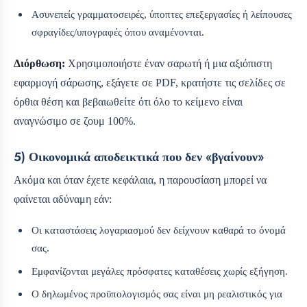
Ασυνεπείς γραμματοσειρές, ύποπτες επεξεργασίες ή λείπουσες
σφραγίδες/υπογραφές όπου αναμένονται.
Διόρθωση:
Χρησιμοποιήστε έναν σαρωτή ή μια αξιόπιστη
εφαρμογή σάρωσης, εξάγετε σε PDF, κρατήστε τις σελίδες σε
όρθια θέση και βεβαιωθείτε ότι όλο το κείμενο είναι
αναγνώσιμο σε ζουμ 100%.
5) Οικονομικά αποδεικτικά που δεν «βγαίνουν»
Ακόμα και όταν έχετε κεφάλαια, η παρουσίαση μπορεί να
φαίνεται αδύναμη εάν:
Οι καταστάσεις λογαριασμού δεν δείχνουν καθαρά το όνομά
σας.
Εμφανίζονται μεγάλες πρόσφατες καταθέσεις χωρίς εξήγηση.
Ο δηλωμένος προϋπολογισμός σας είναι μη ρεαλιστικός για