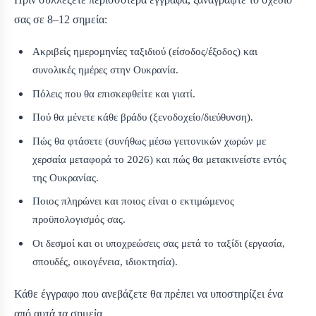
σας σε 8–12 σημεία:
Ακριβείς ημερομηνίες ταξιδιού (είσοδος/έξοδος) και
συνολικές ημέρες στην Ουκρανία.
Πόλεις που θα επισκεφθείτε και γιατί.
Πού θα μένετε κάθε βράδυ (ξενοδοχείο/διεύθυνση).
Πώς θα φτάσετε (συνήθως μέσω γειτονικών χωρών με
χερσαία μεταφορά το 2026) και πώς θα μετακινείστε εντός
της Ουκρανίας.
Ποιος πληρώνει και ποιος είναι ο εκτιμώμενος
προϋπολογισμός σας.
Οι δεσμοί και οι υποχρεώσεις σας μετά το ταξίδι (εργασία,
σπουδές, οικογένεια, ιδιοκτησία).
Κάθε έγγραφο που ανεβάζετε θα πρέπει να υποστηρίζει ένα
από αυτά τα σημεία.