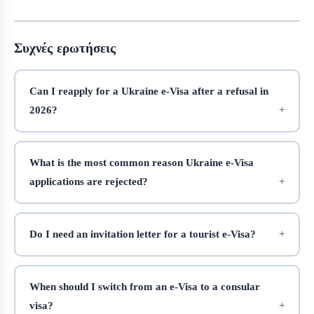
Συχνές ερωτήσεις
Can I reapply for a Ukraine e‑Visa after a refusal in
2026?
What is the most common reason Ukraine e‑Visa
applications are rejected?
Do I need an invitation letter for a tourist e‑Visa?
When should I switch from an e‑Visa to a consular
visa?