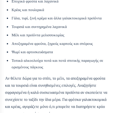
Εποχικά φρούτα και λαχανικά
Κρέας και πουλερικά
Γάλα, τυρί, ξινή κρέμα και άλλα γαλακτοκομικά προϊόντα
Τουρσιά και συντηρημένα λαχανικά
Μέλι και προϊόντα μελισσοκομίας
Αποξηραμένα φρούτα, ξηρούς καρπούς και σπόρους
Ψωμί και αρτοσκευάσματα
Τοπικά αλκοολούχα ποτά και ποτά σπιτικής παραγωγής σε
ορισμένους πάγκους
Αν θέλετε δώρα για το σπίτι, το μέλι, τα αποξηραμένα φρούτα
και τα τουρσιά είναι συνηθισμένες επιλογές. Αναζητήστε
σφραγισμένα ή καλά συσκευασμένα προϊόντα αν σκοπεύετε να
συνεχίσετε το ταξίδι την ίδια μέρα. Για φρέσκα γαλακτοκομικά
και κρέας, αγοράζετε μόνο ό,τι μπορείτε να διατηρήσετε κρύο