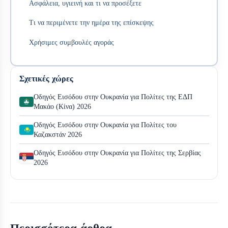
Ασφάλεια, υγιεινή και τι να προσέξετε
Τι να περιμένετε την ημέρα της επίσκεψης
Χρήσιμες συμβουλές αγοράς
Σχετικές χώρες
Οδηγός Εισόδου στην Ουκρανία για Πολίτες της ΕΔΠ
Μακάο (Κίνα) 2026
Οδηγός Εισόδου στην Ουκρανία για Πολίτες του
Καζακστάν 2026
Οδηγός Εισόδου στην Ουκρανία για Πολίτες της Σερβίας
2026