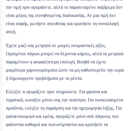
την τιμή πριν αγοράσετε, αλλά το παρατεταμένο παζάρεμα δεν
είναι μέρος της συνηθισμένης διαδικασίας. Αν μια τιμή δεν
είναι σαφής, ρωτήστε απευθείας και κρατήστε τη συναλλαγή
απλή.
Έχετε μαζί σας μετρητά σε μικρές ονομαστικές αξίες.
Ορισμένοι πάγκοι μπορεί να δέχονται κάρτες, αλλά τα μετρητά
παραμένουν η ασφαλέστερη επιλογή. Βοηθά να έχετε
μικρότερα χαρτονομίσματα ώστε να μη καθυστερείτε την ουρά
ή δημιουργείτε προβλήματα με τα ρέστα.
Ελέγξτε τι αγοράζετε πριν πληρώσετε. Για φρούτα και
λαχανικά, κοιτάξτε μόνοι σας την ποιότητα. Για συσκευασμένα
προϊόντα, ελέγξτε τη σφράγιση και την ημερομηνία λήξης. Για
γαλακτοκομικά και κρέας, αγοράζετε μόνο από πάγκους που
φαίνονται καθαροί και πολυσύχναστοι και κρατήστε τα