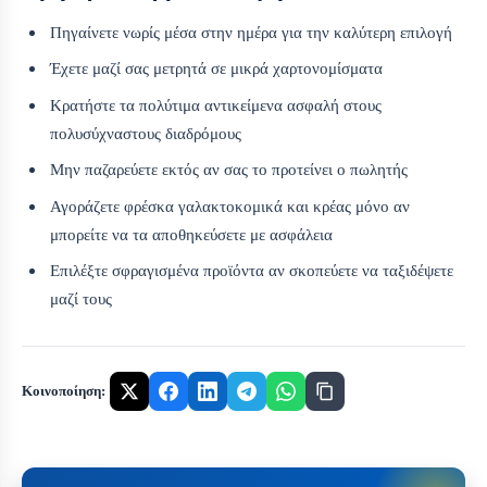
Πηγαίνετε νωρίς μέσα στην ημέρα για την καλύτερη επιλογή
Έχετε μαζί σας μετρητά σε μικρά χαρτονομίσματα
Κρατήστε τα πολύτιμα αντικείμενα ασφαλή στους
πολυσύχναστους διαδρόμους
Μην παζαρεύετε εκτός αν σας το προτείνει ο πωλητής
Αγοράζετε φρέσκα γαλακτοκομικά και κρέας μόνο αν
μπορείτε να τα αποθηκεύσετε με ασφάλεια
Επιλέξτε σφραγισμένα προϊόντα αν σκοπεύετε να ταξιδέψετε
μαζί τους
Κοινοποίηση: