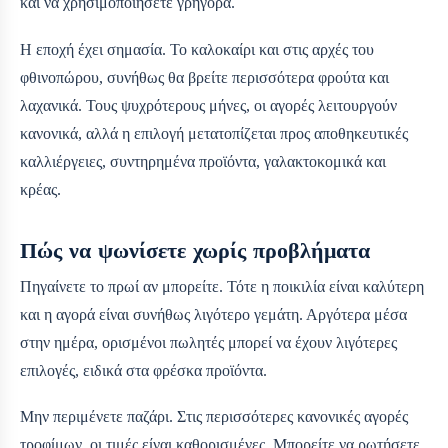
και να χρησιμοποιήσετε γρήγορα.
Η εποχή έχει σημασία. Το καλοκαίρι και στις αρχές του
φθινοπώρου, συνήθως θα βρείτε περισσότερα φρούτα και
λαχανικά. Τους ψυχρότερους μήνες, οι αγορές λειτουργούν
κανονικά, αλλά η επιλογή μετατοπίζεται προς αποθηκευτικές
καλλιέργειες, συντηρημένα προϊόντα, γαλακτοκομικά και
κρέας.
Πώς να ψωνίσετε χωρίς προβλήματα
Πηγαίνετε το πρωί αν μπορείτε. Τότε η ποικιλία είναι καλύτερη
και η αγορά είναι συνήθως λιγότερο γεμάτη. Αργότερα μέσα
στην ημέρα, ορισμένοι πωλητές μπορεί να έχουν λιγότερες
επιλογές, ειδικά στα φρέσκα προϊόντα.
Μην περιμένετε παζάρι. Στις περισσότερες κανονικές αγορές
τροφίμων, οι τιμές είναι καθορισμένες. Μπορείτε να ρωτήσετε