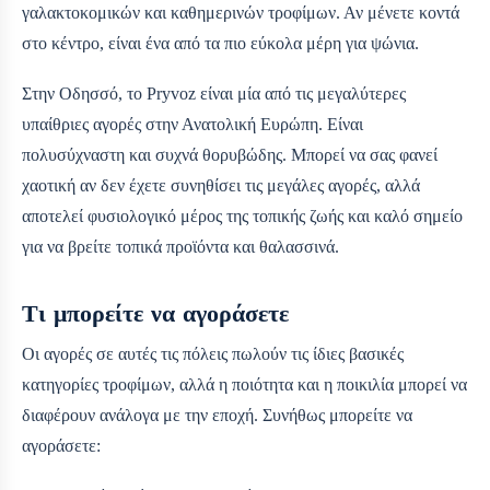
γαλακτοκομικών και καθημερινών τροφίμων. Αν μένετε κοντά
στο κέντρο, είναι ένα από τα πιο εύκολα μέρη για ψώνια.
Στην Οδησσό, το Pryvoz είναι μία από τις μεγαλύτερες
υπαίθριες αγορές στην Ανατολική Ευρώπη. Είναι
πολυσύχναστη και συχνά θορυβώδης. Μπορεί να σας φανεί
χαοτική αν δεν έχετε συνηθίσει τις μεγάλες αγορές, αλλά
αποτελεί φυσιολογικό μέρος της τοπικής ζωής και καλό σημείο
για να βρείτε τοπικά προϊόντα και θαλασσινά.
Τι μπορείτε να αγοράσετε
Οι αγορές σε αυτές τις πόλεις πωλούν τις ίδιες βασικές
κατηγορίες τροφίμων, αλλά η ποιότητα και η ποικιλία μπορεί να
διαφέρουν ανάλογα με την εποχή. Συνήθως μπορείτε να
αγοράσετε: