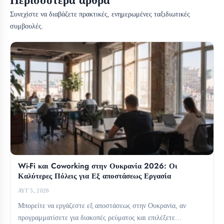
Περισσότερα άρθρα
Συνεχίστε να διαβάζετε πρακτικές, ενημερωμένες ταξιδιωτικές
συμβουλές.
Wi-Fi και Coworking στην Ουκρανία 2026: Οι
Καλύτερες Πόλεις για Εξ αποστάσεως Εργασία
ΑΥΓ 5, 2026
Μπορείτε να εργάζεστε εξ αποστάσεως στην Ουκρανία, αν
προγραμματίσετε για διακοπές ρεύματος και επιλέξετε