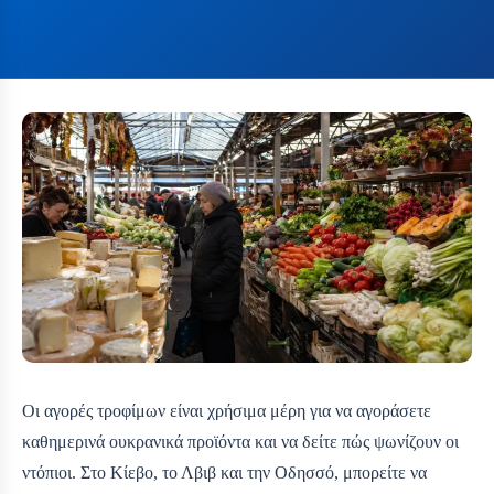
Οι αγορές τροφίμων είναι χρήσιμα μέρη για να αγοράσετε
καθημερινά ουκρανικά προϊόντα και να δείτε πώς ψωνίζουν οι
ντόπιοι. Στο Κίεβο, το Λβιβ και την Οδησσό, μπορείτε να