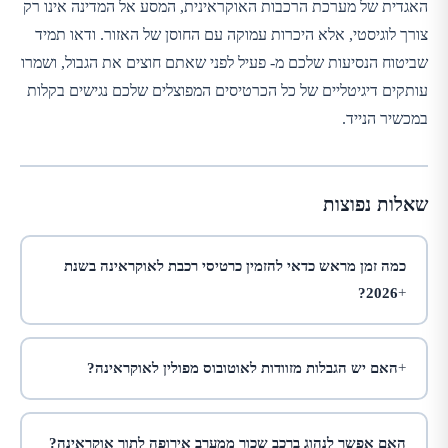
האגדית של מערכת הרכבות האוקראינית, המסע אל המדינה אינו רק
צורך לוגיסטי, אלא היכרות עמוקה עם החוסן של האזור. ודאו תמיד
שביטוח הנסיעות שלכם מ-
פעיל לפני שאתם חוצים את הגבול, ושמרו
עותקים דיגיטליים של כל הכרטיסים המפוצלים שלכם נגישים בקלות
במכשיר הנייד.
שאלות נפוצות
כמה זמן מראש כדאי להזמין כרטיסי רכבת לאוקראינה בשנת
2026?
האם יש הגבלות מזוודות לאוטובוס מפולין לאוקראינה?
האם אפשר לנהוג ברכב שכור ממערב אירופה לתוך אוקראינה?