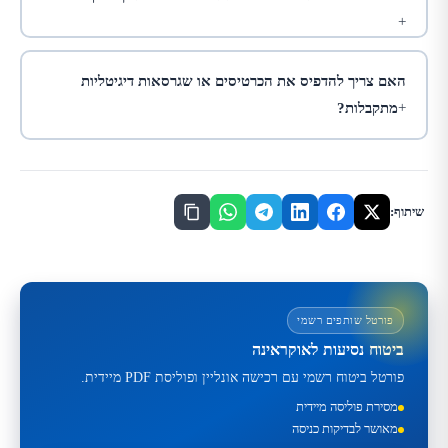
האם צריך להדפיס את הכרטיסים או שגרסאות דיגיטליות
מתקבלות?
שיתוף:
פורטל שותפים רשמי
ביטוח נסיעות לאוקראינה
פורטל ביטוח רשמי עם רכישה אונליין ופוליסת PDF מיידית.
מסירת פוליסה מיידית
מאושר לבדיקות כניסה