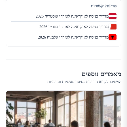
מדינות קשורות
מדריך כניסה לאוקראינה לאזרחי אוסטריה 2026
מדריך כניסה לאוקראינה לאזרחי בחריין 2026
מדריך כניסה לאוקראינה לאזרחי אלבניה 2026
מאמרים נוספים
המשיכו לקרוא הדרכות נסיעה מעשיות ועדכניות.