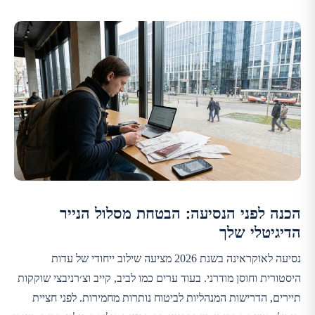
הכנה לפני הנסיעה: הבטחת מסלול הנייר
הדיגיטלי שלך
נסיעה לאוקראינה בשנת 2026 מציעה שילוב ייחודי של עדות
היסטורית וחוסן מודרני. בעוד ערים כמו לביב, קייב וצ׳רניבצי שוקקות
תיירים, הדרישות המנהליות לביטוח נותרות מחמירות. לפני חציית