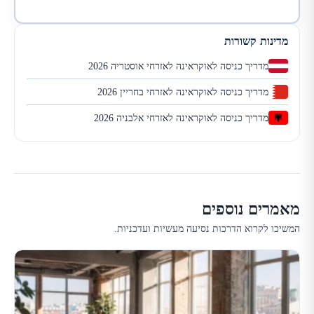
מדינות קשורות
מדריך כניסה לאוקראינה לאזרחי אוסטריה 2026
מדריך כניסה לאוקראינה לאזרחי בחריין 2026
מדריך כניסה לאוקראינה לאזרחי אלבניה 2026
מאמרים נוספים
המשיכו לקרוא הדרכות נסיעה מעשיות ועדכניות.