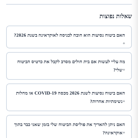
שאלות נפוצות
האם ביטוח נסיעות הוא חובה לכניסה לאוקראינה בשנת 2026?
מה עליי לעשות אם בית חולים מסרב לקבל את כרטיס הביטוח
שלי?
האם ביטוח נסיעות לשנת 2026 מכסה COVID-19 או מחלות
נשימתיות אחרות?
האם ניתן להאריך את פוליסת הביטוח שלי בזמן שאני כבר בתוך
אוקראינה?