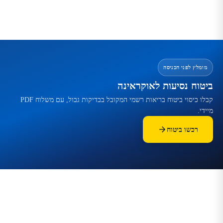
מומלץ לפני הכניסה
ביטוח נסיעות לאוקראינה
קבלו כיסוי ביטוח בריאות רשמי המקובל בבדיקות גבול, עם משלוח PDF
מיידי.
רכשו ביטוח