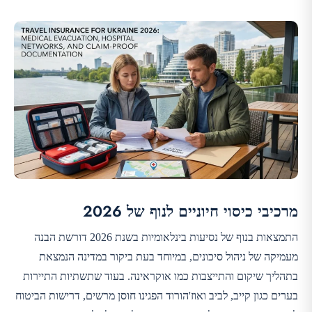
מרכיבי כיסוי חיוניים לנוף של 2026
התמצאות בנוף של נסיעות בינלאומיות בשנת 2026 דורשת הבנה
מעמיקה של ניהול סיכונים, במיוחד בעת ביקור במדינה הנמצאת
בתהליך שיקום והתייצבות כמו אוקראינה. בעוד שתשתיות התיירות
בערים כגון קייב, לביב ואוז'הורוד הפגינו חוסן מרשים, דרישות הביטוח