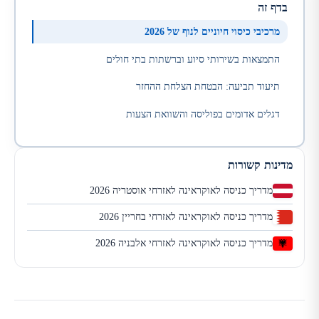
בדף זה
מרכיבי כיסוי חיוניים לנוף של 2026
התמצאות בשירותי סיוע וברשתות בתי חולים
תיעוד תביעה: הבטחת הצלחת ההחזר
דגלים אדומים בפוליסה והשוואת הצעות
מדינות קשורות
מדריך כניסה לאוקראינה לאזרחי אוסטריה 2026
מדריך כניסה לאוקראינה לאזרחי בחריין 2026
מדריך כניסה לאוקראינה לאזרחי אלבניה 2026