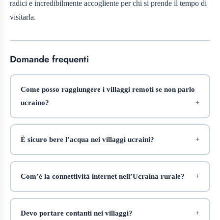
radici e incredibilmente accogliente per chi si prende il tempo di
visitarla.
Domande frequenti
Come posso raggiungere i villaggi remoti se non parlo
ucraino?
È sicuro bere l’acqua nei villaggi ucraini?
Com’è la connettività internet nell’Ucraina rurale?
Devo portare contanti nei villaggi?