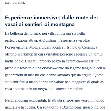
atemporalità.
Esperienze immersive: dalle ruote dei
vasai ai sentieri di montagna
La bellezza del turismo nei villaggi ucraini sta nella
partecipazione attiva. A Opishnia, l’esperienza va oltre
l’osservazione. Molti artigiani locali e l’Istituto di Ceramica
offrono workshop in cui i visitatori possono sedersi a un tornio
tradizionale. Creare il proprio pezzo in ceramica—magari un
piccolo fischietto o una ciotola—offre un legame tangibile con le
generazioni di maestri che hanno lavorato questa argilla. Questi
souvenir fatti a mano hanno un valore ben maggiore di qualsiasi
cosa acquistata in un negozio di souvenir cittadino.
Negli altopiani occidentali, le attività si spostano verso il mondo
naturale e la cucina. Un soggiorno a Dzembronia spesso include