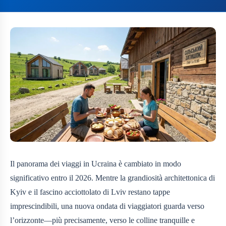
Il panorama dei viaggi in Ucraina è cambiato in modo
significativo entro il 2026. Mentre la grandiosità architettonica di
Kyiv e il fascino acciottolato di Lviv restano tappe
imprescindibili, una nuova ondata di viaggiatori guarda verso
l’orizzonte—più precisamente, verso le colline tranquille e