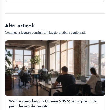
Altri articoli
Continua a leggere consigli di viaggio pratici e aggiornati.
Wi-Fi e coworking in Ucraina 2026: le migliori città
per il lavoro da remoto