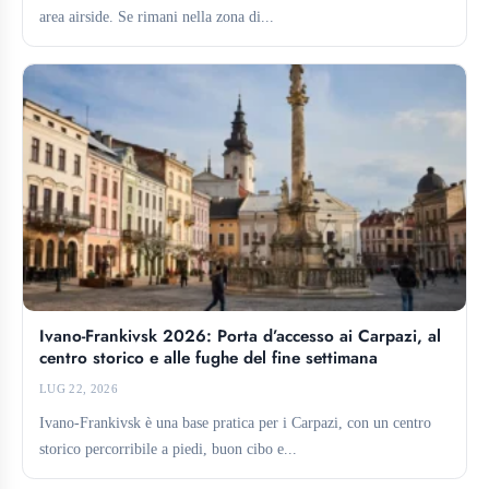
area airside. Se rimani nella zona di...
Ivano-Frankivsk 2026: Porta d’accesso ai Carpazi, al
centro storico e alle fughe del fine settimana
LUG 22, 2026
Ivano-Frankivsk è una base pratica per i Carpazi, con un centro
storico percorribile a piedi, buon cibo e...