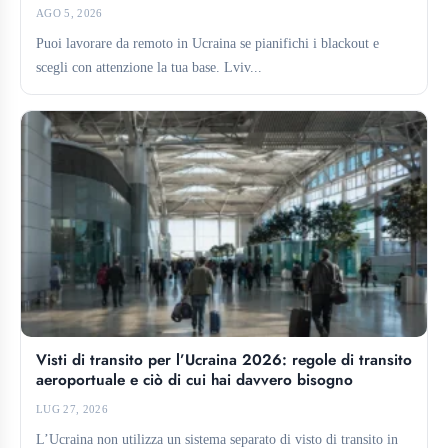
AGO 5, 2026
Puoi lavorare da remoto in Ucraina se pianifichi i blackout e
scegli con attenzione la tua base. Lviv...
Visti di transito per l’Ucraina 2026: regole di transito
aeroportuale e ciò di cui hai davvero bisogno
LUG 27, 2026
L’Ucraina non utilizza un sistema separato di visto di transito in