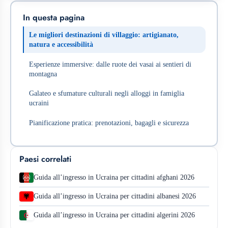
In questa pagina
Le migliori destinazioni di villaggio: artigianato,
natura e accessibilità
Esperienze immersive: dalle ruote dei vasai ai sentieri di
montagna
Galateo e sfumature culturali negli alloggi in famiglia
ucraini
Pianificazione pratica: prenotazioni, bagagli e sicurezza
Paesi correlati
Guida all’ingresso in Ucraina per cittadini afghani 2026
Guida all’ingresso in Ucraina per cittadini albanesi 2026
Guida all’ingresso in Ucraina per cittadini algerini 2026