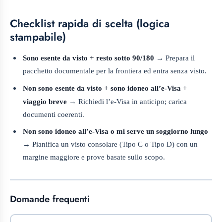
Checklist rapida di scelta (logica
stampabile)
Sono esente da visto + resto sotto 90/180
→ Prepara il
pacchetto documentale per la frontiera ed entra senza visto.
Non sono esente da visto + sono idoneo all’e‑Visa +
viaggio breve
→ Richiedi l’e‑Visa in anticipo; carica
documenti coerenti.
Non sono idoneo all’e‑Visa o mi serve un soggiorno lungo
→ Pianifica un visto consolare (Tipo C o Tipo D) con un
margine maggiore e prove basate sullo scopo.
Domande frequenti