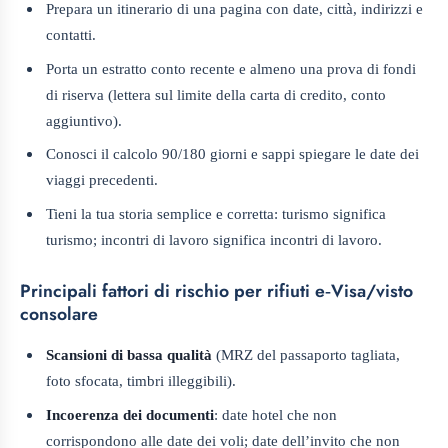
Prepara un itinerario di una pagina con date, città, indirizzi e
contatti.
Porta un estratto conto recente e almeno una prova di fondi
di riserva (lettera sul limite della carta di credito, conto
aggiuntivo).
Conosci il calcolo 90/180 giorni e sappi spiegare le date dei
viaggi precedenti.
Tieni la tua storia semplice e corretta: turismo significa
turismo; incontri di lavoro significa incontri di lavoro.
Principali fattori di rischio per rifiuti e‑Visa/visto
consolare
Scansioni di bassa qualità
(MRZ del passaporto tagliata,
foto sfocata, timbri illeggibili).
Incoerenza dei documenti
: date hotel che non
corrispondono alle date dei voli; date dell’invito che non