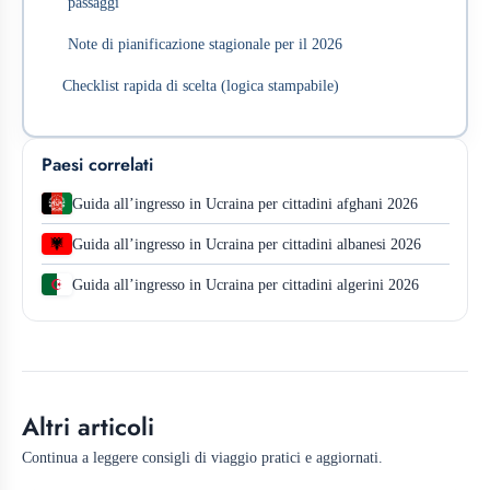
passaggi
Note di pianificazione stagionale per il 2026
Checklist rapida di scelta (logica stampabile)
Paesi correlati
Guida all’ingresso in Ucraina per cittadini afghani 2026
Guida all’ingresso in Ucraina per cittadini albanesi 2026
Guida all’ingresso in Ucraina per cittadini algerini 2026
Altri articoli
Continua a leggere consigli di viaggio pratici e aggiornati.