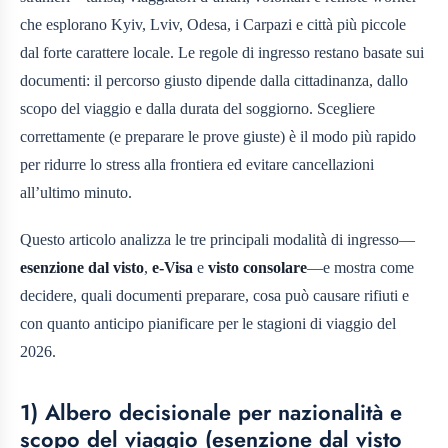
che esplorano Kyiv, Lviv, Odesa, i Carpazi e città più piccole
dal forte carattere locale. Le regole di ingresso restano basate sui
documenti: il percorso giusto dipende dalla cittadinanza, dallo
scopo del viaggio e dalla durata del soggiorno. Scegliere
correttamente (e preparare le prove giuste) è il modo più rapido
per ridurre lo stress alla frontiera ed evitare cancellazioni
all’ultimo minuto.
Questo articolo analizza le tre principali modalità di ingresso—
esenzione dal visto
,
e‑Visa
e
visto consolare
—e mostra come
decidere, quali documenti preparare, cosa può causare rifiuti e
con quanto anticipo pianificare per le stagioni di viaggio del
2026.
1) Albero decisionale per nazionalità e
scopo del viaggio (esenzione dal visto