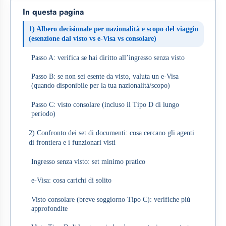
In questa pagina
1) Albero decisionale per nazionalità e scopo del viaggio
(esenzione dal visto vs e‑Visa vs consolare)
Passo A: verifica se hai diritto all’ingresso senza visto
Passo B: se non sei esente da visto, valuta un e‑Visa
(quando disponibile per la tua nazionalità/scopo)
Passo C: visto consolare (incluso il Tipo D di lungo
periodo)
2) Confronto dei set di documenti: cosa cercano gli agenti
di frontiera e i funzionari visti
Ingresso senza visto: set minimo pratico
e‑Visa: cosa carichi di solito
Visto consolare (breve soggiorno Tipo C): verifiche più
approfondite