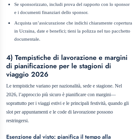
Se sponsorizzato, includi prova del rapporto con lo sponsor
e i documenti finanziari dello sponsor.
Acquista un’assicurazione che indichi chiaramente copertura
in Ucraina, date e benefici; tieni la polizza nel tuo pacchetto
documentale.
4) Tempistiche di lavorazione e margini
di pianificazione per le stagioni di
viaggio 2026
Le tempistiche variano per nazionalità, sede e stagione. Nel
2026, l’approccio più sicuro è pianificare con margini—
soprattutto per i viaggi estivi e le principali festività, quando gli
slot per appuntamenti e le code di lavorazione possono
restringersi.
Esenzione dal visto: pianifica il tempo alla