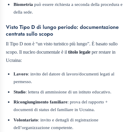
Biometria
può essere richiesta a seconda della procedura e
della sede.
Visto Tipo D di lungo periodo: documentazione
centrata sullo scopo
Il Tipo D non è “un visto turistico più lungo”. È basato sullo
scopo. Il nucleo documentale è il
titolo legale
per restare in
Ucraina:
Lavoro
: invito del datore di lavoro/documenti legati al
permesso.
Studio
: lettera di ammissione di un istituto educativo.
Ricongiungimento familiare
: prova del rapporto +
documenti di status del familiare in Ucraina.
Volontariato
: invito e dettagli di registrazione
dell’organizzazione competente.