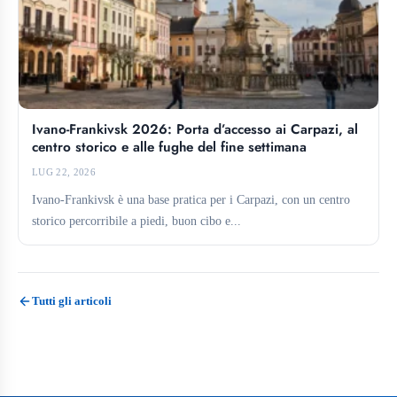
Ivano-Frankivsk 2026: Porta d’accesso ai Carpazi, al
centro storico e alle fughe del fine settimana
LUG 22, 2026
Ivano-Frankivsk è una base pratica per i Carpazi, con un centro
storico percorribile a piedi, buon cibo e...
Tutti gli articoli