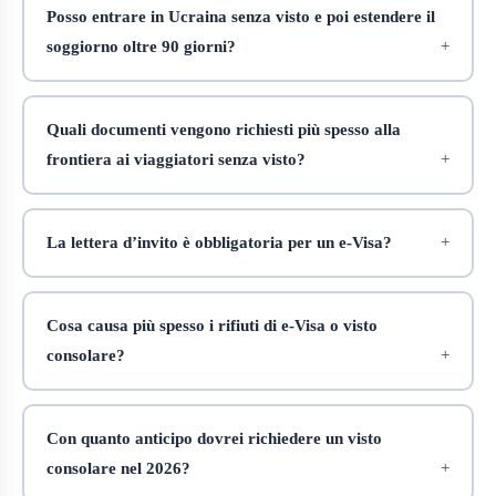
Posso entrare in Ucraina senza visto e poi estendere il
soggiorno oltre 90 giorni?
Quali documenti vengono richiesti più spesso alla
frontiera ai viaggiatori senza visto?
La lettera d’invito è obbligatoria per un e‑Visa?
Cosa causa più spesso i rifiuti di e‑Visa o visto
consolare?
Con quanto anticipo dovrei richiedere un visto
consolare nel 2026?