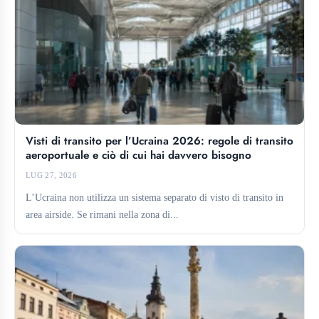
Visti di transito per l’Ucraina 2026: regole di transito
aeroportuale e ciò di cui hai davvero bisogno
LUG 27, 2026
L’Ucraina non utilizza un sistema separato di visto di transito in
area airside. Se rimani nella zona di...