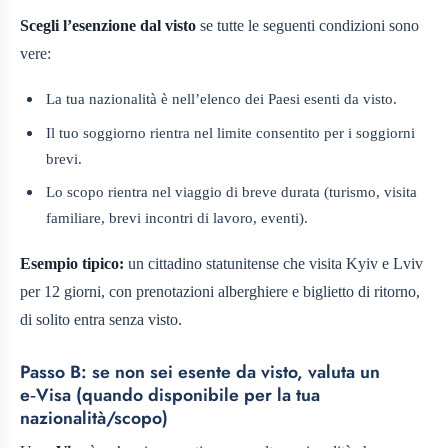
Scegli l’esenzione dal visto
se tutte le seguenti condizioni sono
vere:
La tua nazionalità è nell’elenco dei Paesi esenti da visto.
Il tuo soggiorno rientra nel limite consentito per i soggiorni
brevi.
Lo scopo rientra nel viaggio di breve durata (turismo, visita
familiare, brevi incontri di lavoro, eventi).
Esempio tipico:
un cittadino statunitense che visita Kyiv e Lviv
per 12 giorni, con prenotazioni alberghiere e biglietto di ritorno,
di solito entra senza visto.
Passo B: se non sei esente da visto, valuta un
e‑Visa (quando disponibile per la tua
nazionalità/scopo)