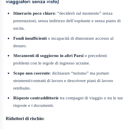
viaggiatori senza visto)
Itinerario poco chiaro
: “deciderò sul momento” senza
prenotazioni, senza indirizzo dell’ospitante e senza piano di
uscita.
Fondi insufficienti
o incapacità di dimostrare accesso al
denaro.
Sforamenti di soggiorno in altri Paesi
o precedenti
problemi con le regole di ingresso ucraine.
Scopo non coerente
: dichiarare “turismo” ma portare
strumenti/contratti di lavoro e descrivere piani di lavoro
retribuito.
Risposte contraddittorie
tra compagni di viaggio o tra le tue
risposte e i documenti.
Riduttori di rischio: