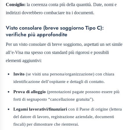
Consiglio:
la coerenza conta più della quantità. Date, nomi e
indirizzi dovrebbero combaciare tra i documenti.
Visto consolare (breve soggiorno Tipo C):
verifiche più approfondite
Per un visto consolare di breve soggiorno, aspettati un set simile
all’e‑Visa ma spesso con standard più rigorosi e possibili
elementi aggiuntivi:
Invito
(se visiti una persona/organizzazione) con chiara
identificazione dell’ospitante e dettagli di contatto.
Prova di alloggio
(prenotazioni pagate possono essere più
forti di segnaposto “cancellazione gratuita”).
Legami lavorativi/finanziari
con il Paese di origine (lettera
del datore di lavoro, registrazione aziendale, documenti
fiscali) per dimostrare che rientrerai.