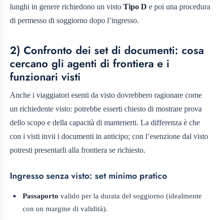
lunghi in genere richiedono un visto
Tipo D
e poi una procedura
di permesso di soggiorno dopo l’ingresso.
2) Confronto dei set di documenti: cosa
cercano gli agenti di frontiera e i
funzionari visti
Anche i viaggiatori esenti da visto dovrebbero ragionare come
un richiedente visto: potrebbe esserti chiesto di mostrare prova
dello scopo e della capacità di mantenerti. La differenza è che
con i visti invii i documenti in anticipo; con l’esenzione dal visto
potresti presentarli alla frontiera se richiesto.
Ingresso senza visto: set minimo pratico
Passaporto
valido per la durata del soggiorno (idealmente
con un margine di validità).