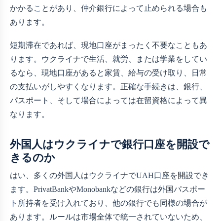
かかることがあり、仲介銀行によって止められる場合も
あります。
短期滞在であれば、現地口座がまったく不要なこともあ
ります。ウクライナで生活、就労、または学業をしてい
るなら、現地口座があると家賃、給与の受け取り、日常
の支払いがしやすくなります。正確な手続きは、銀行、
パスポート、そして場合によっては在留資格によって異
なります。
外国人はウクライナで銀行口座を開設で
きるのか
はい、多くの外国人はウクライナでUAH口座を開設でき
ます。PrivatBankやMonobankなどの銀行は外国パスポー
ト所持者を受け入れており、他の銀行でも同様の場合が
あります。ルールは市場全体で統一されていないため、