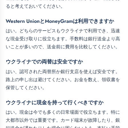
ると考えておいてください。
Western UnionとMoneyGramは利用できますか
はい。どちらのサービスもウクライナで利用でき、迅速
な現金受け取りに役立ちます。手数料は銀行送金より高
いことが多いので、送金前に費用を比較してください。
ウクライナでの両替は安全ですか
はい、認可された両替所か銀行支店を使えば安全です。
路上の申し出は避けてください。お金を数え、領収書を
保管してください。
ウクライナに現金を持って行くべきですか
はい。現金は今でも多くの日常場面で役立ちます。特に
大都市以外では重要です。カード端末が故障したり、銀