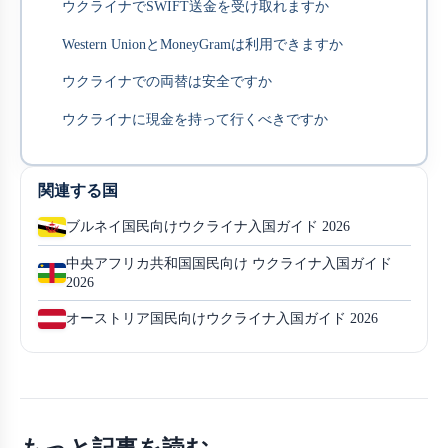
ウクライナでSWIFT送金を受け取れますか
Western UnionとMoneyGramは利用できますか
ウクライナでの両替は安全ですか
ウクライナに現金を持って行くべきですか
関連する国
ブルネイ国民向けウクライナ入国ガイド 2026
中央アフリカ共和国国民向け ウクライナ入国ガイド
2026
オーストリア国民向けウクライナ入国ガイド 2026