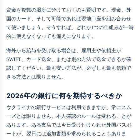
資金を複数の場所に分けておくのも賢明です。現金、外
国のカード、そして可能であれば現地口座を組み合わせ
て使いましょう。そうすれば、どれか1つの仕組みが一時
的に使えなくなっても備えになります。
海外から給与を受け取る場合は、雇用主や依頼主が
SWIFT、カード送金、または別の方法で送金できるか確
認してください。最も安い方法が、必ずしも最も信頼で
きる方法とは限りません。
2026年の銀行に何を期待するべきか
ウクライナの銀行サービスは利用できますが、常にスム
ーズとは限りません。本人確認のルールは変わることが
あります。ある支店では今日受け付けられた外国パスポ
ートが、翌日には追加書類を求められることもありま