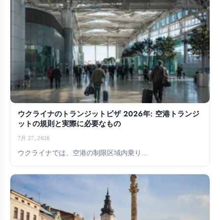
ウクライナのトランジットビザ 2026年: 空港トランジ
ットの規則と実際に必要なもの
7月 27, 2026
ウクライナでは、空港の制限区域内乗り...