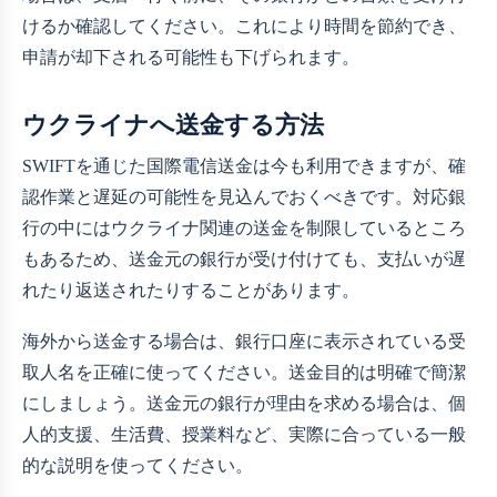
けるか確認してください。これにより時間を節約でき、
申請が却下される可能性も下げられます。
ウクライナへ送金する方法
SWIFTを通じた国際電信送金は今も利用できますが、確
認作業と遅延の可能性を見込んでおくべきです。対応銀
行の中にはウクライナ関連の送金を制限しているところ
もあるため、送金元の銀行が受け付けても、支払いが遅
れたり返送されたりすることがあります。
海外から送金する場合は、銀行口座に表示されている受
取人名を正確に使ってください。送金目的は明確で簡潔
にしましょう。送金元の銀行が理由を求める場合は、個
人的支援、生活費、授業料など、実際に合っている一般
的な説明を使ってください。