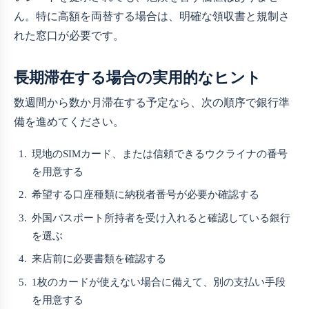
ん。特に高額を両替する場合は、明確な領収書と規制さ
れた窓口が必要です。
長期滞在する場合の実用的なヒント
数週間から数か月滞在する予定なら、次の順序で銀行準
備を進めてください。
現地のSIMカード、または信頼できるウクライナの番号
を用意する
希望する口座種類に納税者番号が必要か確認する
外国パスポート所持者を受け入れると確認している銀行
を選ぶ
来店前に必要書類を確認する
1枚のカードが使えない場合に備えて、別の支払い手段
を用意する