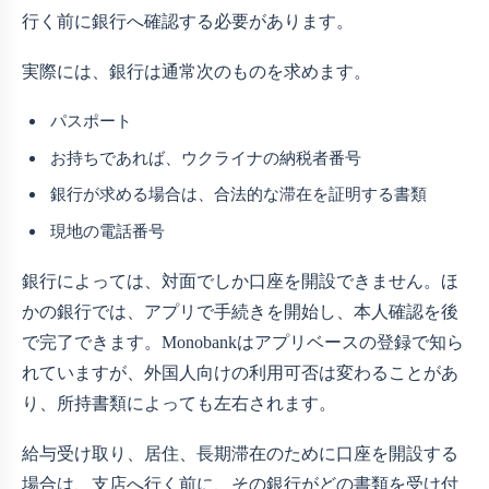
行く前に銀行へ確認する必要があります。
実際には、銀行は通常次のものを求めます。
パスポート
お持ちであれば、ウクライナの納税者番号
銀行が求める場合は、合法的な滞在を証明する書類
現地の電話番号
銀行によっては、対面でしか口座を開設できません。ほ
かの銀行では、アプリで手続きを開始し、本人確認を後
で完了できます。Monobankはアプリベースの登録で知ら
れていますが、外国人向けの利用可否は変わることがあ
り、所持書類によっても左右されます。
給与受け取り、居住、長期滞在のために口座を開設する
場合は、支店へ行く前に、その銀行がどの書類を受け付