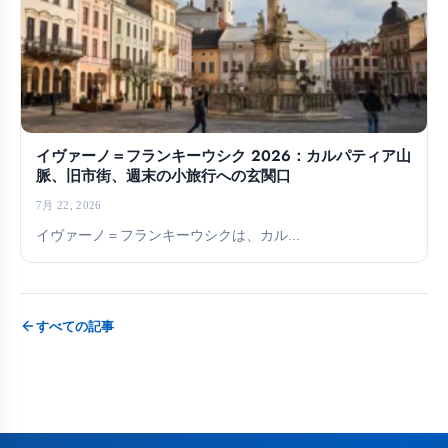
イヴァーノ＝フランキーウシク 2026：カルパティア山
脈、旧市街、週末の小旅行への玄関口
7月 22, 2026
イヴァーノ＝フランキーウシクは、カル...
すべての記事