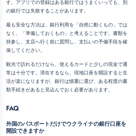
す。アプリでの登録はある銀行ではうまくいっても、別
の銀行では失敗することがあります。
最も安全な方法は、銀行利用を「自然に動くもの」では
なく、「準備しておくもの」と考えることです。書類を
持参し、支店へ行く前に質問し、支払いの予備手段を確
保してください。
観光で訪れるだけなら、使えるカードと少しの現金で通
常は十分です。滞在するなら、現地口座を開設すると生
活が楽になりますが、銀行は慎重に選び、ある程度の書
類手続きがあると見込んでおく必要があります。
FAQ
外国のパスポートだけでウクライナの銀行口座を
開設できますか