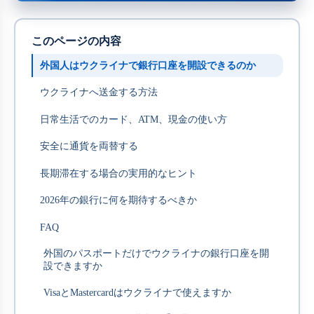
このページの内容
外国人はウクライナで銀行口座を開設できるのか
ウクライナへ送金する方法
日常生活でのカード、ATM、現金の使い方
安全に通貨を両替する
長期滞在する場合の実用的なヒント
2026年の銀行に何を期待するべきか
FAQ
外国のパスポートだけでウクライナの銀行口座を開
設できますか
VisaとMastercardはウクライナで使えますか