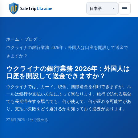
SafeTrip
Ukraine
ホーム
›
ブログ
›
ウクライナの銀行業務 2026年：外国人は口座を開設して送金で
きますか？
ウクライナの銀行業務 2026年：外国人は
口座を開設して送金できますか？
ウクライナでは、カード、現金、国際送金を利用できますが、ル
ールは銀行や支払い方法によって異なります。旅行で訪れる場合
でも長期滞在する場合でも、何が使えて、何が遅れる可能性があ
り、支払い失敗をどう避けるかを知っておく必要があります。
27 6月 2026
· 1分で読める