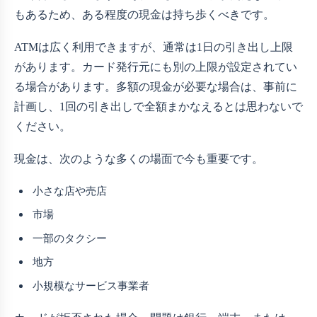
もあるため、ある程度の現金は持ち歩くべきです。
ATMは広く利用できますが、通常は1日の引き出し上限
があります。カード発行元にも別の上限が設定されてい
る場合があります。多額の現金が必要な場合は、事前に
計画し、1回の引き出しで全額まかなえるとは思わないで
ください。
現金は、次のような多くの場面で今も重要です。
小さな店や売店
市場
一部のタクシー
地方
小規模なサービス事業者