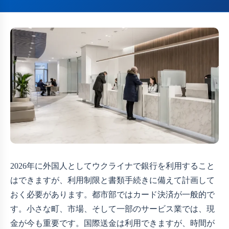
2026年に外国人としてウクライナで銀行を利用すること
はできますが、利用制限と書類手続きに備えて計画して
おく必要があります。都市部ではカード決済が一般的で
す。小さな町、市場、そして一部のサービス業では、現
金が今も重要です。国際送金は利用できますが、時間が