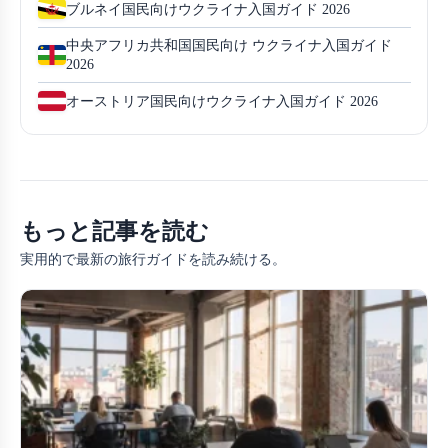
ブルネイ国民向けウクライナ入国ガイド 2026
中央アフリカ共和国国民向け ウクライナ入国ガイド
2026
オーストリア国民向けウクライナ入国ガイド 2026
もっと記事を読む
実用的で最新の旅行ガイドを読み続ける。