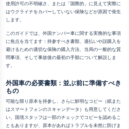
使用許可の不明確さ、または「国際的」に見えて実際に
はウクライナをカバーしていない保険などが原因で発生
します。
このガイドでは、外国ナンバー車に関する実務的な事項
に焦点を当てます：持参すべき書類、過払いや誤購入を
避けるための適切な保険の購入方法、当局の一般的な質
問事項、そして事故後の最初の手順について解説しま
す。
外国車の必要書類：並ぶ前に準備すべき
もの
可能な限り原本を持参し、さらに鮮明なコピー（紙また
はスマートフォンのスキャンデータ）も用意してくださ
い。国境スタッフは一部のチェックでコピーを認めるこ
ともありますが、原本があればトラブルを未然に防げま