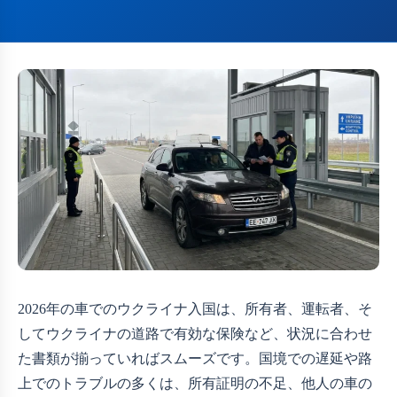
2026年の車でのウクライナ入国は、所有者、運転者、そ
してウクライナの道路で有効な保険など、状況に合わせ
た書類が揃っていればスムーズです。国境での遅延や路
上でのトラブルの多くは、所有証明の不足、他人の車の