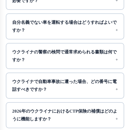
必要ですか？
自分名義でない車を運転する場合はどうすればよいで
すか？
ウクライナの警察の検問で通常求められる書類は何で
すか？
ウクライナで自動車事故に遭った場合、どの番号に電
話すべきですか？
2026年のウクライナにおけるCTP保険の補償はどのよ
うに機能しますか？