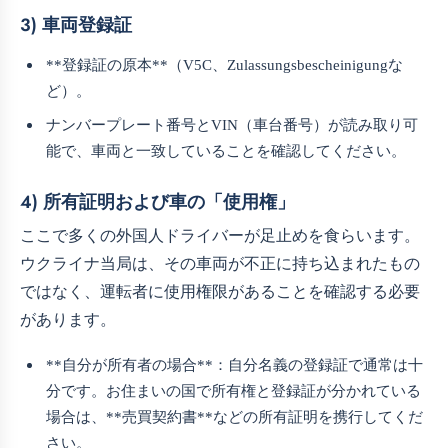
3) 車両登録証
**登録証の原本**（V5C、Zulassungsbescheinigungな
ど）。
ナンバープレート番号とVIN（車台番号）が読み取り可
能で、車両と一致していることを確認してください。
4) 所有証明および車の「使用権」
ここで多くの外国人ドライバーが足止めを食らいます。
ウクライナ当局は、その車両が不正に持ち込まれたもの
ではなく、運転者に使用権限があることを確認する必要
があります。
**自分が所有者の場合**：自分名義の登録証で通常は十
分です。お住まいの国で所有権と登録証が分かれている
場合は、**売買契約書**などの所有証明を携行してくだ
さい。