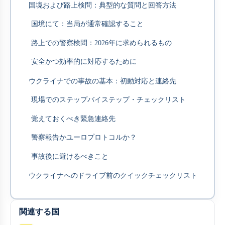
国境および路上検問：典型的な質問と回答方法
国境にて：当局が通常確認すること
路上での警察検問：2026年に求められるもの
安全かつ効率的に対応するために
ウクライナでの事故の基本：初動対応と連絡先
現場でのステップバイステップ・チェックリスト
覚えておくべき緊急連絡先
警察報告かユーロプロトコルか？
事故後に避けるべきこと
ウクライナへのドライブ前のクイックチェックリスト
関連する国