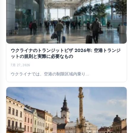
ウクライナのトランジットビザ 2026年: 空港トランジ
ットの規則と実際に必要なもの
7月 27, 2026
ウクライナでは、空港の制限区域内乗り...