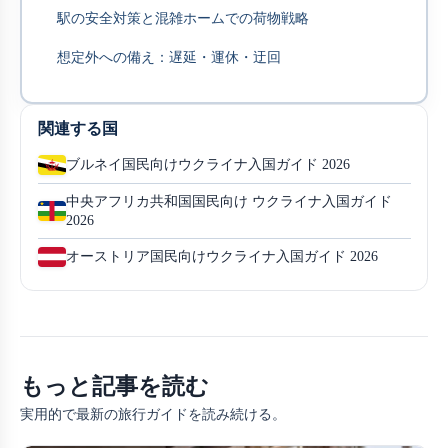
駅の安全対策と混雑ホームでの荷物戦略
想定外への備え：遅延・運休・迂回
関連する国
ブルネイ国民向けウクライナ入国ガイド 2026
中央アフリカ共和国国民向け ウクライナ入国ガイド
2026
オーストリア国民向けウクライナ入国ガイド 2026
もっと記事を読む
実用的で最新の旅行ガイドを読み続ける。