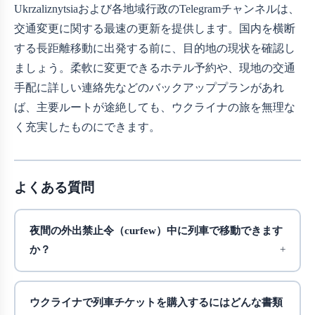
Ukrzaliznytsiaおよび各地域行政のTelegramチャンネルは、
交通変更に関する最速の更新を提供します。国内を横断
する長距離移動に出発する前に、目的地の現状を確認し
ましょう。柔軟に変更できるホテル予約や、現地の交通
手配に詳しい連絡先などのバックアッププランがあれ
ば、主要ルートが途絶しても、ウクライナの旅を無理な
く充実したものにできます。
よくある質問
夜間の外出禁止令（curfew）中に列車で移動できます
か？
ウクライナで列車チケットを購入するにはどんな書類