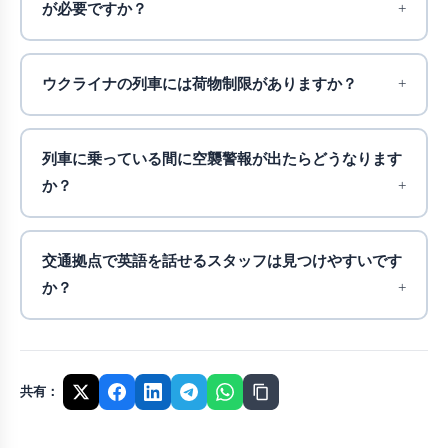
が必要ですか？
ウクライナの列車には荷物制限がありますか？
列車に乗っている間に空襲警報が出たらどうなります
か？
交通拠点で英語を話せるスタッフは見つけやすいです
か？
共有：