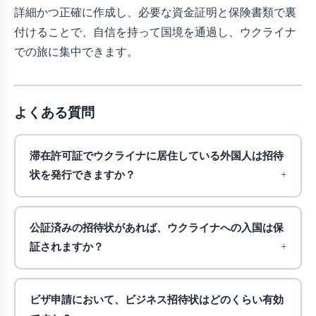
詳細かつ正確に作成し、必要な資金証明と保険書類で裏
付けることで、自信を持って国境を通過し、ウクライナ
での旅に集中できます。
よくある質問
滞在許可証でウクライナに居住している外国人は招待
状を発行できますか？
公証済みの招待状があれば、ウクライナへの入国は保
証されますか？
ビザ申請において、ビジネス招待状はどのくらい有効