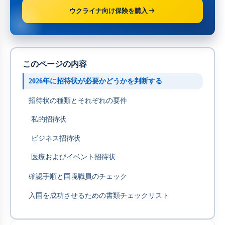
ウクライナ向け保険を購入
このページの内容
2026年に招待状が必要かどうかを判断する
招待状の種類とそれぞれの要件
私的招待状
ビジネス招待状
医療およびイベント招待状
確認手順と国境職員のチェック
入国を成功させるための書類チェックリスト