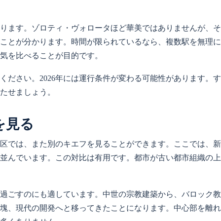
ります。ゾロティ・ヴォロータほど華美ではありませんが、そ
ことが分かります。時間が限られているなら、複数駅を無理に
気を比べることが目的です。
ください。2026年には運行条件が変わる可能性があります。
たせましょう。
を見る
区では、また別のキエフを見ることができます。ここでは、新
並んでいます。この対比は有用です。都市が古い都市組織の上
過ごすのにも適しています。中世の宗教建築から、バロック教
塊、現代の開発へと移ってきたことになります。中心部を離れ