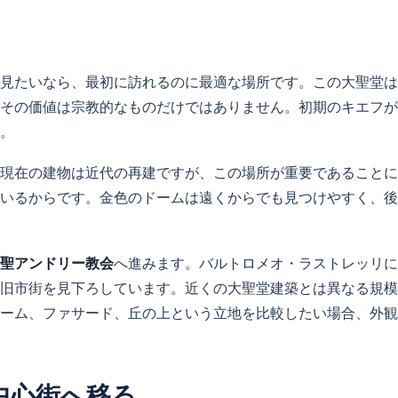
見たいなら、最初に訪れるのに最適な場所です。この大聖堂は
その価値は宗教的なものだけではありません。初期のキエフが
。
現在の建物は近代の再建ですが、この場所が重要であることに
いるからです。金色のドームは遠くからでも見つけやすく、後
聖アンドリー教会
へ進みます。バルトロメオ・ラストレッリに
ち、旧市街を見下ろしています。近くの大聖堂建築とは異なる規
ーム、ファサード、丘の上という立地を比較したい場合、外観
中心街へ移る