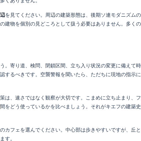
多くありません。
周辺
を見てください。周辺の建築形態は、後期ソ連モダニズムの
の建物を個別の見どころとして扱う必要はありません。多くの
う。寄り道、検問、閉鎖区間、立ち入り状況の変更に備えて時
認するべきです。空襲警報を聞いたら、ただちに現地の指示に
策は、速さではなく観察が大切です。こまめに立ち止まり、フ
間をどう使っているかを比べましょう。それがキエフの建築史
のカフェを選んでください。中心部は歩きやすいですが、丘と
ます。