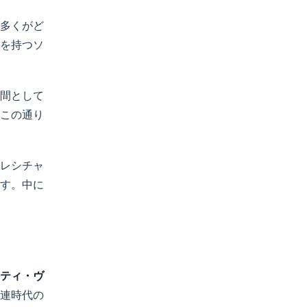
多くがど
を持つソ
間として
この通り
レシチャ
す。中に
ティ・ヴ
連時代の