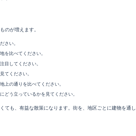
ものが増えます。
ください。
立地を比べてください。
に注目してください。
を見てください。
と地上の通りを比べてください。
ばにどう立っているかを見てください。
くても、有益な散策になります。街を、地区ごとに建物を通し