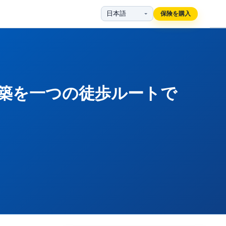
保険を購入
建築を一つの徒歩ルートで