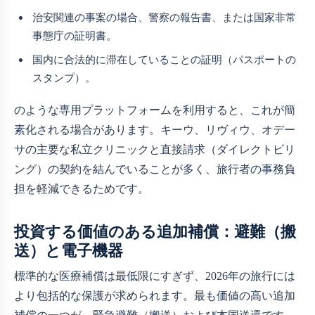
治安関連の事案の場合、警察の報告書、または国家非常
事態庁の証明書。
国内に合法的に滞在していることの証明（パスポートの
スタンプ）。
のような専用プラットフォームを利用すると、これが簡
素化される場合があります。キーウ、リヴィウ、オデー
サの主要な私立クリニックと直接請求（ダイレクトビリ
ング）の契約を結んでいることが多く、旅行者の事務負
担を軽減できるためです。
投資する価値のある追加補償：避難（搬
送）と電子機器
標準的な医療補償は最低限にすぎず、2026年の旅行には
より包括的な保護が求められます。最も価値の高い追加