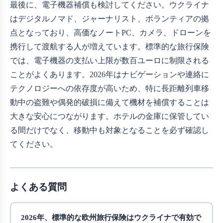
最後に、電子機器補償も検討してください。ウクライナ
はデジタルノマド、ジャーナリスト、ボランティアの拠
点となっており、高価なノートPC、カメラ、ドローンを
携行して渡航する人が増えています。標準的な旅行保険
では、電子機器の支払い上限が数百ユーロに制限される
ことがよくあります。2026年はナビゲーションや連絡に
テクノロジーへの依存度が高いため、特に長距離列車移
動中の盗難や偶発的破損に備えて機材を補償することは
大きな安心につながります。ホテルの金庫に保管してい
る間だけでなく、移動中も対象となることを必ず確認し
てください。
よくある質問
2026年、標準的な欧州旅行保険はウクライナで有効で