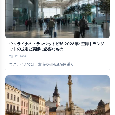
ウクライナのトランジットビザ 2026年: 空港トランジ
ットの規則と実際に必要なもの
7月 27, 2026
ウクライナでは、空港の制限区域内乗り...