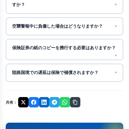
すか？
空襲警報中に負傷した場合はどうなりますか？
保険証券の紙のコピーを携行する必要はありますか？
陸路国境での遅延は保険で補償されますか？
共有：