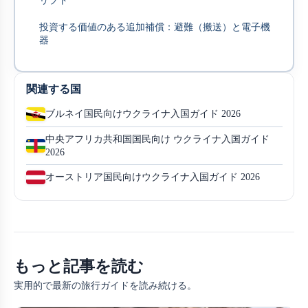
リプト
投資する価値のある追加補償：避難（搬送）と電子機
器
関連する国
ブルネイ国民向けウクライナ入国ガイド 2026
中央アフリカ共和国国民向け ウクライナ入国ガイド
2026
オーストリア国民向けウクライナ入国ガイド 2026
もっと記事を読む
実用的で最新の旅行ガイドを読み続ける。