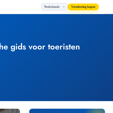
Verzekering kopen
e gids voor toeristen