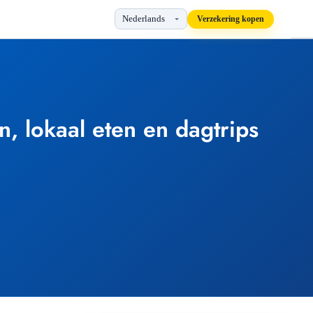
Verzekering kopen
, lokaal eten en dagtrips