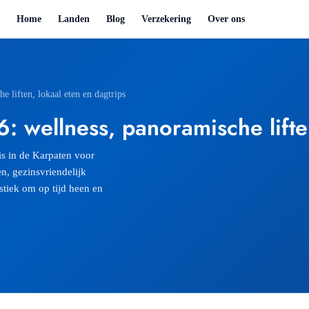
Home
Landen
Blog
Verzekering
Over ons
 liften, lokaal eten en dagtrips
 wellness, panoramische liften
s in de Karpaten voor
, gezinsvriendelijk
tiek om op tijd heen en