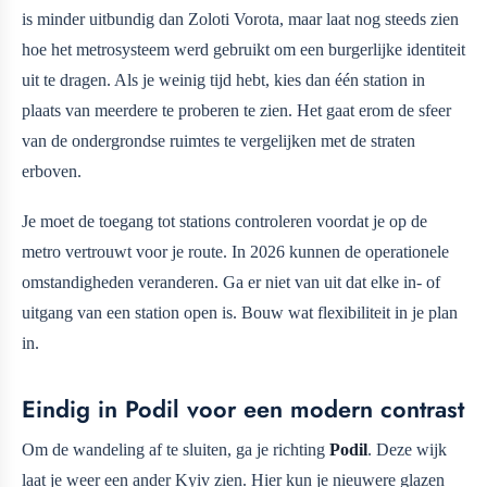
is minder uitbundig dan Zoloti Vorota, maar laat nog steeds zien
hoe het metrosysteem werd gebruikt om een burgerlijke identiteit
uit te dragen. Als je weinig tijd hebt, kies dan één station in
plaats van meerdere te proberen te zien. Het gaat erom de sfeer
van de ondergrondse ruimtes te vergelijken met de straten
erboven.
Je moet de toegang tot stations controleren voordat je op de
metro vertrouwt voor je route. In 2026 kunnen de operationele
omstandigheden veranderen. Ga er niet van uit dat elke in- of
uitgang van een station open is. Bouw wat flexibiliteit in je plan
in.
Eindig in Podil voor een modern contrast
Om de wandeling af te sluiten, ga je richting
Podil
. Deze wijk
laat je weer een ander Kyiv zien. Hier kun je nieuwere glazen