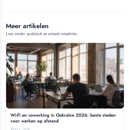
Meer artikelen
Lees verder: praktisch en actueel reisadvies.
Wi-Fi en coworking in Oekraïne 2026: beste steden
voor werken op afstand
AUG 5, 2026