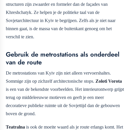
structuren zijn zwaarder en formeler dan de façades van
Khreshchatyk. Ze helpen je de politieke taal van de
Sovjetarchitectuur in Kyiv te begrijpen. Zelfs als je niet naar
binnen gaat, is de massa van de buitenkant genoeg om het
verschil te zien.
Gebruik de metrostations als onderdeel
van de route
De metrostations van Kyiv zijn niet alleen vervoershaltes.
Sommige zijn op zichzelf architectonische stops.
Zoloti Vorota
is een van de bekendste voorbeelden. Het interieurontwerp grijpt
terug op middeleeuwse motieven en geeft je een meer
decoratieve publieke ruimte uit de Sovjettijd dan de gebouwen
boven de grond.
Teatralna
is ook de moeite waard als je route erlangs komt. Het