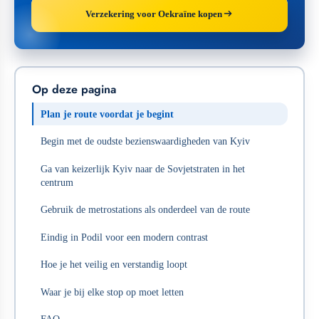
Verzekering voor Oekraïne kopen
Op deze pagina
Plan je route voordat je begint
Begin met de oudste bezienswaardigheden van Kyiv
Ga van keizerlijk Kyiv naar de Sovjetstraten in het
centrum
Gebruik de metrostations als onderdeel van de route
Eindig in Podil voor een modern contrast
Hoe je het veilig en verstandig loopt
Waar je bij elke stop op moet letten