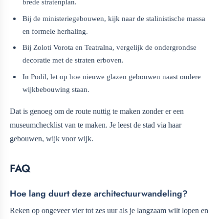
brede stratenplan.
Bij de ministeriegebouwen, kijk naar de stalinistische massa
en formele herhaling.
Bij Zoloti Vorota en Teatralna, vergelijk de ondergrondse
decoratie met de straten erboven.
In Podil, let op hoe nieuwe glazen gebouwen naast oudere
wijkbebouwing staan.
Dat is genoeg om de route nuttig te maken zonder er een
museumchecklist van te maken. Je leest de stad via haar
gebouwen, wijk voor wijk.
FAQ
Hoe lang duurt deze architectuurwandeling?
Reken op ongeveer vier tot zes uur als je langzaam wilt lopen en