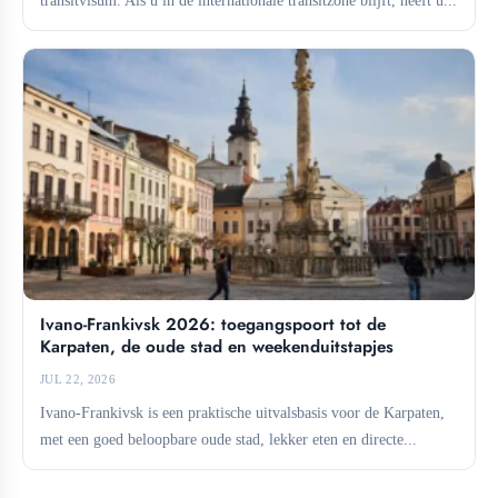
Ivano-Frankivsk 2026: toegangspoort tot de
Karpaten, de oude stad en weekenduitstapjes
JUL 22, 2026
Ivano-Frankivsk is een praktische uitvalsbasis voor de Karpaten,
met een goed beloopbare oude stad, lekker eten en directe...