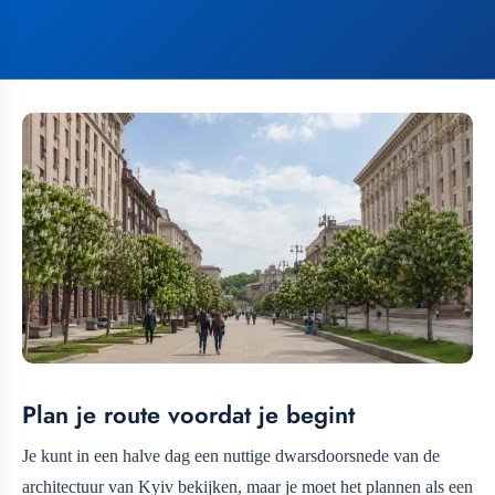
Plan je route voordat je begint
Je kunt in een halve dag een nuttige dwarsdoorsnede van de
architectuur van Kyiv bekijken, maar je moet het plannen als een