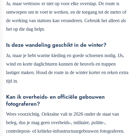
Ja, maar vertrouw er niet op voor elke overstap. De route is
ontworpen om te voet te werken, en de toegang tot de metro of
de werking van stations kan veranderen. Gebruik het alleen als
het op die dag helpt.
Is deze wandeling geschikt in de winter?
Ja, maar je hebt warme kleding en goede schoenen nodig. IJs,
wind en korte daglichturen kunnen de heuvels en trappen
lastiger maken. Houd de route in de winter korter en reken extra
tijd in.
Kan ik overheids- en officiële gebouwen
fotograferen?
Wees voorzichtig. Oekraïne valt in 2026 onder de staat van
beleg, dus je mag geen overheids-, militaire, politie-,
controlepost- of kritieke-infrastructuurgebouwen fotograferen.