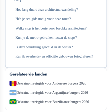
FAQ
Hoe lang duurt deze architectuurwandeling?
Heb je een gids nodig voor deze route?
Welke stop is het beste voor barokke architectuur?
Kun je de metro gebruiken tussen de stops?
Is deze wandeling geschikt in de winter?
Kan ik overheids- en officiële gebouwen fotograferen?
Gerelateerde landen
Oekraïne-inreisgids voor Andorrese burgers 2026
Oekraïne-inreisgids voor Argentijnse burgers 2026
Oekraïne-inreisgids voor Braziliaanse burgers 2026