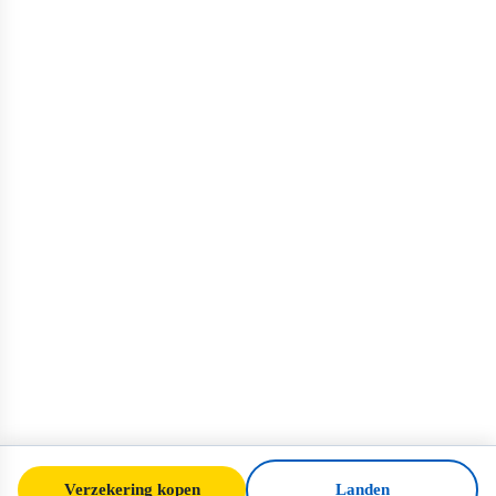
Verzekering kopen
Landen