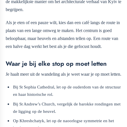
de makkelijkste manier om het architecturale verhaal van Kyiv te
begrijpen.
Als je eten of een pauze wilt, kies dan een café langs de route in
plaats van een lange omweg te maken. Het centrum is goed
beloopbaar, maar heuvels en afstanden tellen op. Een route van
een halve dag werkt het best als je die gefocust houdt.
Waar je bij elke stop op moet letten
Je haalt meer uit de wandeling als je weet waar je op moet letten.
Bij St Sophia Cathedral, let op de ouderdom van de structuur
en haar historische rol.
Bij St Andrew’s Church, vergelijk de barokke rondingen met
de ligging op de heuvel.
Op Khreshchatyk, let op de naoorlogse symmetrie en het