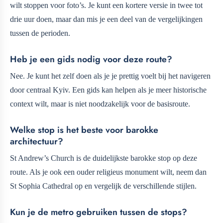
wilt stoppen voor foto’s. Je kunt een kortere versie in twee tot
drie uur doen, maar dan mis je een deel van de vergelijkingen
tussen de perioden.
Heb je een gids nodig voor deze route?
Nee. Je kunt het zelf doen als je je prettig voelt bij het navigeren
door centraal Kyiv. Een gids kan helpen als je meer historische
context wilt, maar is niet noodzakelijk voor de basisroute.
Welke stop is het beste voor barokke
architectuur?
St Andrew’s Church is de duidelijkste barokke stop op deze
route. Als je ook een ouder religieus monument wilt, neem dan
St Sophia Cathedral op en vergelijk de verschillende stijlen.
Kun je de metro gebruiken tussen de stops?