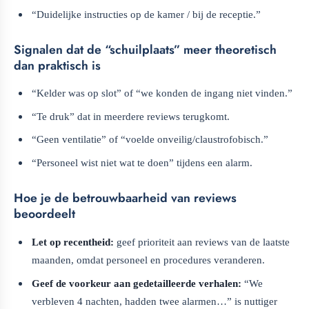
“Duidelijke instructies op de kamer / bij de receptie.”
Signalen dat de “schuilplaats” meer theoretisch
dan praktisch is
“Kelder was op slot” of “we konden de ingang niet vinden.”
“Te druk” dat in meerdere reviews terugkomt.
“Geen ventilatie” of “voelde onveilig/claustrofobisch.”
“Personeel wist niet wat te doen” tijdens een alarm.
Hoe je de betrouwbaarheid van reviews
beoordeelt
Let op recentheid:
geef prioriteit aan reviews van de laatste
maanden, omdat personeel en procedures veranderen.
Geef de voorkeur aan gedetailleerde verhalen:
“We
verbleven 4 nachten, hadden twee alarmen…” is nuttiger