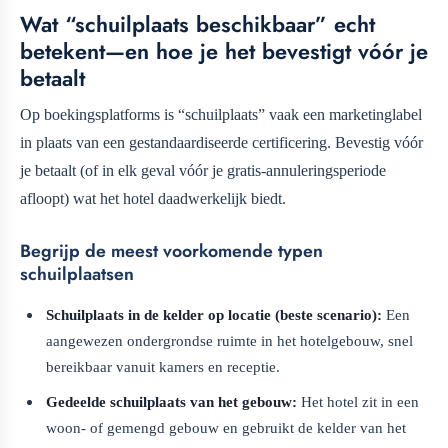
Wat “schuilplaats beschikbaar” echt
betekent—en hoe je het bevestigt vóór je
betaalt
Op boekingsplatforms is “schuilplaats” vaak een marketinglabel
in plaats van een gestandaardiseerde certificering. Bevestig vóór
je betaalt (of in elk geval vóór je gratis-annuleringsperiode
afloopt) wat het hotel daadwerkelijk biedt.
Begrijp de meest voorkomende typen
schuilplaatsen
Schuilplaats in de kelder op locatie (beste scenario):
Een
aangewezen ondergrondse ruimte in het hotelgebouw, snel
bereikbaar vanuit kamers en receptie.
Gedeelde schuilplaats van het gebouw:
Het hotel zit in een
woon- of gemengd gebouw en gebruikt de kelder van het