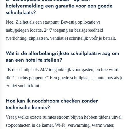
hotelvermelding een garantie voor een goede
schuilplaats?
Nee. Zie het als een startpunt. Bevestig op locatie vs
nabijgelegen locatie, 24/7 toegang en basisgereedheid
(verlichting, zitplaatsen, ventilatie) schriftelijk vóór je betaalt.
Wat is de allerbelangrijkste schuilplaatsvraag om
aan een hotel te stellen?
“Is de schuilplaats 24/7 toegankelijk voor gasten, en hoe wordt
die ’s nachts geopend?” Een goede schuilplaats is nutteloos als je
er niet snel in kunt.
Hoe kan ik noodstroom checken zonder
technische kennis?
Vraag welke exacte ruimtes stroom blijven hebben tijdens uitval:
stopcontacten in de kamer, Wi‑Fi, verwarming, warm water,