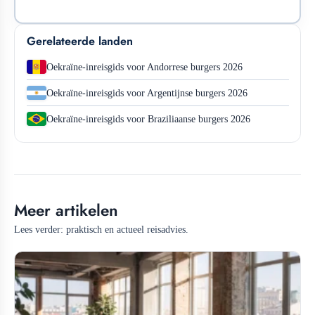
Gerelateerde landen
Oekraïne-inreisgids voor Andorrese burgers 2026
Oekraïne-inreisgids voor Argentijnse burgers 2026
Oekraïne-inreisgids voor Braziliaanse burgers 2026
Meer artikelen
Lees verder: praktisch en actueel reisadvies.