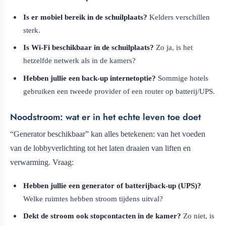
Is er mobiel bereik in de schuilplaats?
Kelders verschillen
sterk.
Is Wi‑Fi beschikbaar in de schuilplaats?
Zo ja, is het
hetzelfde netwerk als in de kamers?
Hebben jullie een back-up internetoptie?
Sommige hotels
gebruiken een tweede provider of een router op batterij/UPS.
Noodstroom: wat er in het echte leven toe doet
“Generator beschikbaar” kan alles betekenen: van het voeden
van de lobbyverlichting tot het laten draaien van liften en
verwarming. Vraag:
Hebben jullie een generator of batterijback-up (UPS)?
Welke ruimtes hebben stroom tijdens uitval?
Dekt de stroom ook stopcontacten in de kamer?
Zo niet, is