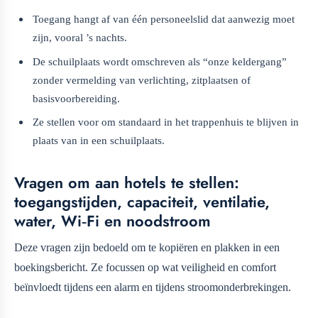
Toegang hangt af van één personeelslid dat aanwezig moet
zijn, vooral ’s nachts.
De schuilplaats wordt omschreven als “onze keldergang”
zonder vermelding van verlichting, zitplaatsen of
basisvoorbereiding.
Ze stellen voor om standaard in het trappenhuis te blijven in
plaats van in een schuilplaats.
Vragen om aan hotels te stellen:
toegangstijden, capaciteit, ventilatie,
water, Wi‑Fi en noodstroom
Deze vragen zijn bedoeld om te kopiëren en plakken in een
boekingsbericht. Ze focussen op wat veiligheid en comfort
beïnvloedt tijdens een alarm en tijdens stroomonderbrekingen.