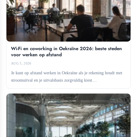
Wi-Fi en coworking in Oekraïne 2026: beste steden
voor werken op afstand
AUG 5, 2026
Je kunt op afstand werken in Oekraïne als je rekening houdt met
stroomuitval en je uitvalsbasis zorgvuldig kiest....