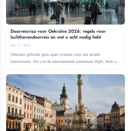
Doorreisvisa voor Oekraïne 2026: regels voor
luchthavendoorreis en wat u echt nodig hebt
JUL 27, 2026
Oekraïne gebruikt geen apart systeem voor een airside
transitvisum. Als u in de internationale transitzone blijft, heeft u...