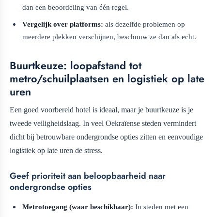
dan een beoordeling van één regel.
Vergelijk over platforms:
als dezelfde problemen op
meerdere plekken verschijnen, beschouw ze dan als echt.
Buurtkeuze: loopafstand tot
metro/schuilplaatsen en logistiek op late
uren
Een goed voorbereid hotel is ideaal, maar je buurtkeuze is je
tweede veiligheidslaag. In veel Oekraïense steden vermindert
dicht bij betrouwbare ondergrondse opties zitten en eenvoudige
logistiek op late uren de stress.
Geef prioriteit aan beloopbaarheid naar
ondergrondse opties
Metrotoegang (waar beschikbaar):
In steden met een