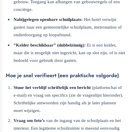
gebouw. Toegang kan afhangen van gebouwregels of een
conciërge.
Nabijgelegen openbare schuilplaats:
Het hotel verwijst
gasten naar een gemeentelijke schuilplaats, metrostation of
onderdoorgang op loopafstand.
“Kelder beschikbaar” (dubbelzinnig):
Er is een kelder,
maar die is mogelijk niet ingericht, kan op slot zijn, of is niet
bedoeld voor gebruik door gasten.
Hoe je snel verifieert (een praktische volgorde)
Stuur het verblijf schriftelijk een bericht
(platformchat of
e-mail) en vraag om specifics (zie de vragenlijst hieronder).
Schriftelijke antwoorden zijn handig als je later plannen
moet wijzigen.
Vraag om foto’s
van de ingang van de schuilplaats en het
interieur. Een legitieme schuilruimte is meestal eenvoudig