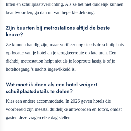
liften en schuilplaatsverlichting. Als ze het niet duidelijk kunnen
beantwoorden, ga dan uit van beperkte dekking.
Zijn buurten bij metrostations altijd de beste
keuze?
Ze kunnen handig zijn, maar verifieer nog steeds de schuilplaats
op locatie van je hotel en je terugkeerroute op late uren. Een
dichtbij metrostation helpt niet als je looproute lastig is of je
hoteltoegang ’s nachts ingewikkeld is.
Wat moet ik doen als een hotel weigert
schuilplaatsdetails te delen?
Kies een andere accommodatie. In 2026 geven hotels die
voorbereid zijn meestal duidelijke antwoorden en foto’s, omdat
gasten deze vragen elke dag stellen.