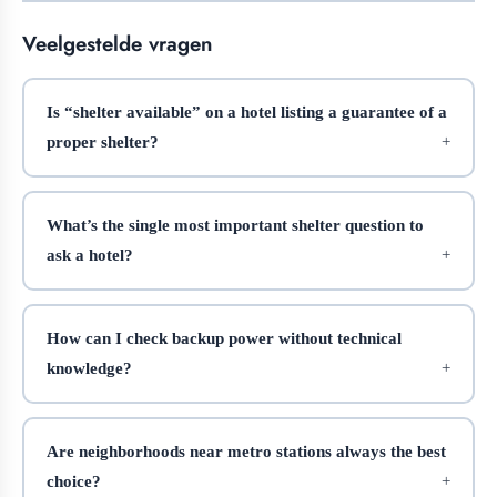
Veelgestelde vragen
Is “shelter available” on a hotel listing a guarantee of a
proper shelter?
What’s the single most important shelter question to
ask a hotel?
How can I check backup power without technical
knowledge?
Are neighborhoods near metro stations always the best
choice?