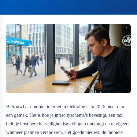
Betrouwbaar mobiel internet in Oekraïne is in 2026 meer dan
een gemak. Het is hoe je intercityschema’s bevestigt, een taxi
belt, je host bericht, veiligheidsmeldingen ontvangt en navigeert
wanneer plannen veranderen. Het goede nieuws: de mobiele