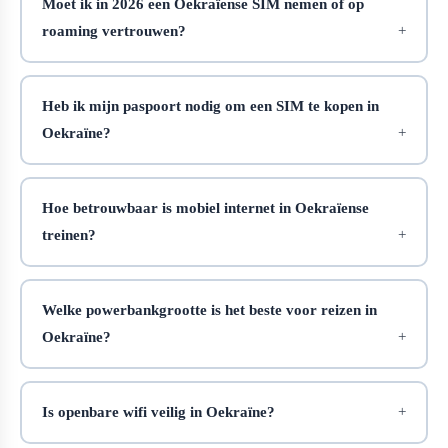
Moet ik in 2026 een Oekraïense SIM nemen of op
roaming vertrouwen?
Heb ik mijn paspoort nodig om een SIM te kopen in
Oekraïne?
Hoe betrouwbaar is mobiel internet in Oekraïense
treinen?
Welke powerbankgrootte is het beste voor reizen in
Oekraïne?
Is openbare wifi veilig in Oekraïne?