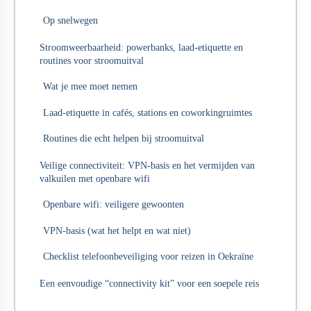
Op snelwegen
Stroomweerbaarheid: powerbanks, laad-etiquette en
routines voor stroomuitval
Wat je mee moet nemen
Laad-etiquette in cafés, stations en coworkingruimtes
Routines die echt helpen bij stroomuitval
Veilige connectiviteit: VPN-basis en het vermijden van
valkuilen met openbare wifi
Openbare wifi: veiligere gewoonten
VPN-basis (wat het helpt en wat niet)
Checklist telefoonbeveiliging voor reizen in Oekraïne
Een eenvoudige “connectivity kit” voor een soepele reis