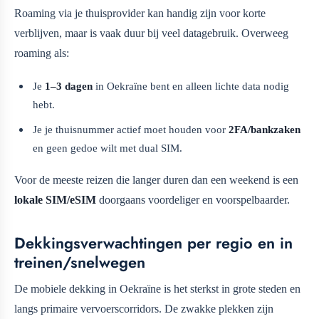
Roaming via je thuisprovider kan handig zijn voor korte
verblijven, maar is vaak duur bij veel datagebruik. Overweeg
roaming als:
Je
1–3 dagen
in Oekraïne bent en alleen lichte data nodig
hebt.
Je je thuisnummer actief moet houden voor
2FA/bankzaken
en geen gedoe wilt met dual SIM.
Voor de meeste reizen die langer duren dan een weekend is een
lokale SIM/eSIM
doorgaans voordeliger en voorspelbaarder.
Dekkingsverwachtingen per regio en in
treinen/snelwegen
De mobiele dekking in Oekraïne is het sterkst in grote steden en
langs primaire vervoerscorridors. De zwakke plekken zijn