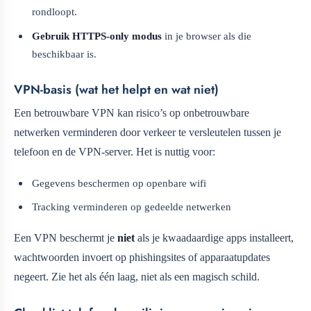
rondloopt.
Gebruik HTTPS-only modus
in je browser als die
beschikbaar is.
VPN-basis (wat het helpt en wat niet)
Een betrouwbare VPN kan risico’s op onbetrouwbare
netwerken verminderen door verkeer te versleutelen tussen je
telefoon en de VPN-server. Het is nuttig voor:
Gegevens beschermen op openbare wifi
Tracking verminderen op gedeelde netwerken
Een VPN beschermt je
niet
als je kwaadaardige apps installeert,
wachtwoorden invoert op phishingsites of apparaatupdates
negeert. Zie het als één laag, niet als een magisch schild.