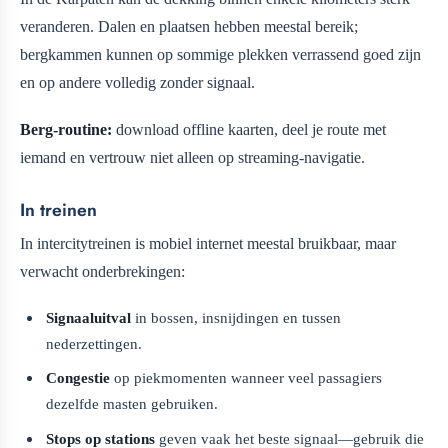
veranderen. Dalen en plaatsen hebben meestal bereik;
bergkammen kunnen op sommige plekken verrassend goed zijn
en op andere volledig zonder signaal.
Berg-routine:
download offline kaarten, deel je route met
iemand en vertrouw niet alleen op streaming-navigatie.
In treinen
In intercitytreinen is mobiel internet meestal bruikbaar, maar
verwacht onderbrekingen:
Signaaluitval
in bossen, insnijdingen en tussen
nederzettingen.
Congestie
op piekmomenten wanneer veel passagiers
dezelfde masten gebruiken.
Stops op stations
geven vaak het beste signaal—gebruik die