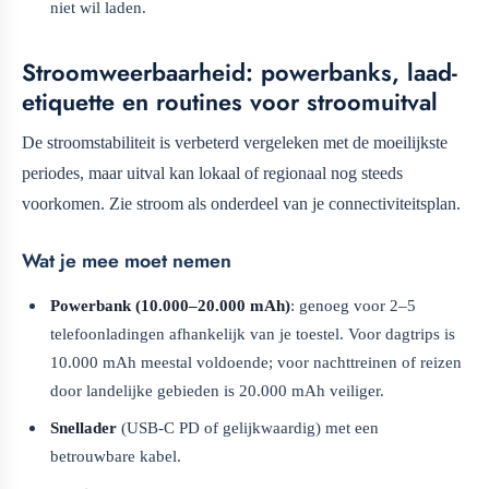
niet wil laden.
Stroomweerbaarheid: powerbanks, laad-
etiquette en routines voor stroomuitval
De stroomstabiliteit is verbeterd vergeleken met de moeilijkste
periodes, maar uitval kan lokaal of regionaal nog steeds
voorkomen. Zie stroom als onderdeel van je connectiviteitsplan.
Wat je mee moet nemen
Powerbank (10.000–20.000 mAh)
: genoeg voor 2–5
telefoonladingen afhankelijk van je toestel. Voor dagtrips is
10.000 mAh meestal voldoende; voor nachttreinen of reizen
door landelijke gebieden is 20.000 mAh veiliger.
Snellader
(USB-C PD of gelijkwaardig) met een
betrouwbare kabel.