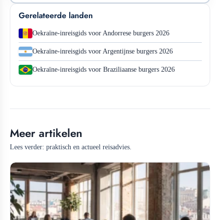
Gerelateerde landen
Oekraïne-inreisgids voor Andorrese burgers 2026
Oekraïne-inreisgids voor Argentijnse burgers 2026
Oekraïne-inreisgids voor Braziliaanse burgers 2026
Meer artikelen
Lees verder: praktisch en actueel reisadvies.