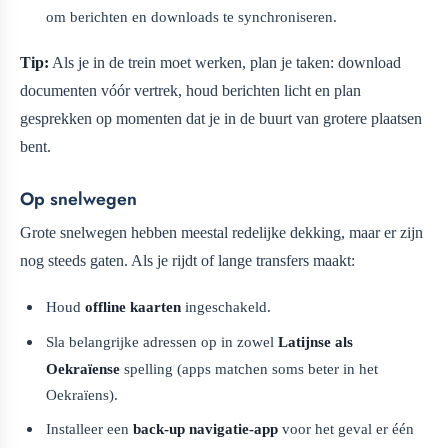
om berichten en downloads te synchroniseren.
Tip:
Als je in de trein moet werken, plan je taken: download
documenten vóór vertrek, houd berichten licht en plan
gesprekken op momenten dat je in de buurt van grotere plaatsen
bent.
Op snelwegen
Grote snelwegen hebben meestal redelijke dekking, maar er zijn
nog steeds gaten. Als je rijdt of lange transfers maakt:
Houd
offline kaarten
ingeschakeld.
Sla belangrijke adressen op in zowel
Latijnse als
Oekraïense
spelling (apps matchen soms beter in het
Oekraïens).
Installeer een
back-up navigatie-app
voor het geval er één