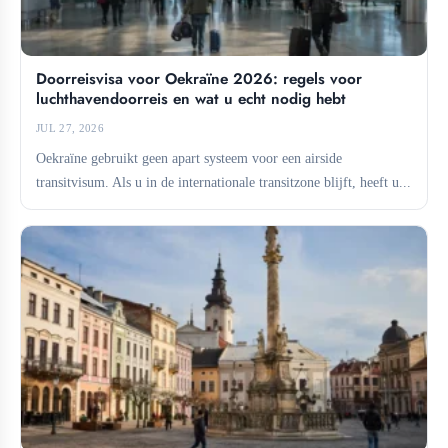
Doorreisvisa voor Oekraïne 2026: regels voor
luchthavendoorreis en wat u echt nodig hebt
JUL 27, 2026
Oekraïne gebruikt geen apart systeem voor een airside
transitvisum. Als u in de internationale transitzone blijft, heeft u...