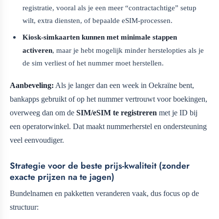
registratie, vooral als je een meer “contractachtige” setup
wilt, extra diensten, of bepaalde eSIM-processen.
Kiosk-simkaarten kunnen met minimale stappen
activeren
, maar je hebt mogelijk minder herstelopties als je
de sim verliest of het nummer moet herstellen.
Aanbeveling:
Als je langer dan een week in Oekraïne bent,
bankapps gebruikt of op het nummer vertrouwt voor boekingen,
overweeg dan om de
SIM/eSIM te registreren
met je ID bij
een operatorwinkel. Dat maakt nummerherstel en ondersteuning
veel eenvoudiger.
Strategie voor de beste prijs-kwaliteit (zonder
exacte prijzen na te jagen)
Bundelnamen en pakketten veranderen vaak, dus focus op de
structuur: