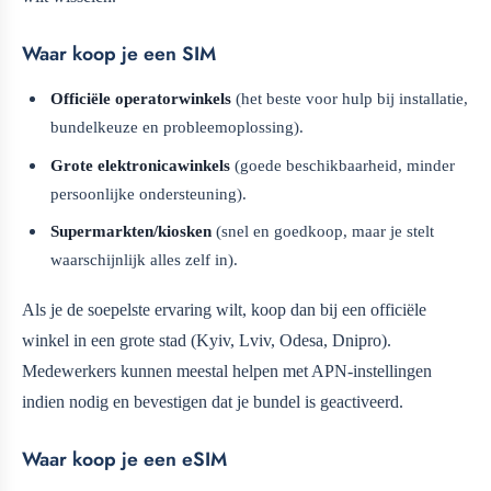
Waar koop je een SIM
Officiële operatorwinkels
(het beste voor hulp bij installatie,
bundelkeuze en probleemoplossing).
Grote elektronicawinkels
(goede beschikbaarheid, minder
persoonlijke ondersteuning).
Supermarkten/kiosken
(snel en goedkoop, maar je stelt
waarschijnlijk alles zelf in).
Als je de soepelste ervaring wilt, koop dan bij een officiële
winkel in een grote stad (Kyiv, Lviv, Odesa, Dnipro).
Medewerkers kunnen meestal helpen met APN-instellingen
indien nodig en bevestigen dat je bundel is geactiveerd.
Waar koop je een eSIM