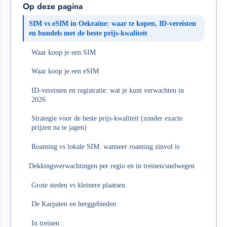
Op deze pagina
SIM vs eSIM in Oekraïne: waar te kopen, ID-vereisten
en bundels met de beste prijs-kwaliteit
Waar koop je een SIM
Waar koop je een eSIM
ID-vereisten en registratie: wat je kunt verwachten in
2026
Strategie voor de beste prijs-kwaliteit (zonder exacte
prijzen na te jagen)
Roaming vs lokale SIM: wanneer roaming zinvol is
Dekkingsverwachtingen per regio en in treinen/snelwegen
Grote steden vs kleinere plaatsen
De Karpaten en berggebieden
In treinen