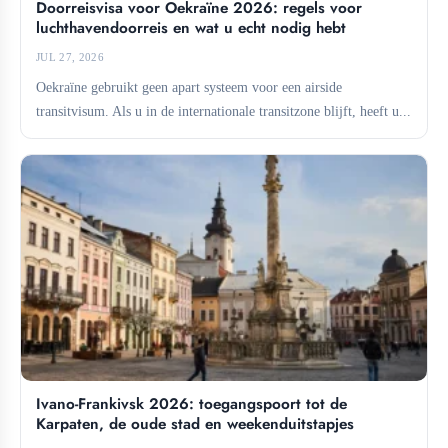
Doorreisvisa voor Oekraïne 2026: regels voor
luchthavendoorreis en wat u echt nodig hebt
JUL 27, 2026
Oekraïne gebruikt geen apart systeem voor een airside
transitvisum. Als u in de internationale transitzone blijft, heeft u...
Ivano-Frankivsk 2026: toegangspoort tot de
Karpaten, de oude stad en weekenduitstapjes