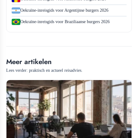
Oekraïne-inreisgids voor Argentijnse burgers 2026
Oekraïne-inreisgids voor Braziliaanse burgers 2026
Meer artikelen
Lees verder: praktisch en actueel reisadvies.