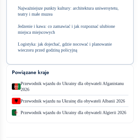
Najważniejsze punkty kultury: architektura uniwersytetu,
teatry i małe muzea
Jedzenie i kawa: co zamawiać i jak rozpoznać ulubione
miejsca miejscowych
Logistyka: jak dojechać, gdzie nocować i planowanie
wieczoru przed godziną policyjną
Powiązane kraje
Przewodnik wjazdu do Ukrainy dla obywateli Afganistanu
2026
Przewodnik wjazdu na Ukrainę dla obywateli Albanii 2026
Przewodnik wjazdu do Ukrainy dla obywateli Algierii 2026