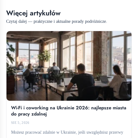
Więcej artykułów
Czytaj dalej — praktyczne i aktualne porady podróżnicze.
Wi-Fi i coworking na Ukrainie 2026: najlepsze miasta
do pracy zdalnej
SIE 5, 2026
Możesz pracować zdalnie w Ukrainie, jeśli uwzględnisz przerwy