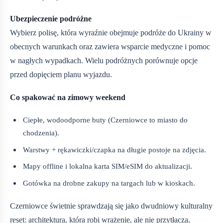
Ubezpieczenie podróżne
Wybierz polisę, która wyraźnie obejmuje podróże do Ukrainy w
obecnych warunkach oraz zawiera wsparcie medyczne i pomoc
w nagłych wypadkach. Wielu podróżnych porównuje opcje
przed dopięciem planu wyjazdu.
Co spakować na zimowy weekend
Ciepłe, wodoodporne buty (Czerniowce to miasto do
chodzenia).
Warstwy + rękawiczki/czapka na długie postoje na zdjęcia.
Mapy offline i lokalna karta SIM/eSIM do aktualizacji.
Gotówka na drobne zakupy na targach lub w kioskach.
Czerniowce świetnie sprawdzają się jako dwudniowy kulturalny
reset: architektura, która robi wrażenie, ale nie przytłacza,