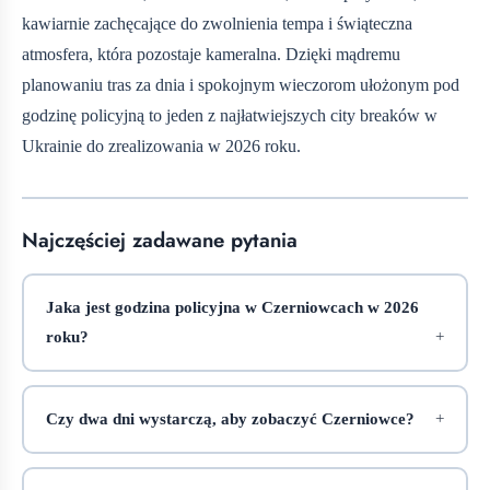
kawiarnie zachęcające do zwolnienia tempa i świąteczna
atmosfera, która pozostaje kameralna. Dzięki mądremu
planowaniu tras za dnia i spokojnym wieczorom ułożonym pod
godzinę policyjną to jeden z najłatwiejszych city breaków w
Ukrainie do zrealizowania w 2026 roku.
Najczęściej zadawane pytania
Jaka jest godzina policyjna w Czerniowcach w 2026
roku?
Czy dwa dni wystarczą, aby zobaczyć Czerniowce?