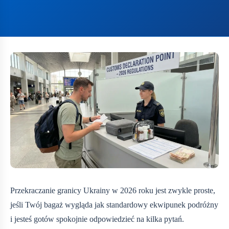
Przekraczanie granicy Ukrainy w 2026 roku jest zwykle proste,
jeśli Twój bagaż wygląda jak standardowy ekwipunek podróżny
i jesteś gotów spokojnie odpowiedzieć na kilka pytań.