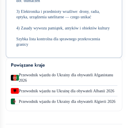
dot. tłumaczeń
3) Elektronika i przedmioty wrażliwe: drony, radia,
optyka, urządzenia satelitarne — czego unikać
4) Zasady wywozu pamiątek, antyków i obiektów kultury
Szybka lista kontrolna dla sprawnego przekroczenia
granicy
Powiązane kraje
Przewodnik wjazdu do Ukrainy dla obywateli Afganistanu
2026
Przewodnik wjazdu na Ukrainę dla obywateli Albanii 2026
Przewodnik wjazdu do Ukrainy dla obywateli Algierii 2026