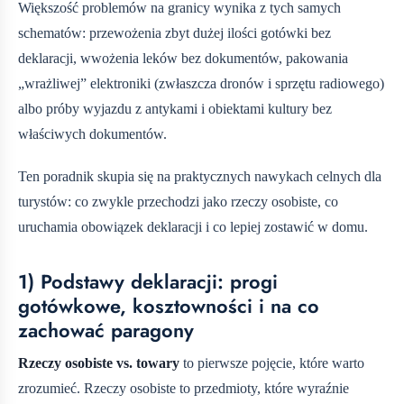
Większość problemów na granicy wynika z tych samych
schematów: przewożenia zbyt dużej ilości gotówki bez
deklaracji, wwożenia leków bez dokumentów, pakowania
„wrażliwej” elektroniki (zwłaszcza dronów i sprzętu radiowego)
albo próby wyjazdu z antykami i obiektami kultury bez
właściwych dokumentów.
Ten poradnik skupia się na praktycznych nawykach celnych dla
turystów: co zwykle przechodzi jako rzeczy osobiste, co
uruchamia obowiązek deklaracji i co lepiej zostawić w domu.
1) Podstawy deklaracji: progi
gotówkowe, kosztowności i na co
zachować paragony
Rzeczy osobiste vs. towary
to pierwsze pojęcie, które warto
zrozumieć. Rzeczy osobiste to przedmioty, które wyraźnie