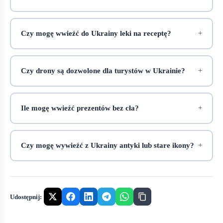
Czy mogę wwieźć do Ukrainy leki na receptę?
Czy drony są dozwolone dla turystów w Ukrainie?
Ile mogę wwieźć prezentów bez cła?
Czy mogę wywieźć z Ukrainy antyki lub stare ikony?
Udostępnij: