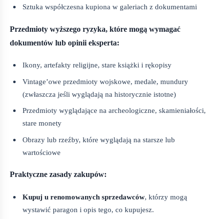
Sztuka współczesna kupiona w galeriach z dokumentami
Przedmioty wyższego ryzyka, które mogą wymagać
dokumentów lub opinii eksperta:
Ikony, artefakty religijne, stare książki i rękopisy
Vintage’owe przedmioty wojskowe, medale, mundury
(zwłaszcza jeśli wyglądają na historycznie istotne)
Przedmioty wyglądające na archeologiczne, skamieniałości,
stare monety
Obrazy lub rzeźby, które wyglądają na starsze lub
wartościowe
Praktyczne zasady zakupów:
Kupuj u renomowanych sprzedawców
, którzy mogą
wystawić paragon i opis tego, co kupujesz.