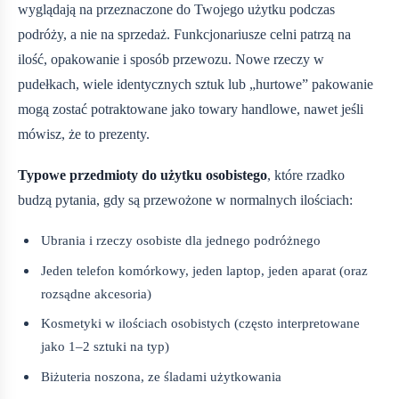
wyglądają na przeznaczone do Twojego użytku podczas
podróży, a nie na sprzedaż. Funkcjonariusze celni patrzą na
ilość, opakowanie i sposób przewozu. Nowe rzeczy w
pudełkach, wiele identycznych sztuk lub „hurtowe” pakowanie
mogą zostać potraktowane jako towary handlowe, nawet jeśli
mówisz, że to prezenty.
Typowe przedmioty do użytku osobistego
, które rzadko
budzą pytania, gdy są przewożone w normalnych ilościach:
Ubrania i rzeczy osobiste dla jednego podróżnego
Jeden telefon komórkowy, jeden laptop, jeden aparat (oraz
rozsądne akcesoria)
Kosmetyki w ilościach osobistych (często interpretowane
jako 1–2 sztuki na typ)
Biżuteria noszona, ze śladami użytkowania