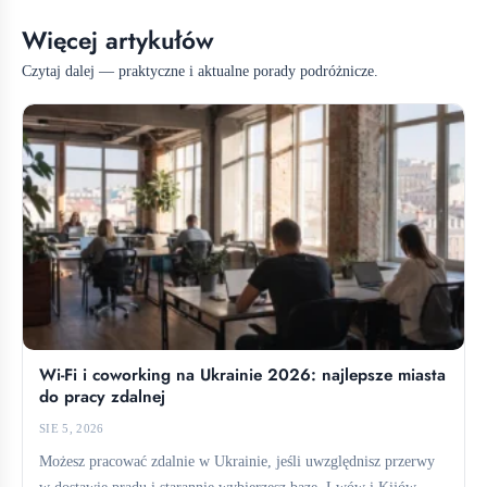
Więcej artykułów
Czytaj dalej — praktyczne i aktualne porady podróżnicze.
Wi-Fi i coworking na Ukrainie 2026: najlepsze miasta
do pracy zdalnej
SIE 5, 2026
Możesz pracować zdalnie w Ukrainie, jeśli uwzględnisz przerwy