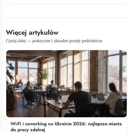
Więcej artykułów
Czytaj dalej — praktyczne i aktualne porady podróżnicze.
Wi-Fi i coworking na Ukrainie 2026: najlepsze miasta
do pracy zdalnej