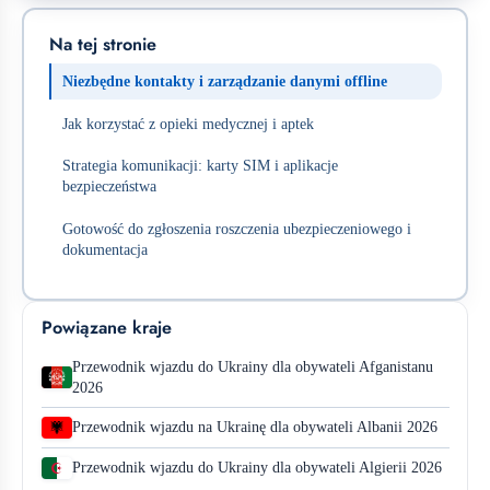
Na tej stronie
Niezbędne kontakty i zarządzanie danymi offline
Jak korzystać z opieki medycznej i aptek
Strategia komunikacji: karty SIM i aplikacje
bezpieczeństwa
Gotowość do zgłoszenia roszczenia ubezpieczeniowego i
dokumentacja
Powiązane kraje
Przewodnik wjazdu do Ukrainy dla obywateli Afganistanu
2026
Przewodnik wjazdu na Ukrainę dla obywateli Albanii 2026
Przewodnik wjazdu do Ukrainy dla obywateli Algierii 2026