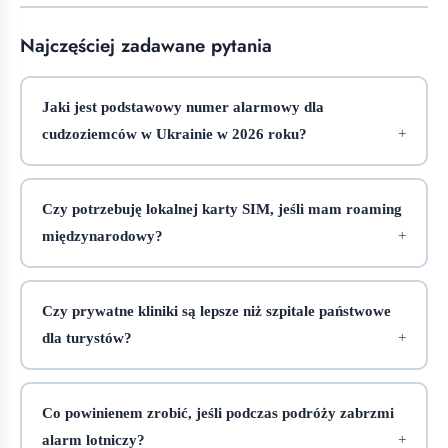
Najczęściej zadawane pytania
Jaki jest podstawowy numer alarmowy dla
cudzoziemców w Ukrainie w 2026 roku?
Czy potrzebuję lokalnej karty SIM, jeśli mam roaming
międzynarodowy?
Czy prywatne kliniki są lepsze niż szpitale państwowe
dla turystów?
Co powinienem zrobić, jeśli podczas podróży zabrzmi
alarm lotniczy?