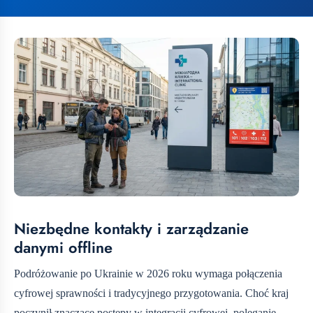
Niezbędne kontakty i zarządzanie
danymi offline
Podróżowanie po Ukrainie w 2026 roku wymaga połączenia
cyfrowej sprawności i tradycyjnego przygotowania. Choć kraj
poczynił znaczące postępy w integracji cyfrowej, poleganie