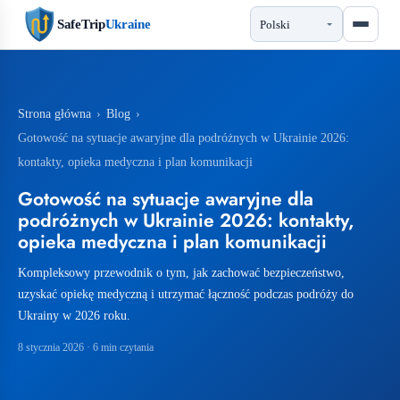
SafeTrip
Ukraine
Strona główna
›
Blog
›
Gotowość na sytuacje awaryjne dla podróżnych w Ukrainie 2026:
kontakty, opieka medyczna i plan komunikacji
Gotowość na sytuacje awaryjne dla
podróżnych w Ukrainie 2026: kontakty,
opieka medyczna i plan komunikacji
Kompleksowy przewodnik o tym, jak zachować bezpieczeństwo,
uzyskać opiekę medyczną i utrzymać łączność podczas podróży do
Ukrainy w 2026 roku.
8 stycznia 2026
· 6 min czytania