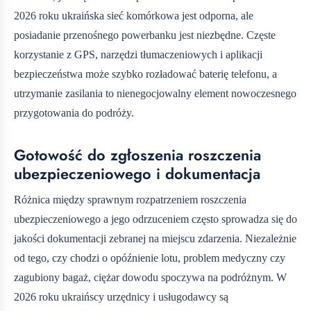
2026 roku ukraińska sieć komórkowa jest odporna, ale
posiadanie przenośnego powerbanku jest niezbędne. Częste
korzystanie z GPS, narzędzi tłumaczeniowych i aplikacji
bezpieczeństwa może szybko rozładować baterię telefonu, a
utrzymanie zasilania to nienegocjowalny element nowoczesnego
przygotowania do podróży.
Gotowość do zgłoszenia roszczenia
ubezpieczeniowego i dokumentacja
Różnica między sprawnym rozpatrzeniem roszczenia
ubezpieczeniowego a jego odrzuceniem często sprowadza się do
jakości dokumentacji zebranej na miejscu zdarzenia. Niezależnie
od tego, czy chodzi o opóźnienie lotu, problem medyczny czy
zagubiony bagaż, ciężar dowodu spoczywa na podróżnym. W
2026 roku ukraińscy urzędnicy i usługodawcy są