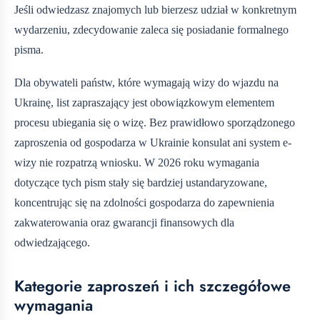
Jeśli odwiedzasz znajomych lub bierzesz udział w konkretnym
wydarzeniu, zdecydowanie zaleca się posiadanie formalnego
pisma.
Dla obywateli państw, które wymagają wizy do wjazdu na
Ukrainę, list zapraszający jest obowiązkowym elementem
procesu ubiegania się o wizę. Bez prawidłowo sporządzonego
zaproszenia od gospodarza w Ukrainie konsulat ani system e-
wizy nie rozpatrzą wniosku. W 2026 roku wymagania
dotyczące tych pism stały się bardziej ustandaryzowane,
koncentrując się na zdolności gospodarza do zapewnienia
zakwaterowania oraz gwarancji finansowych dla
odwiedzającego.
Kategorie zaproszeń i ich szczegółowe
wymagania