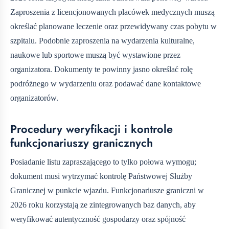
Zaproszenia z licencjonowanych placówek medycznych muszą
określać planowane leczenie oraz przewidywany czas pobytu w
szpitalu. Podobnie zaproszenia na wydarzenia kulturalne,
naukowe lub sportowe muszą być wystawione przez
organizatora. Dokumenty te powinny jasno określać rolę
podróżnego w wydarzeniu oraz podawać dane kontaktowe
organizatorów.
Procedury weryfikacji i kontrole
funkcjonariuszy granicznych
Posiadanie listu zapraszającego to tylko połowa wymogu;
dokument musi wytrzymać kontrolę Państwowej Służby
Granicznej w punkcie wjazdu. Funkcjonariusze graniczni w
2026 roku korzystają ze zintegrowanych baz danych, aby
weryfikować autentyczność gospodarzy oraz spójność