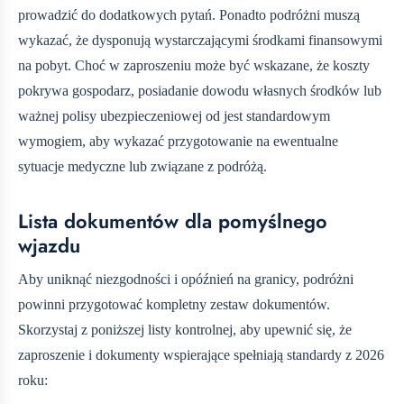
prowadzić do dodatkowych pytań. Ponadto podróżni muszą
wykazać, że dysponują wystarczającymi środkami finansowymi
na pobyt. Choć w zaproszeniu może być wskazane, że koszty
pokrywa gospodarz, posiadanie dowodu własnych środków lub
ważnej polisy ubezpieczeniowej od
jest standardowym
wymogiem, aby wykazać przygotowanie na ewentualne
sytuacje medyczne lub związane z podróżą.
Lista dokumentów dla pomyślnego
wjazdu
Aby uniknąć niezgodności i opóźnień na granicy, podróżni
powinni przygotować kompletny zestaw dokumentów.
Skorzystaj z poniższej listy kontrolnej, aby upewnić się, że
zaproszenie i dokumenty wspierające spełniają standardy z 2026
roku: