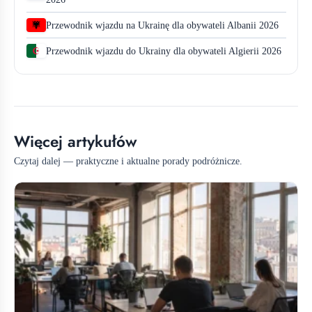
Przewodnik wjazdu na Ukrainę dla obywateli Albanii 2026
Przewodnik wjazdu do Ukrainy dla obywateli Algierii 2026
Więcej artykułów
Czytaj dalej — praktyczne i aktualne porady podróżnicze.