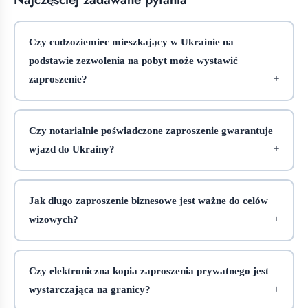
Czy cudzoziemiec mieszkający w Ukrainie na
podstawie zezwolenia na pobyt może wystawić
zaproszenie?
Czy notarialnie poświadczone zaproszenie gwarantuje
wjazd do Ukrainy?
Jak długo zaproszenie biznesowe jest ważne do celów
wizowych?
Czy elektroniczna kopia zaproszenia prywatnego jest
wystarczająca na granicy?