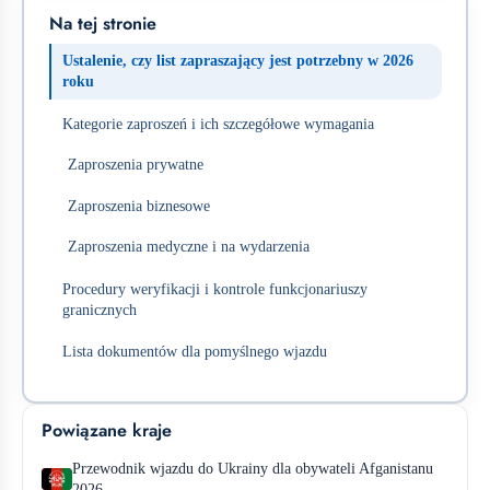
Na tej stronie
Ustalenie, czy list zapraszający jest potrzebny w 2026
roku
Kategorie zaproszeń i ich szczegółowe wymagania
Zaproszenia prywatne
Zaproszenia biznesowe
Zaproszenia medyczne i na wydarzenia
Procedury weryfikacji i kontrole funkcjonariuszy
granicznych
Lista dokumentów dla pomyślnego wjazdu
Powiązane kraje
Przewodnik wjazdu do Ukrainy dla obywateli Afganistanu
2026