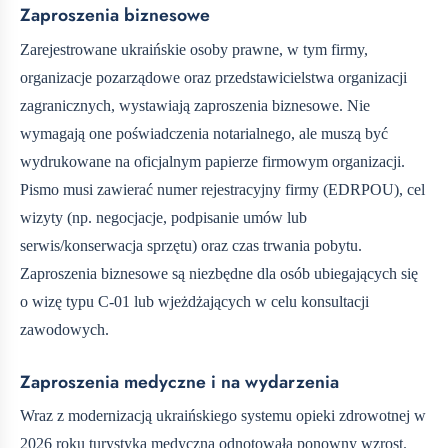
Zaproszenia biznesowe
Zarejestrowane ukraińskie osoby prawne, w tym firmy,
organizacje pozarządowe oraz przedstawicielstwa organizacji
zagranicznych, wystawiają zaproszenia biznesowe. Nie
wymagają one poświadczenia notarialnego, ale muszą być
wydrukowane na oficjalnym papierze firmowym organizacji.
Pismo musi zawierać numer rejestracyjny firmy (EDRPOU), cel
wizyty (np. negocjacje, podpisanie umów lub
serwis/konserwacja sprzętu) oraz czas trwania pobytu.
Zaproszenia biznesowe są niezbędne dla osób ubiegających się
o wizę typu C-01 lub wjeżdżających w celu konsultacji
zawodowych.
Zaproszenia medyczne i na wydarzenia
Wraz z modernizacją ukraińskiego systemu opieki zdrowotnej w
2026 roku turystyka medyczna odnotowała ponowny wzrost.