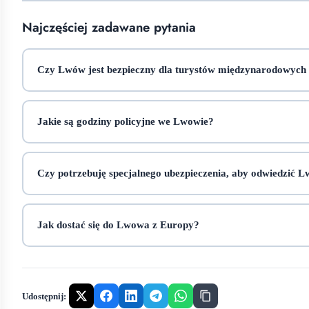
Najczęściej zadawane pytania
Czy Lwów jest bezpieczny dla turystów międzynarodowych
Jakie są godziny policyjne we Lwowie?
Czy potrzebuję specjalnego ubezpieczenia, aby odwiedzić 
Jak dostać się do Lwowa z Europy?
Udostępnij: