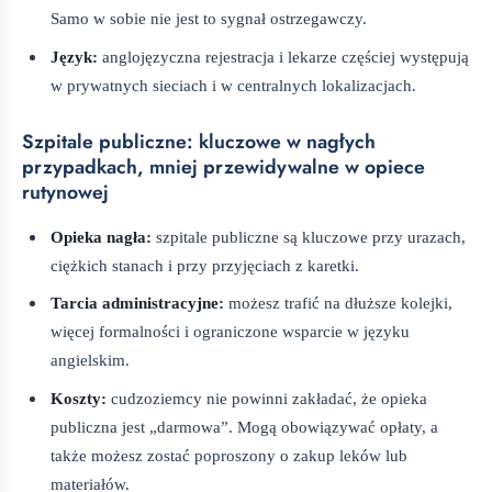
Samo w sobie nie jest to sygnał ostrzegawczy.
Język:
anglojęzyczna rejestracja i lekarze częściej występują
w prywatnych sieciach i w centralnych lokalizacjach.
Szpitale publiczne: kluczowe w nagłych
przypadkach, mniej przewidywalne w opiece
rutynowej
Opieka nagła:
szpitale publiczne są kluczowe przy urazach,
ciężkich stanach i przy przyjęciach z karetki.
Tarcia administracyjne:
możesz trafić na dłuższe kolejki,
więcej formalności i ograniczone wsparcie w języku
angielskim.
Koszty:
cudzoziemcy nie powinni zakładać, że opieka
publiczna jest „darmowa”. Mogą obowiązywać opłaty, a
także możesz zostać poproszony o zakup leków lub
materiałów.