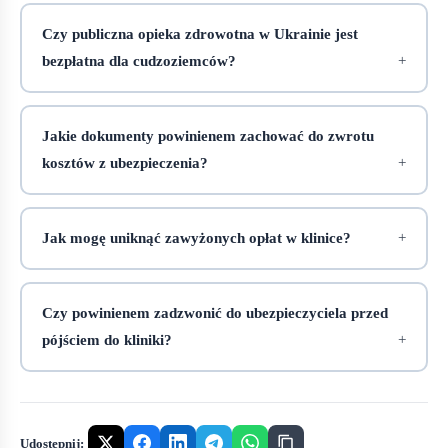
Czy publiczna opieka zdrowotna w Ukrainie jest
bezpłatna dla cudzoziemców?
Jakie dokumenty powinienem zachować do zwrotu
kosztów z ubezpieczenia?
Jak mogę uniknąć zawyżonych opłat w klinice?
Czy powinienem zadzwonić do ubezpieczyciela przed
pójściem do kliniki?
Udostępnij: