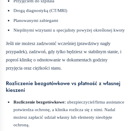
Przyjęciem do szpitala
Drogą diagnostyką (CT/MRI)
Planowanymi zabiegami
Niepilnymi wizytami u specjalisty powyżej określonej kwoty
Jeśli nie możesz zadzwonić wcześniej (prawdziwy nagły
przypadek), zadzwoń, gdy tylko będziesz w stabilnym stanie, i
poproś klinikę o odnotowanie w dokumentach godziny
przyjęcia oraz ciężkości stanu.
Rozliczenie bezgotówkowe vs płatność z własnej
kieszeni
Rozliczenie bezgotówkowe:
ubezpieczyciel/firma assistance
potwierdza ochronę, a klinika rozlicza się z nimi. Nadal
możesz zapłacić udział własny lub elementy nieobjęte
ochroną.