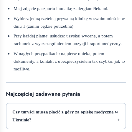
Miej zdjęcie paszportu i notatkę z alergiami/lekami.
Wybierz jedną rzetelną prywatną klinikę w swoim mieście w
dniu 1 (zanim będzie potrzebna).
Przy każdej płatnej usłudze: uzyskaj wycenę, a potem
rachunek z wyszczególnieniem pozycji i raport medyczny.
W nagłych przypadkach: najpierw opieka, potem
dokumenty, a kontakt z ubezpieczycielem tak szybko, jak to
możliwe.
Najczęściej zadawane pytania
Czy turyści muszą płacić z góry za opiekę medyczną w
Ukrainie?