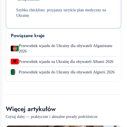
Szybka checklista: przyjazny turyście plan medyczny na
Ukrainę
Powiązane kraje
Przewodnik wjazdu do Ukrainy dla obywateli Afganistanu
2026
Przewodnik wjazdu na Ukrainę dla obywateli Albanii 2026
Przewodnik wjazdu do Ukrainy dla obywateli Algierii 2026
Więcej artykułów
Czytaj dalej — praktyczne i aktualne porady podróżnicze.