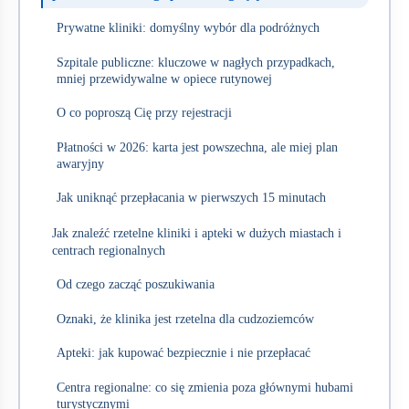
Prywatne kliniki: domyślny wybór dla podróżnych
Szpitale publiczne: kluczowe w nagłych przypadkach,
mniej przewidywalne w opiece rutynowej
O co poproszą Cię przy rejestracji
Płatności w 2026: karta jest powszechna, ale miej plan
awaryjny
Jak uniknąć przepłacania w pierwszych 15 minutach
Jak znaleźć rzetelne kliniki i apteki w dużych miastach i
centrach regionalnych
Od czego zacząć poszukiwania
Oznaki, że klinika jest rzetelna dla cudzoziemców
Apteki: jak kupować bezpiecznie i nie przepłacać
Centra regionalne: co się zmienia poza głównymi hubami
turystycznymi