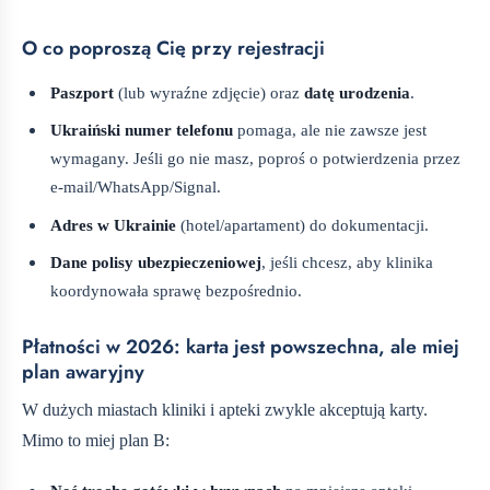
O co poproszą Cię przy rejestracji
Paszport
(lub wyraźne zdjęcie) oraz
datę urodzenia
.
Ukraiński numer telefonu
pomaga, ale nie zawsze jest
wymagany. Jeśli go nie masz, poproś o potwierdzenia przez
e-mail/WhatsApp/Signal.
Adres w Ukrainie
(hotel/apartament) do dokumentacji.
Dane polisy ubezpieczeniowej
, jeśli chcesz, aby klinika
koordynowała sprawę bezpośrednio.
Płatności w 2026: karta jest powszechna, ale miej
plan awaryjny
W dużych miastach kliniki i apteki zwykle akceptują karty.
Mimo to miej plan B: