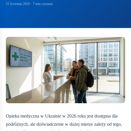
21 kwietnia 2026
· 7 min czytania
Opieka medyczna w Ukrainie w 2026 roku jest dostępna dla
podróżnych, ale doświadczenie w dużej mierze zależy od tego,