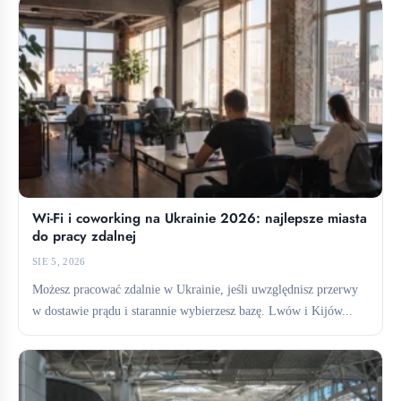
Wi-Fi i coworking na Ukrainie 2026: najlepsze miasta
do pracy zdalnej
SIE 5, 2026
Możesz pracować zdalnie w Ukrainie, jeśli uwzględnisz przerwy
w dostawie prądu i starannie wybierzesz bazę. Lwów i Kijów...