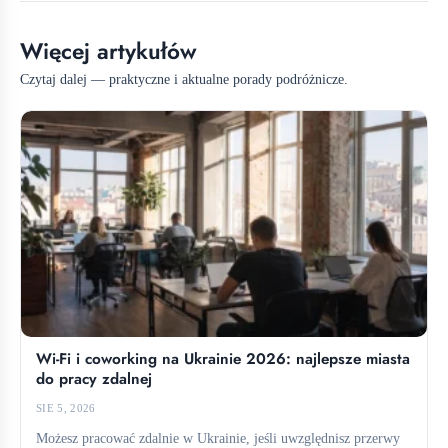
Więcej artykułów
Czytaj dalej — praktyczne i aktualne porady podróżnicze.
Wi-Fi i coworking na Ukrainie 2026: najlepsze miasta
do pracy zdalnej
SIE 5, 2026
Możesz pracować zdalnie w Ukrainie, jeśli uwzględnisz przerwy