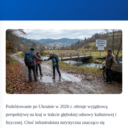
Podróżowanie po Ukrainie w 2026 r. oferuje wyjątkową
perspektywę na kraj w trakcie głębokiej odnowy kulturowej i
fizycznej. Choć infrastruktura turystyczna znacząco się