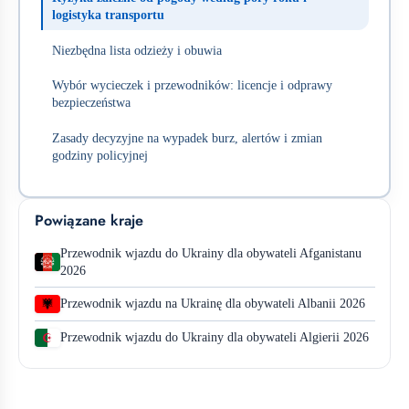
logistyka transportu
Niezbędna lista odzieży i obuwia
Wybór wycieczek i przewodników: licencje i odprawy
bezpieczeństwa
Zasady decyzyjne na wypadek burz, alertów i zmian
godziny policyjnej
Powiązane kraje
Przewodnik wjazdu do Ukrainy dla obywateli Afganistanu
2026
Przewodnik wjazdu na Ukrainę dla obywateli Albanii 2026
Przewodnik wjazdu do Ukrainy dla obywateli Algierii 2026