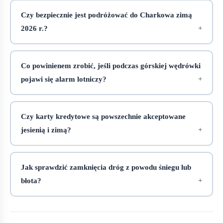
Czy bezpiecznie jest podróżować do Charkowa zimą
2026 r.?
Co powinienem zrobić, jeśli podczas górskiej wędrówki
pojawi się alarm lotniczy?
Czy karty kredytowe są powszechnie akceptowane
jesienią i zimą?
Jak sprawdzić zamknięcia dróg z powodu śniegu lub
błota?