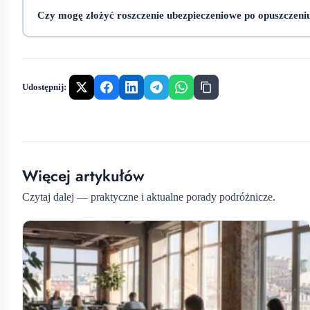
Czy mogę złożyć roszczenie ubezpieczeniowe po opuszczeni
Udostępnij:
Więcej artykułów
Czytaj dalej — praktyczne i aktualne porady podróżnicze.