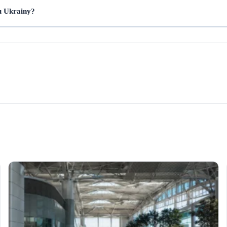
u Ukrainy?