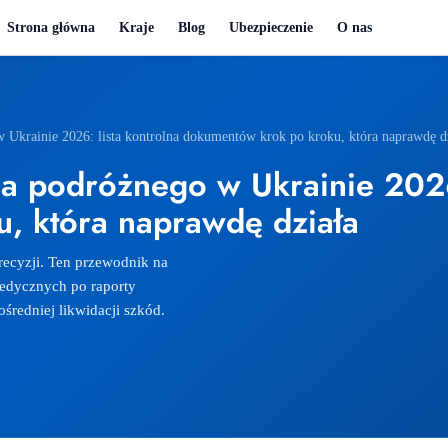
Strona główna
Kraje
Blog
Ubezpieczenie
O nas
w Ukrainie 2026: lista kontrolna dokumentów krok po kroku, która naprawdę d
a podróżnego w Ukrainie 2026:
, która naprawdę działa
ecyzji. Ten przewodnik na
edycznych po raporty
średniej likwidacji szkód.