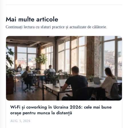
Mai multe articole
Continuați lectura cu sfaturi practice și actualizate de călătorie.
Wi-Fi și coworking în Ucraina 2026: cele mai bune
orașe pentru munca la distanță
AUG. 5, 2026