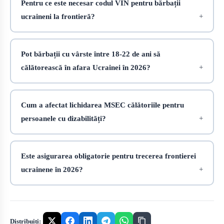
Pentru ce este necesar codul VIN pentru bărbații
ucraineni la frontieră?
Pot bărbații cu vârste între 18-22 de ani să
călătorească în afara Ucrainei în 2026?
Cum a afectat lichidarea MSEC călătoriile pentru
persoanele cu dizabilități?
Este asigurarea obligatorie pentru trecerea frontierei
ucrainene în 2026?
Distribuiți: