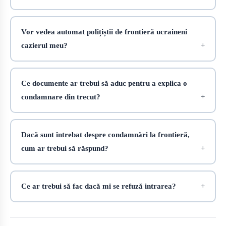
Vor vedea automat polițiștii de frontieră ucraineni
cazierul meu?
Ce documente ar trebui să aduc pentru a explica o
condamnare din trecut?
Dacă sunt întrebat despre condamnări la frontieră,
cum ar trebui să răspund?
Ce ar trebui să fac dacă mi se refuză intrarea?