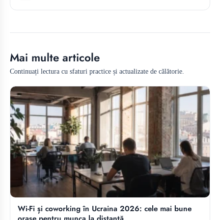
Mai multe articole
Continuați lectura cu sfaturi practice și actualizate de călătorie.
Wi-Fi și coworking în Ucraina 2026: cele mai bune
orașe pentru munca la distanță