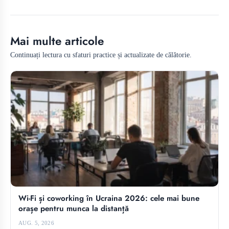
Mai multe articole
Continuați lectura cu sfaturi practice și actualizate de călătorie.
Wi-Fi și coworking în Ucraina 2026: cele mai bune
orașe pentru munca la distanță
AUG. 5, 2026