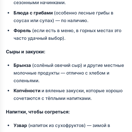
сезонными начинками.
Блюда с грибами
(особенно лесные грибы в
соусах или супах) — по наличию.
Форель
(если есть в меню, в горных местах это
часто удачный выбор).
Сыры и закуски:
Брынза
(солёный овечий сыр) и другие местные
молочные продукты — отлично с хлебом и
соленьями.
Копчёности
и вяленые закуски, которые хорошо
сочетаются с тёплыми напитками.
Напитки, чтобы согреться:
Узвар
(напиток из сухофруктов) — зимой в