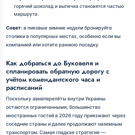
горячий шоколад и выпечка становятся частью
маршрута.
Совет:
в пиковые зимние недели бронируйте
столики в популярных местах, особенно если вы
компанией или хотите раннюю посадку.
Как добраться до Буковеля и
спланировать обратную дорогу с
учётом комендантского часа и
расписаний
Поскольку авиаперелёты внутри Украины
остаются ограниченными, большинство
иностранных гостей в 2026 году приезжают через
соседние страны и далее продолжают наземным
транспортом. Самая гладкая стратегия —