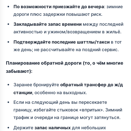
По возможности приезжайте до вечера
: зимние
дороги плюс задержки повышают риск.
Закладывайте запас времени
между последней
активностью и ужином/возвращением в жильё.
Подтверждайте последние шаттлы/такси
в тот
же день; не рассчитывайте на поздний сервис.
Планирование обратной дороги (то, о чём многие
забывают):
Заранее бронируйте
обратный трансфер до ж/д
станции
, особенно на выходных.
Если на следующий день вы пересекаете
границу, избегайте стыковок «впритык». Зимний
трафик и очереди на границе могут затянуться.
Держите
запас наличных
для небольших