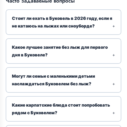
Часто задаваемые вопросы
Стоит ли ехать в Буковель в 2026 году, если я
не катаюсь на лыжах или сноуборде?
Какое лучшее занятие без лыж для первого
дня в Буковеле?
Могут ли семьи с маленькими детьми
наслаждаться Буковелем без лыж?
Какие карпатские блюда стоит попробовать
рядом с Буковелем?