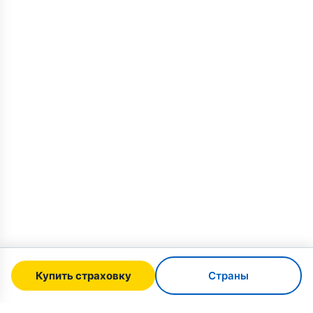
Купить страховку
Страны