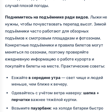
случай плохой погоды.
Поднимитесь на подъёмнике ради видов.
Лыжи не
нужны, чтобы почувствовать перепад высот. Зимой
подъёмники часто работают для обзорных
подъёмов к смотровым площадкам и фотозонам.
Конкретные подъёмники и правила билетов могут
меняться по сезонам, поэтому проверяйте
ежедневную информацию о работе курорта и
покупайте билеты на месте. Практические советы:
Езжайте
в середине утра
— свет чище и людей
меньше, чем ближе к вечеру.
Одевайтесь с учётом ветра наверху:
шапка +
перчатки
важнее тяжёлой куртки.
Возьмите
пауэрбанк
: на холоде батареи быстро