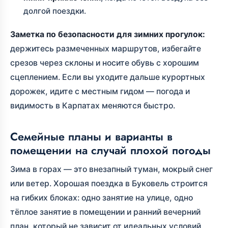
долгой поездки.
Заметка по безопасности для зимних прогулок:
держитесь размеченных маршрутов, избегайте
срезов через склоны и носите обувь с хорошим
сцеплением. Если вы уходите дальше курортных
дорожек, идите с местным гидом — погода и
видимость в Карпатах меняются быстро.
Семейные планы и варианты в
помещении на случай плохой погоды
Зима в горах — это внезапный туман, мокрый снег
или ветер. Хорошая поездка в Буковель строится
на гибких блоках: одно занятие на улице, одно
тёплое занятие в помещении и ранний вечерний
план, который не зависит от идеальных условий.