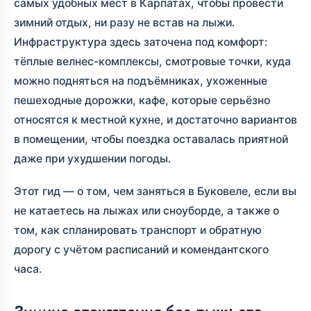
самых удобных мест в Карпатах, чтобы провести
зимний отдых, ни разу не встав на лыжи.
Инфраструктура здесь заточена под комфорт:
тёплые велнес-комплексы, смотровые точки, куда
можно подняться на подъёмниках, ухоженные
пешеходные дорожки, кафе, которые серьёзно
относятся к местной кухне, и достаточно вариантов
в помещении, чтобы поездка оставалась приятной
даже при ухудшении погоды.
Этот гид — о том, чем заняться в Буковеле, если вы
не катаетесь на лыжах или сноуборде, а также о
том, как спланировать транспорт и обратную
дорогу с учётом расписаний и комендантского
часа.