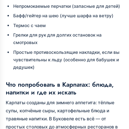
Непромокаемые перчатки (запасные для детей)
Бафф/гейтер на шею (лучше шарфа на ветру)
Термос с чаем
Грелки для рук для долгих остановок на
смотровых
Простые противоскользящие накладки, если вы
чувствительны к льду (особенно для бабушек и
дедушек)
Что попробовать в Карпатах: блюда,
напитки и где их искать
Карпаты созданы для зимнего аппетита: тёплые
супы, копчёные сыры, картофельные блюда и
травяные напитки. В Буковеле есть всё — от
простых столовых до атмосферных ресторанов в