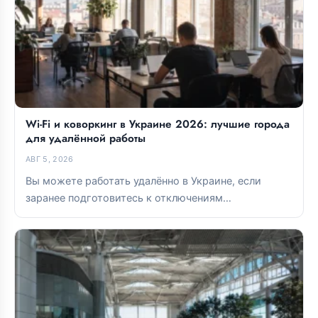
Wi-Fi и коворкинг в Украине 2026: лучшие города
для удалённой работы
АВГ 5, 2026
Вы можете работать удалённо в Украине, если
заранее подготовитесь к отключениям
электроэнергии и тщательно выберете базу. Lviv и...