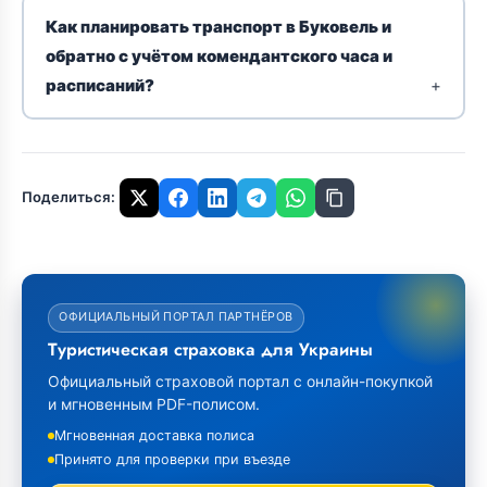
Как планировать транспорт в Буковель и
обратно с учётом комендантского часа и
расписаний?
Поделиться:
ОФИЦИАЛЬНЫЙ ПОРТАЛ ПАРТНЁРОВ
Туристическая страховка для Украины
Официальный страховой портал с онлайн-покупкой
и мгновенным PDF-полисом.
Мгновенная доставка полиса
Принято для проверки при въезде