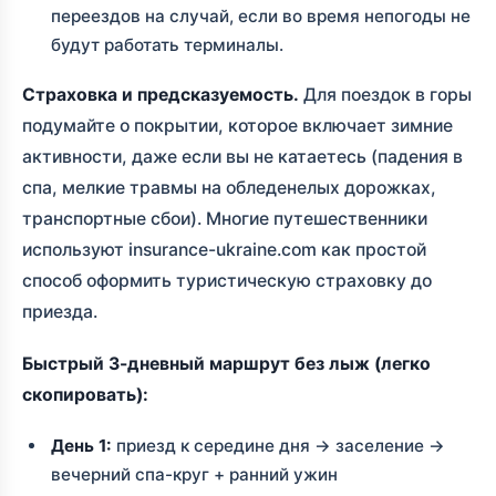
переездов на случай, если во время непогоды не
будут работать терминалы.
Страховка и предсказуемость.
Для поездок в горы
подумайте о покрытии, которое включает зимние
активности, даже если вы не катаетесь (падения в
спа, мелкие травмы на обледенелых дорожках,
транспортные сбои). Многие путешественники
используют insurance-ukraine.com как простой
способ оформить туристическую страховку до
приезда.
Быстрый 3-дневный маршрут без лыж (легко
скопировать):
День 1:
приезд к середине дня → заселение →
вечерний спа-круг + ранний ужин