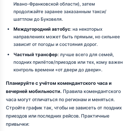
Ивано-Франковской области), затем
продолжайте заранее заказанным такси/
шаттлом до Буковеля.
Междугородний автобус
: на некоторых
направлениях может быть прямым, но сильнее
зависит от погоды и состояния дорог.
Частный трансфер
: лучше всего для семей,
поздних прилётов/приездов или тех, кому важен
контроль времени «от двери до двери».
Планируйте с учётом комендантского часа и
вечерней мобильности.
Правила комендантского
часа могут отличаться по регионам и меняться.
Стройте график так, чтобы не зависеть от поздних
приездов или последних рейсов. Практичные
привычки: