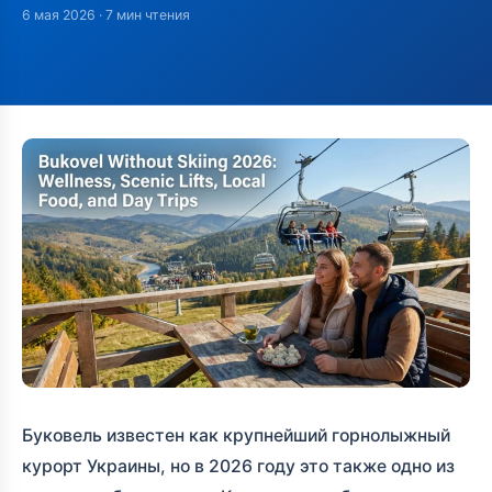
6 мая 2026
· 7 мин чтения
Буковель известен как крупнейший горнолыжный
курорт Украины, но в 2026 году это также одно из