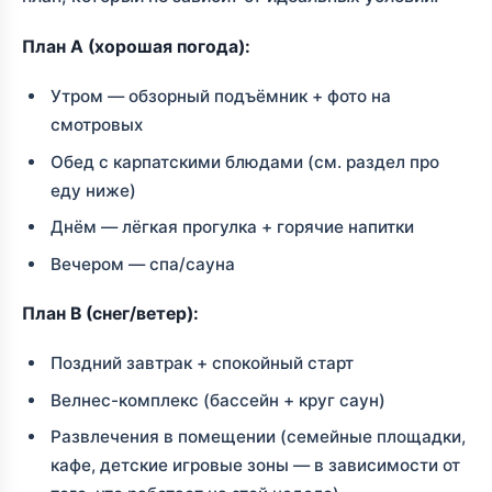
План A (хорошая погода):
Утром — обзорный подъёмник + фото на
смотровых
Обед с карпатскими блюдами (см. раздел про
еду ниже)
Днём — лёгкая прогулка + горячие напитки
Вечером — спа/сауна
План B (снег/ветер):
Поздний завтрак + спокойный старт
Велнес-комплекс (бассейн + круг саун)
Развлечения в помещении (семейные площадки,
кафе, детские игровые зоны — в зависимости от