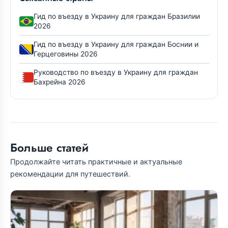
Гид по въезду в Украину для граждан Бразилии
2026
Гид по въезду в Украину для граждан Боснии и
Герцеговины 2026
Руководство по въезду в Украину для граждан
Бахрейна 2026
Больше статей
Продолжайте читать практичные и актуальные
рекомендации для путешествий.