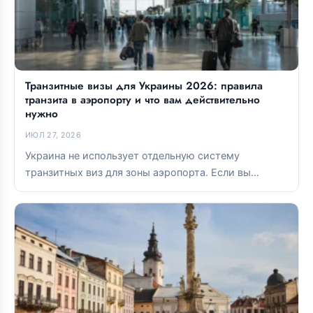
Транзитные визы для Украины 2026: правила
транзита в аэропорту и что вам действительно
нужно
ИЮЛ 27, 2026
Украина не использует отдельную систему
транзитных виз для зоны аэропорта. Если вы
остаетесь в международной транзитной зоне,
виза...