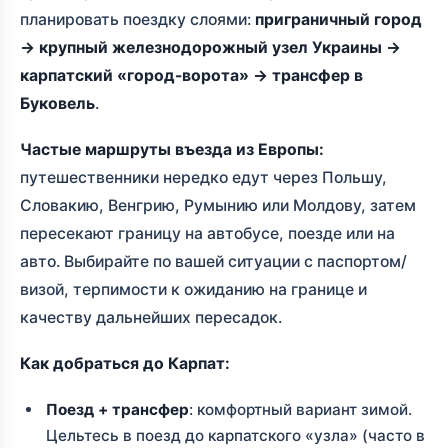
планировать поездку слоями:
приграничный город
→ крупный железнодорожный узел Украины →
карпатский «город-ворота» → трансфер в
Буковель
.
Частые маршруты въезда из Европы:
путешественники нередко едут через Польшу,
Словакию, Венгрию, Румынию или Молдову, затем
пересекают границу на автобусе, поезде или на
авто. Выбирайте по вашей ситуации с паспортом/
визой, терпимости к ожиданию на границе и
качеству дальнейших пересадок.
Как добраться до Карпат:
Поезд + трансфер
: комфортный вариант зимой.
Цельтесь в поезд до карпатского «узла» (часто в