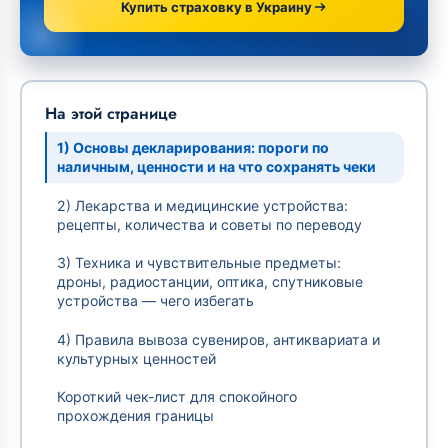
Купить страховку в Украину
На этой странице
1) Основы декларирования: пороги по
наличным, ценности и на что сохранять чеки
2) Лекарства и медицинские устройства:
рецепты, количества и советы по переводу
3) Техника и чувствительные предметы:
дроны, радиостанции, оптика, спутниковые
устройства — чего избегать
4) Правила вывоза сувениров, антиквариата и
культурных ценностей
Короткий чек-лист для спокойного
прохождения границы