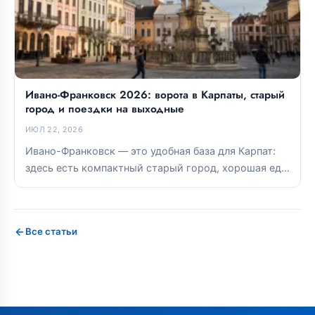
Ивано-Франковск 2026: ворота в Карпаты, старый
город и поездки на выходные
ИЮЛ 22, 2026
Ивано-Франковск — это удобная база для Карпат:
здесь есть компактный старый город, хорошая еда
и прямые связи с...
Все статьи