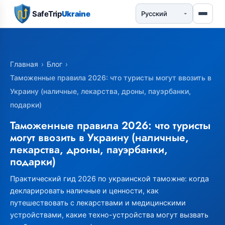
SafeTrip
Ukraine
Главная
›
Блог
›
Таможенные правила 2026: что туристы могут ввозить в
Украину (наличные, лекарства, дроны, пауэрбанки,
подарки)
Таможенные правила 2026: что туристы
могут ввозить в Украину (наличные,
лекарства, дроны, пауэрбанки,
подарки)
Практический гид 2026 по украинской таможне: когда
декларировать наличные и ценности, как
путешествовать с лекарствами и медицинскими
устройствами, какие техно-устройства могут вызвать