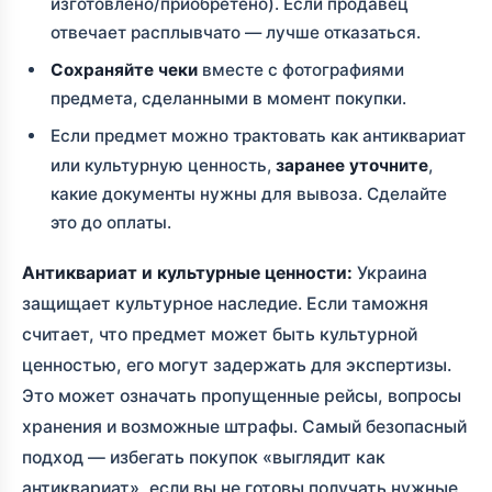
изготовлено/приобретено). Если продавец
отвечает расплывчато — лучше отказаться.
Сохраняйте чеки
вместе с фотографиями
предмета, сделанными в момент покупки.
Если предмет можно трактовать как антиквариат
или культурную ценность,
заранее уточните
,
какие документы нужны для вывоза. Сделайте
это до оплаты.
Антиквариат и культурные ценности:
Украина
защищает культурное наследие. Если таможня
считает, что предмет может быть культурной
ценностью, его могут задержать для экспертизы.
Это может означать пропущенные рейсы, вопросы
хранения и возможные штрафы. Самый безопасный
подход — избегать покупок «выглядит как
антиквариат», если вы не готовы получать нужные