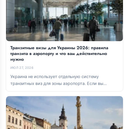
Транзитные визы для Украины 2026: правила
транзита в аэропорту и что вам действительно
нужно
ИЮЛ 27, 2026
Украина не использует отдельную систему
транзитных виз для зоны аэропорта. Если вы
остаетесь в международной транзитной зоне,
виза...