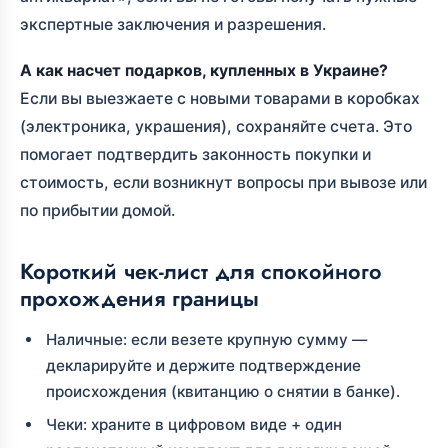
экспертные заключения и разрешения.
А как насчет подарков, купленных в Украине?
Если вы выезжаете с новыми товарами в коробках
(электроника, украшения), сохраняйте счета. Это
помогает подтвердить законность покупки и
стоимость, если возникнут вопросы при вывозе или
по прибытии домой.
Короткий чек-лист для спокойного
прохождения границы
Наличные: если везете крупную сумму —
декларируйте и держите подтверждение
происхождения (квитанцию о снятии в банке).
Чеки: храните в цифровом виде + один