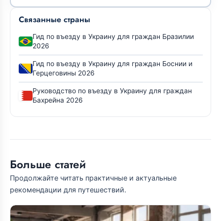
Связанные страны
Гид по въезду в Украину для граждан Бразилии
2026
Гид по въезду в Украину для граждан Боснии и
Герцеговины 2026
Руководство по въезду в Украину для граждан
Бахрейна 2026
Больше статей
Продолжайте читать практичные и актуальные
рекомендации для путешествий.