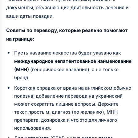
документы, объясняющие длительность лечения и
ваши даты поездки.
Советы по переводу, которые реально помогают
на границе:
Пусть название лекарства будет указано как
международное непатентованное наименование
(МНН)
(генерическое название), а не только
бренд.
Короткая справка от врача на английском обычно
полезна; добавление перевода на украинский
может сократить лишние вопросы. Держите
текст простым: диагноз (по желанию), МНН
препарата, дозировка и что это для личного
использования.