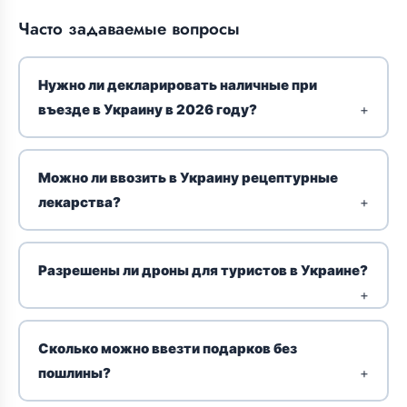
Часто задаваемые вопросы
Нужно ли декларировать наличные при
въезде в Украину в 2026 году?
Можно ли ввозить в Украину рецептурные
лекарства?
Разрешены ли дроны для туристов в Украине?
Сколько можно ввезти подарков без
пошлины?