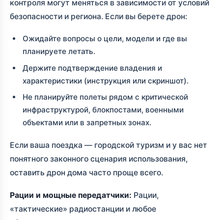
контроля могут меняться в зависимости от условий
безопасности и региона. Если вы берете дрон:
Ожидайте вопросы о цели, модели и где вы
планируете летать.
Держите подтверждение владения и
характеристики (инструкция или скриншот).
Не планируйте полеты рядом с критической
инфраструктурой, блокпостами, военными
объектами или в запретных зонах.
Если ваша поездка — городской туризм и у вас нет
понятного законного сценария использования,
оставить дрон дома часто проще всего.
Рации и мощные передатчики:
Рации,
«тактические» радиостанции и любое