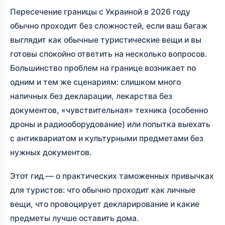
Пересечение границы с Украиной в 2026 году
обычно проходит без сложностей, если ваш багаж
выглядит как обычные туристические вещи и вы
готовы спокойно ответить на несколько вопросов.
Большинство проблем на границе возникает по
одним и тем же сценариям: слишком много
наличных без декларации, лекарства без
документов, «чувствительная» техника (особенно
дроны и радиооборудование) или попытка выехать
с антиквариатом и культурными предметами без
нужных документов.
Этот гид — о практических таможенных привычках
для туристов: что обычно проходит как личные
вещи, что провоцирует декларирование и какие
предметы лучше оставить дома.