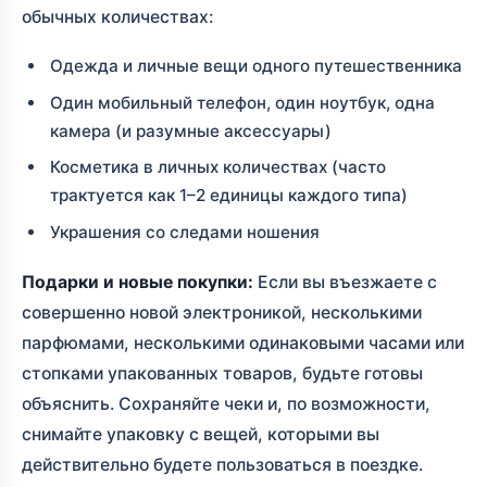
обычных количествах:
Одежда и личные вещи одного путешественника
Один мобильный телефон, один ноутбук, одна
камера (и разумные аксессуары)
Косметика в личных количествах (часто
трактуется как 1–2 единицы каждого типа)
Украшения со следами ношения
Подарки и новые покупки:
Если вы въезжаете с
совершенно новой электроникой, несколькими
парфюмами, несколькими одинаковыми часами или
стопками упакованных товаров, будьте готовы
объяснить. Сохраняйте чеки и, по возможности,
снимайте упаковку с вещей, которыми вы
действительно будете пользоваться в поездке.