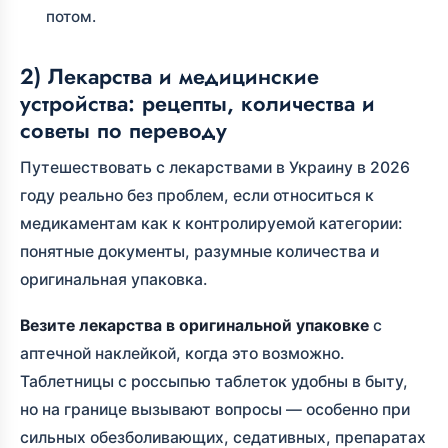
потом.
2) Лекарства и медицинские
устройства: рецепты, количества и
советы по переводу
Путешествовать с лекарствами в Украину в 2026
году реально без проблем, если относиться к
медикаментам как к контролируемой категории:
понятные документы, разумные количества и
оригинальная упаковка.
Везите лекарства в оригинальной упаковке
с
аптечной наклейкой, когда это возможно.
Таблетницы с россыпью таблеток удобны в быту,
но на границе вызывают вопросы — особенно при
сильных обезболивающих, седативных, препаратах