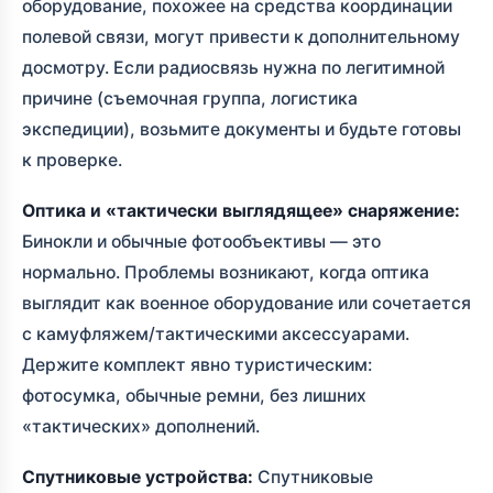
оборудование, похожее на средства координации
полевой связи, могут привести к дополнительному
досмотру. Если радиосвязь нужна по легитимной
причине (съемочная группа, логистика
экспедиции), возьмите документы и будьте готовы
к проверке.
Оптика и «тактически выглядящее» снаряжение:
Бинокли и обычные фотообъективы — это
нормально. Проблемы возникают, когда оптика
выглядит как военное оборудование или сочетается
с камуфляжем/тактическими аксессуарами.
Держите комплект явно туристическим:
фотосумка, обычные ремни, без лишних
«тактических» дополнений.
Спутниковые устройства:
Спутниковые