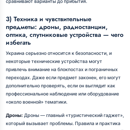
сравнивают варианты до прибытия.
3) Техника и чувствительные
предметы: дроны, радиостанции,
оптика, спутниковые устройства — чего
избегать
Украина серьезно относится к безопасности, и
некоторые технические устройства могут
привлечь внимание на блокпостах и пограничных
переходах. Даже если предмет законен, его могут
дополнительно проверять, если он выглядит как
профессиональное наблюдение или оборудование
«около военной» тематики.
Дроны:
Дроны — главный «туристический гаджет»,
который вызывает проблемы. Правила и практика