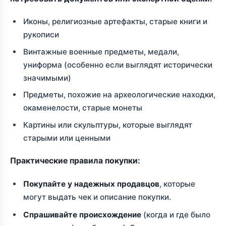
Иконы, религиозные артефакты, старые книги и
рукописи
Винтажные военные предметы, медали,
униформа (особенно если выглядят исторически
значимыми)
Предметы, похожие на археологические находки,
окаменелости, старые монеты
Картины или скульптуры, которые выглядят
старыми или ценными
Практические правила покупки:
Покупайте у надежных продавцов
, которые
могут выдать чек и описание покупки.
Спрашивайте происхождение
(когда и где было