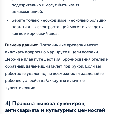
подозрительно и могут быть изъяты
авиакомпанией.
Берите только необходимое; несколько больших
портативных электростанций могут выглядеть
как коммерческий ввоз.
Гигиена данных:
Пограничные проверки могут
включать вопросы о маршруте и цели поездки.
Держите план путешествия, бронирования отелей и
обратный/дальнейший билет под рукой. Если вы
работаете удаленно, по возможности разделяйте
рабочие устройства/аккаунты и личные
туристические.
4) Правила вывоза сувениров,
антиквариата и культурных ценностей