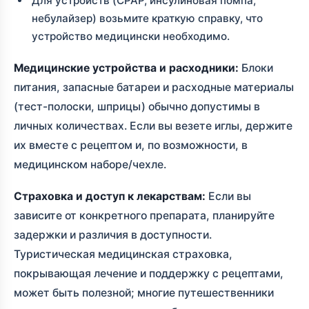
Для устройств (CPAP, инсулиновая помпа,
небулайзер) возьмите краткую справку, что
устройство медицински необходимо.
Медицинские устройства и расходники:
Блоки
питания, запасные батареи и расходные материалы
(тест-полоски, шприцы) обычно допустимы в
личных количествах. Если вы везете иглы, держите
их вместе с рецептом и, по возможности, в
медицинском наборе/чехле.
Страховка и доступ к лекарствам:
Если вы
зависите от конкретного препарата, планируйте
задержки и различия в доступности.
Туристическая медицинская страховка,
покрывающая лечение и поддержку с рецептами,
может быть полезной; многие путешественники