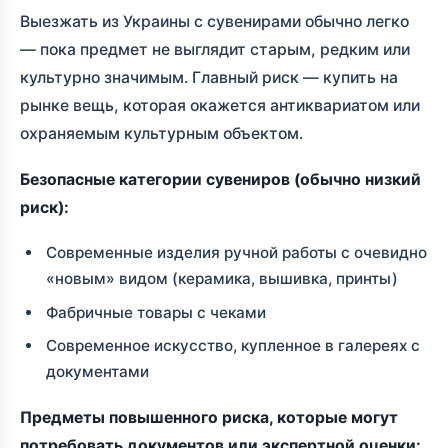
Выезжать из Украины с сувенирами обычно легко
— пока предмет не выглядит старым, редким или
культурно значимым. Главный риск — купить на
рынке вещь, которая окажется антиквариатом или
охраняемым культурным объектом.
Безопасные категории сувениров (обычно низкий
риск):
Современные изделия ручной работы с очевидно
«новым» видом (керамика, вышивка, принты)
Фабричные товары с чеками
Современное искусство, купленное в галереях с
документами
Предметы повышенного риска, которые могут
потребовать документов или экспертной оценки: