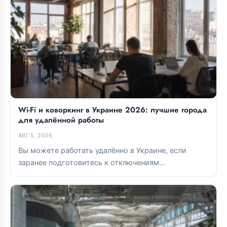
Wi-Fi и коворкинг в Украине 2026: лучшие города
для удалённой работы
АВГ 5, 2026
Вы можете работать удалённо в Украине, если
заранее подготовитесь к отключениям
электроэнергии и тщательно выберете базу. Lviv и...