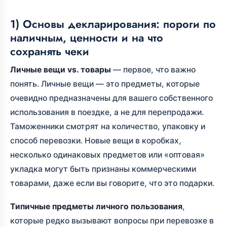
1) Основы декларирования: пороги по
наличным, ценности и на что
сохранять чеки
Личные вещи vs. товары
— первое, что важно
понять. Личные вещи — это предметы, которые
очевидно предназначены для вашего собственного
использования в поездке, а не для перепродажи.
Таможенники смотрят на количество, упаковку и
способ перевозки. Новые вещи в коробках,
несколько одинаковых предметов или «оптовая»
укладка могут быть признаны коммерческими
товарами, даже если вы говорите, что это подарки.
Типичные предметы личного пользования
,
которые редко вызывают вопросы при перевозке в