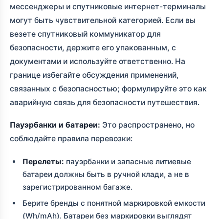
мессенджеры и спутниковые интернет-терминалы
могут быть чувствительной категорией. Если вы
везете спутниковый коммуникатор для
безопасности, держите его упакованным, с
документами и используйте ответственно. На
границе избегайте обсуждения применений,
связанных с безопасностью; формулируйте это как
аварийную связь для безопасности путешествия.
Пауэрбанки и батареи:
Это распространено, но
соблюдайте правила перевозки:
Перелеты:
пауэрбанки и запасные литиевые
батареи должны быть в ручной клади, а не в
зарегистрированном багаже.
Берите бренды с понятной маркировкой емкости
(Wh/mAh). Батареи без маркировки выглядят