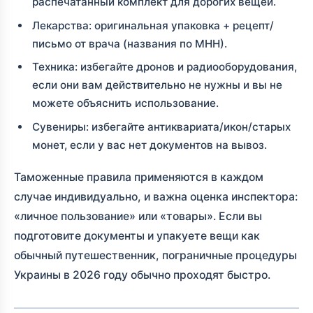
распечатанный комплект для дорогих вещей.
Лекарства: оригинальная упаковка + рецепт/
письмо от врача (названия по МНН).
Техника: избегайте дронов и радиооборудования,
если они вам действительно не нужны и вы не
можете объяснить использование.
Сувениры: избегайте антиквариата/икон/старых
монет, если у вас нет документов на вывоз.
Таможенные правила применяются в каждом
случае индивидуально, и важна оценка инспектора:
«личное пользование» или «товары». Если вы
подготовите документы и упакуете вещи как
обычный путешественник, пограничные процедуры
Украины в 2026 году обычно проходят быстро.