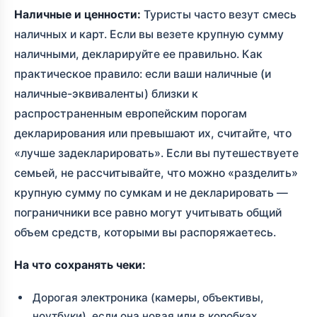
Наличные и ценности:
Туристы часто везут смесь
наличных и карт. Если вы везете крупную сумму
наличными, декларируйте ее правильно. Как
практическое правило: если ваши наличные (и
наличные-эквиваленты) близки к
распространенным европейским порогам
декларирования или превышают их, считайте, что
«лучше задекларировать». Если вы путешествуете
семьей, не рассчитывайте, что можно «разделить»
крупную сумму по сумкам и не декларировать —
пограничники все равно могут учитывать общий
объем средств, которыми вы распоряжаетесь.
На что сохранять чеки:
Дорогая электроника (камеры, объективы,
ноутбуки), если она новая или в коробках