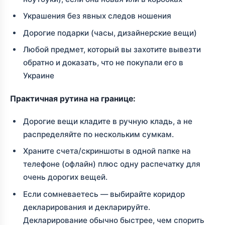
Украшения без явных следов ношения
Дорогие подарки (часы, дизайнерские вещи)
Любой предмет, который вы захотите вывезти
обратно и доказать, что не покупали его в
Украине
Практичная рутина на границе:
Дорогие вещи кладите в ручную кладь, а не
распределяйте по нескольким сумкам.
Храните счета/скриншоты в одной папке на
телефоне (офлайн) плюс одну распечатку для
очень дорогих вещей.
Если сомневаетесь — выбирайте коридор
декларирования и декларируйте.
Декларирование обычно быстрее, чем спорить