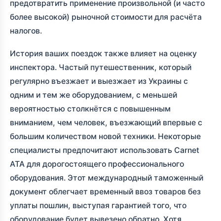
предотвратить применение произвольной (и часто
более высокой) рыночной стоимости для расчёта
налогов.
История ваших поездок также влияет на оценку
инспектора. Частый путешественник, который
регулярно въезжает и выезжает из Украины с
одним и тем же оборудованием, с меньшей
вероятностью столкнётся с повышенным
вниманием, чем человек, въезжающий впервые с
большим количеством новой техники. Некоторые
специалисты предпочитают использовать Carnet
ATA для дорогостоящего профессионального
оборудования. Этот международный таможенный
документ облегчает временный ввоз товаров без
уплаты пошлин, выступая гарантией того, что
оборудование будет вывезено обратно. Хотя