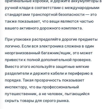
оригинальные коробки, и держите аккумуляторы в
ручной клади в соответствии с международными
стандартами транспортной безопасности — это
также показывает, что вещи являются частью
вашего активного дорожного комплекта.
При упаковке распределяйте дорогие предметы
логично. Если вся электроника сложена в один
неорганизованный багажник/ящик, это может
привести к полной дополнительной проверке.
Вместо этого используйте защитные мягкие
разделители и держите кабели и периферию в
порядке. Такая прозрачность показывает
инспектору, что вы профессиональный
путешественник, а не человек, пытающийся
скрыть товары для серого рынка.