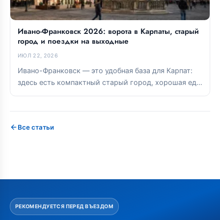
Ивано-Франковск 2026: ворота в Карпаты, старый
город и поездки на выходные
ИЮЛ 22, 2026
Ивано-Франковск — это удобная база для Карпат:
здесь есть компактный старый город, хорошая еда
и прямые связи с...
Все статьи
РЕКОМЕНДУЕТСЯ ПЕРЕД ВЪЕЗДОМ