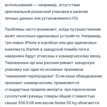
использования — например, отсутствие
оригинальной розничной упаковки и наличие
личных данных или установленного ПО.
Проблемы часто возникают, когда путешественник
везёт несколько одинаковых устройств. Например,
три новых iPhone в коробках или два одинаковых
комплекта Starlink в заводской пломбе почти
наверняка будут отнесены к коммерческому ввозу.
Таможенные органы рассматривают заводскую
упаковку как один из основных признаков
“намерения перепродажи”. Если ваше оборудование
признают коммерческим, применяются
стандартные правила импорта: при пересечении
сухопутной границы товары общей стоимостью
свыше 500 EUR или весом более 50 kg облагаются