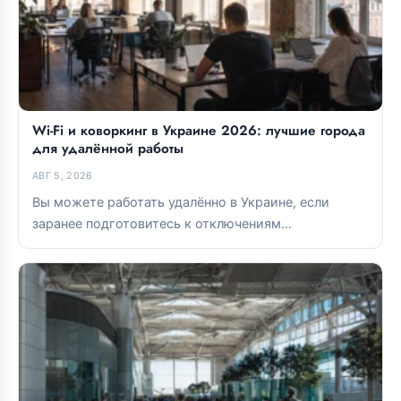
Wi-Fi и коворкинг в Украине 2026: лучшие города
для удалённой работы
АВГ 5, 2026
Вы можете работать удалённо в Украине, если
заранее подготовитесь к отключениям
электроэнергии и тщательно выберете базу. Lviv и...