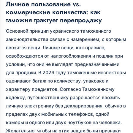
Личное пользование vs.
коммерческие количества: как
таможня трактует перепродажу
Основной принцип украинского таможенного
законодательства связан с намерением, с которым
ввозятся вещи. Личные вещи, как правило,
освобождаются от налогообложения и пошлин при
условии, что они не выглядят предназначенными
для продажи. В 2026 году таможенные инспекторы
оценивают багаж по количеству, упаковке и
характеру предметов. Согласно Таможенному
кодексу, путешественнику разрешается ввозить
личную электронику без декларирования, обычно в
пределах двух мобильных телефонов, одной
камеры и одного или двух ноутбуков на человека.
Желательно, чтобы на этих вещах были признаки