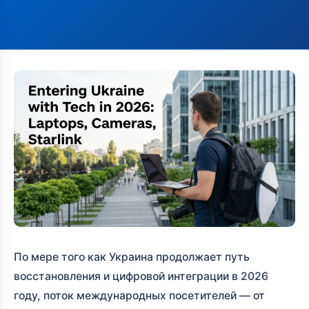
По мере того как Украина продолжает путь
восстановления и цифровой интеграции в 2026
году, поток международных посетителей — от