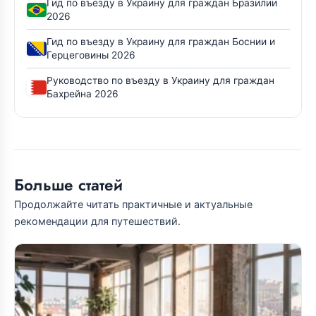
Гид по въезду в Украину для граждан Бразилии
2026
Гид по въезду в Украину для граждан Боснии и
Герцеговины 2026
Руководство по въезду в Украину для граждан
Бахрейна 2026
Больше статей
Продолжайте читать практичные и актуальные
рекомендации для путешествий.