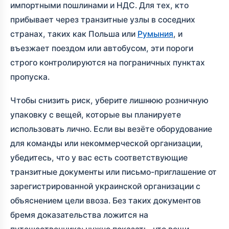
импортными пошлинами и НДС. Для тех, кто
прибывает через транзитные узлы в соседних
странах, таких как Польша или
Румыния
, и
въезжает поездом или автобусом, эти пороги
строго контролируются на пограничных пунктах
пропуска.
Чтобы снизить риск, уберите лишнюю розничную
упаковку с вещей, которые вы планируете
использовать лично. Если вы везёте оборудование
для команды или некоммерческой организации,
убедитесь, что у вас есть соответствующие
транзитные документы или письмо-приглашение от
зарегистрированной украинской организации с
объяснением цели ввоза. Без таких документов
бремя доказательства ложится на