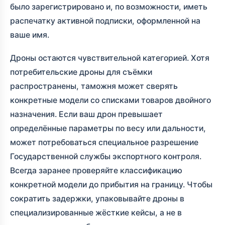
было зарегистрировано и, по возможности, иметь
распечатку активной подписки, оформленной на
ваше имя.
Дроны остаются чувствительной категорией. Хотя
потребительские дроны для съёмки
распространены, таможня может сверять
конкретные модели со списками товаров двойного
назначения. Если ваш дрон превышает
определённые параметры по весу или дальности,
может потребоваться специальное разрешение
Государственной службы экспортного контроля.
Всегда заранее проверяйте классификацию
конкретной модели до прибытия на границу. Чтобы
сократить задержки, упаковывайте дроны в
специализированные жёсткие кейсы, а не в