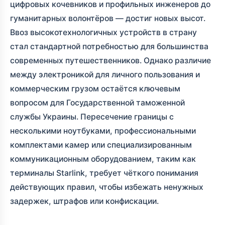
цифровых кочевников и профильных инженеров до
гуманитарных волонтёров — достиг новых высот.
Ввоз высокотехнологичных устройств в страну
стал стандартной потребностью для большинства
современных путешественников. Однако различие
между электроникой для личного пользования и
коммерческим грузом остаётся ключевым
вопросом для Государственной таможенной
службы Украины. Пересечение границы с
несколькими ноутбуками, профессиональными
комплектами камер или специализированным
коммуникационным оборудованием, таким как
терминалы Starlink, требует чёткого понимания
действующих правил, чтобы избежать ненужных
задержек, штрафов или конфискации.