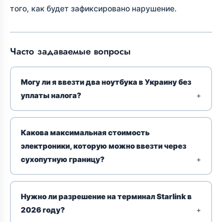
того, как будет зафиксировано нарушение.
Часто задаваемые вопросы
Могу ли я ввезти два ноутбука в Украину без
уплаты налога?
Какова максимальная стоимость
электроники, которую можно ввезти через
сухопутную границу?
Нужно ли разрешение на терминал Starlink в
2026 году?