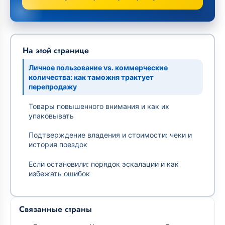
На этой странице
Личное пользование vs. коммерческие
количества: как таможня трактует
перепродажу
Товары повышенного внимания и как их
упаковывать
Подтверждение владения и стоимости: чеки и
история поездок
Если остановили: порядок эскалации и как
избежать ошибок
Связанные страны