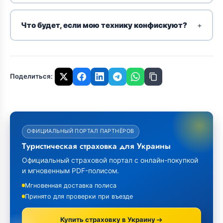
Что будет, если мою технику конфискуют?
Поделиться:
ОФИЦИАЛЬНЫЙ ПОРТАЛ ПАРТНЁРОВ
Туристическая страховка для Украины
Официальный страховой портал с онлайн-покупкой
и мгновенным PDF-полисом.
Мгновенная доставка полиса
Принято для проверки при въезде
Купить страховку в Украину