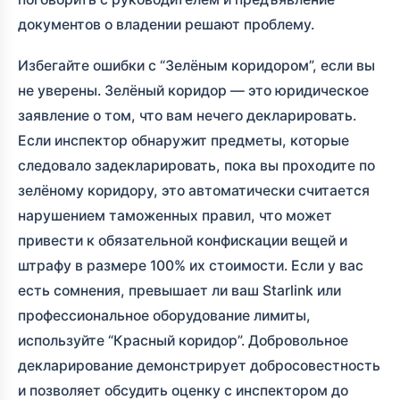
документов о владении решают проблему.
Избегайте ошибки с “Зелёным коридором”, если вы
не уверены. Зелёный коридор — это юридическое
заявление о том, что вам нечего декларировать.
Если инспектор обнаружит предметы, которые
следовало задекларировать, пока вы проходите по
зелёному коридору, это автоматически считается
нарушением таможенных правил, что может
привести к обязательной конфискации вещей и
штрафу в размере 100% их стоимости. Если у вас
есть сомнения, превышает ли ваш Starlink или
профессиональное оборудование лимиты,
используйте “Красный коридор”. Добровольное
декларирование демонстрирует добросовестность
и позволяет обсудить оценку с инспектором до