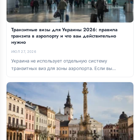
Транзитные визы для Украины 2026: правила
транзита в аэропорту и что вам действительно
нужно
ИЮЛ 27, 2026
Украина не использует отдельную систему
транзитных виз для зоны аэропорта. Если вы
остаетесь в международной транзитной зоне,
виза...