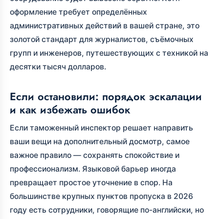
оформление требует определённых
административных действий в вашей стране, это
золотой стандарт для журналистов, съёмочных
групп и инженеров, путешествующих с техникой на
десятки тысяч долларов.
Если остановили: порядок эскалации
и как избежать ошибок
Если таможенный инспектор решает направить
ваши вещи на дополнительный досмотр, самое
важное правило — сохранять спокойствие и
профессионализм. Языковой барьер иногда
превращает простое уточнение в спор. На
большинстве крупных пунктов пропуска в 2026
году есть сотрудники, говорящие по-английски, но