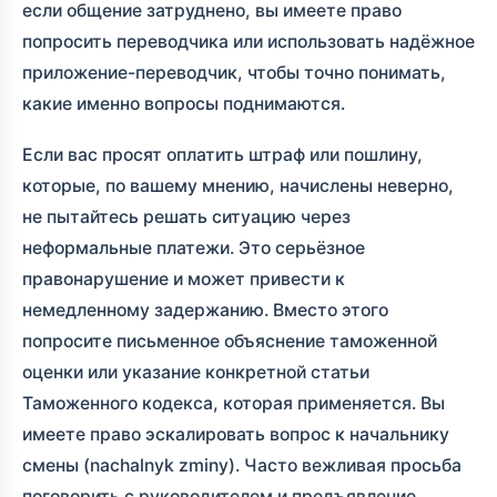
если общение затруднено, вы имеете право
попросить переводчика или использовать надёжное
приложение-переводчик, чтобы точно понимать,
какие именно вопросы поднимаются.
Если вас просят оплатить штраф или пошлину,
которые, по вашему мнению, начислены неверно,
не пытайтесь решать ситуацию через
неформальные платежи. Это серьёзное
правонарушение и может привести к
немедленному задержанию. Вместо этого
попросите письменное объяснение таможенной
оценки или указание конкретной статьи
Таможенного кодекса, которая применяется. Вы
имеете право эскалировать вопрос к начальнику
смены (nachalnyk zminy). Часто вежливая просьба
поговорить с руководителем и предъявление