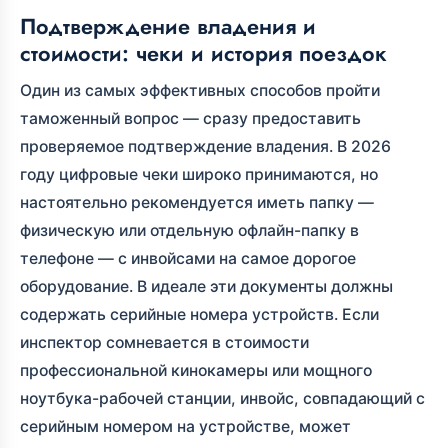
Подтверждение владения и
стоимости: чеки и история поездок
Один из самых эффективных способов пройти
таможенный вопрос — сразу предоставить
проверяемое подтверждение владения. В 2026
году цифровые чеки широко принимаются, но
настоятельно рекомендуется иметь папку —
физическую или отдельную офлайн-папку в
телефоне — с инвойсами на самое дорогое
оборудование. В идеале эти документы должны
содержать серийные номера устройств. Если
инспектор сомневается в стоимости
профессиональной кинокамеры или мощного
ноутбука-рабочей станции, инвойс, совпадающий с
серийным номером на устройстве, может