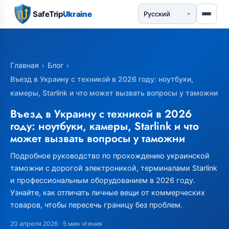
SafeTrip
Ukraine
Главная
›
Блог
›
Въезд в Украину с техникой в 2026 году: ноутбуки,
камеры, Starlink и что может вызвать вопросы у таможни
Въезд в Украину с техникой в 2026
году: ноутбуки, камеры, Starlink и что
может вызвать вопросы у таможни
Подробное руководство по прохождению украинской
таможни с дорогой электроникой, терминалами Starlink
и профессиональным оборудованием в 2026 году.
Узнайте, как отличать личные вещи от коммерческих
товаров, чтобы пересечь границу без проблем.
20 апреля 2026
· 5 мин чтения