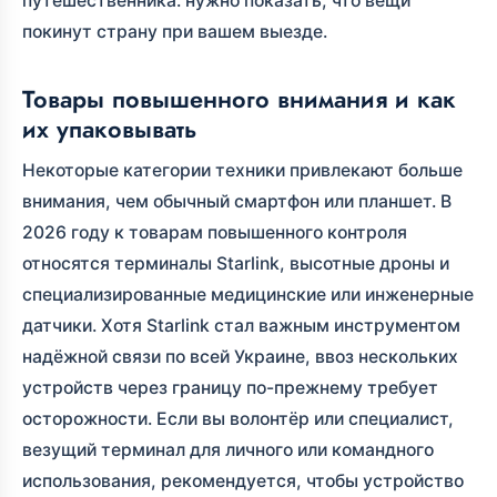
путешественника: нужно показать, что вещи
покинут страну при вашем выезде.
Товары повышенного внимания и как
их упаковывать
Некоторые категории техники привлекают больше
внимания, чем обычный смартфон или планшет. В
2026 году к товарам повышенного контроля
относятся терминалы Starlink, высотные дроны и
специализированные медицинские или инженерные
датчики. Хотя Starlink стал важным инструментом
надёжной связи по всей Украине, ввоз нескольких
устройств через границу по-прежнему требует
осторожности. Если вы волонтёр или специалист,
везущий терминал для личного или командного
использования, рекомендуется, чтобы устройство