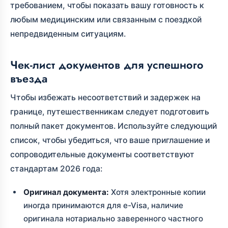
требованием, чтобы показать вашу готовность к
любым медицинским или связанным с поездкой
непредвиденным ситуациям.
Чек-лист документов для успешного
въезда
Чтобы избежать несоответствий и задержек на
границе, путешественникам следует подготовить
полный пакет документов. Используйте следующий
список, чтобы убедиться, что ваше приглашение и
сопроводительные документы соответствуют
стандартам 2026 года:
Оригинал документа:
Хотя электронные копии
иногда принимаются для e-Visa, наличие
оригинала нотариально заверенного частного