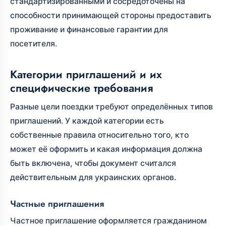
стандартизированными и сосредоточены на
способности принимающей стороны предоставить
проживание и финансовые гарантии для
посетителя.
Категории приглашений и их
специфические требования
Разные цели поездки требуют определённых типов
приглашений. У каждой категории есть
собственные правила относительно того, кто
может её оформить и какая информация должна
быть включена, чтобы документ считался
действительным для украинских органов.
Частные приглашения
Частное приглашение оформляется гражданином