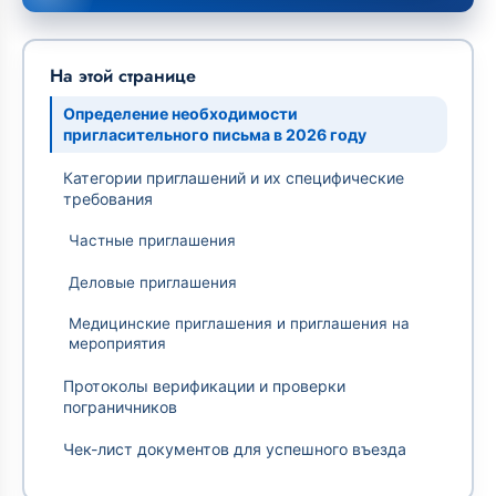
На этой странице
Определение необходимости
пригласительного письма в 2026 году
Категории приглашений и их специфические
требования
Частные приглашения
Деловые приглашения
Медицинские приглашения и приглашения на
мероприятия
Протоколы верификации и проверки
пограничников
Чек-лист документов для успешного въезда