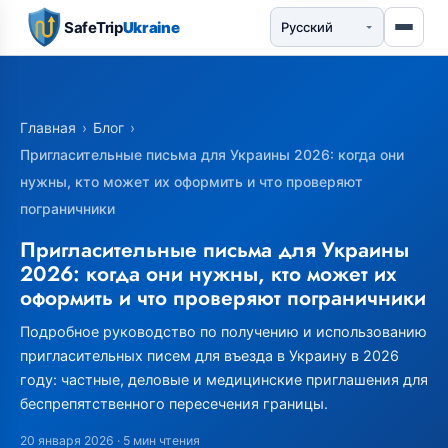
SafeTrip
Ukraine
Главная
›
Блог
›
Пригласительные письма для Украины 2026: когда они
нужны, кто может их оформить и что проверяют
пограничники
Пригласительные письма для Украины
2026: когда они нужны, кто может их
оформить и что проверяют пограничники
Подробное руководство по получению и использованию
пригласительных писем для въезда в Украину в 2026
году: частные, деловые и медицинские приглашения для
беспрепятственного пересечения границы.
20 января 2026
· 5 мин чтения