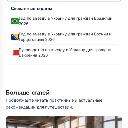
Связанные страны
Гид по въезду в Украину для граждан Бразилии
2026
Гид по въезду в Украину для граждан Боснии и
Герцеговины 2026
Руководство по въезду в Украину для граждан
Бахрейна 2026
Больше статей
Продолжайте читать практичные и актуальные
рекомендации для путешествий.