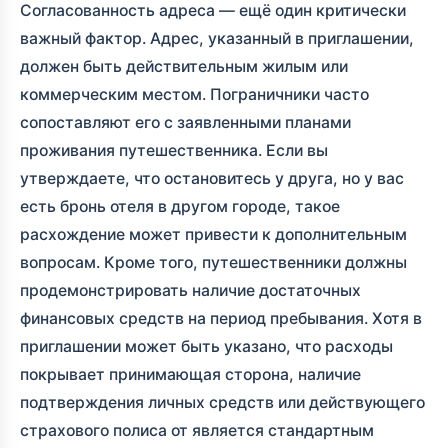
Согласованность адреса — ещё один критически
важный фактор. Адрес, указанный в приглашении,
должен быть действительным жилым или
коммерческим местом. Пограничники часто
сопоставляют его с заявленными планами
проживания путешественника. Если вы
утверждаете, что остановитесь у друга, но у вас
есть бронь отеля в другом городе, такое
расхождение может привести к дополнительным
вопросам. Кроме того, путешественники должны
продемонстрировать наличие достаточных
финансовых средств на период пребывания. Хотя в
приглашении может быть указано, что расходы
покрывает принимающая сторона, наличие
подтверждения личных средств или действующего
страхового полиса от
является стандартным