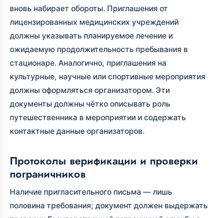
вновь набирает обороты. Приглашения от
лицензированных медицинских учреждений
должны указывать планируемое лечение и
ожидаемую продолжительность пребывания в
стационаре. Аналогично, приглашения на
культурные, научные или спортивные мероприятия
должны оформляться организатором. Эти
документы должны чётко описывать роль
путешественника в мероприятии и содержать
контактные данные организаторов.
Протоколы верификации и проверки
пограничников
Наличие пригласительного письма — лишь
половина требования; документ должен выдержать