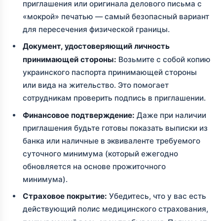
приглашения или оригинала делового письма с
«мокрой» печатью — самый безопасный вариант
для пересечения физической границы.
Документ, удостоверяющий личность
принимающей стороны:
Возьмите с собой копию
украинского паспорта принимающей стороны
или вида на жительство. Это помогает
сотрудникам проверить подпись в приглашении.
Финансовое подтверждение:
Даже при наличии
приглашения будьте готовы показать выписки из
банка или наличные в эквиваленте требуемого
суточного минимума (который ежегодно
обновляется на основе прожиточного
минимума).
Страховое покрытие:
Убедитесь, что у вас есть
действующий полис медицинского страхования,