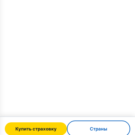
Купить страховку
Страны