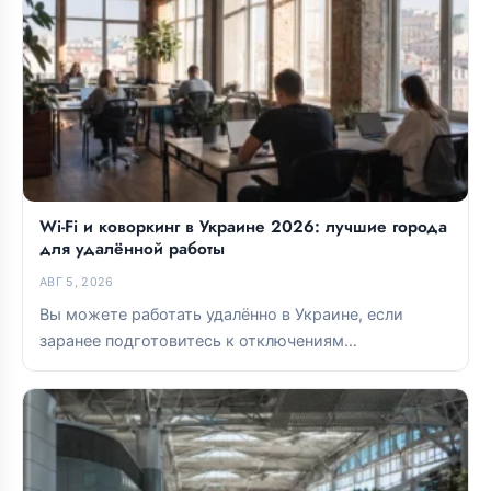
Wi-Fi и коворкинг в Украине 2026: лучшие города
для удалённой работы
АВГ 5, 2026
Вы можете работать удалённо в Украине, если
заранее подготовитесь к отключениям
электроэнергии и тщательно выберете базу. Lviv и...