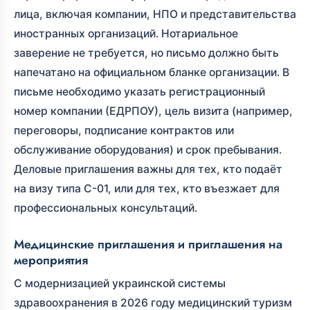
лица, включая компании, НПО и представительства
иностранных организаций. Нотариальное
заверение не требуется, но письмо должно быть
напечатано на официальном бланке организации. В
письме необходимо указать регистрационный
номер компании (ЕДРПОУ), цель визита (например,
переговоры, подписание контрактов или
обслуживание оборудования) и срок пребывания.
Деловые приглашения важны для тех, кто подаёт
на визу типа C-01, или для тех, кто въезжает для
профессиональных консультаций.
Медицинские приглашения и приглашения на
мероприятия
С модернизацией украинской системы
здравоохранения в 2026 году медицинский туризм