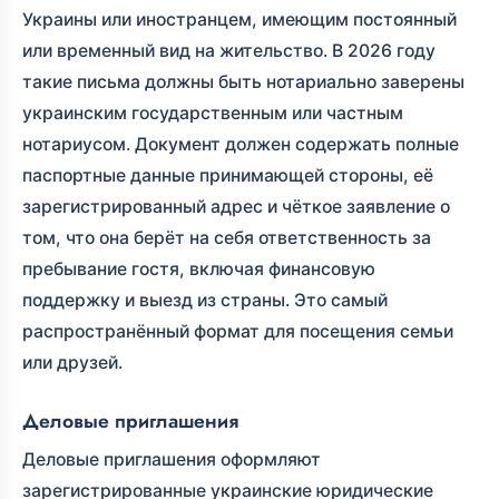
Украины или иностранцем, имеющим постоянный
или временный вид на жительство. В 2026 году
такие письма должны быть нотариально заверены
украинским государственным или частным
нотариусом. Документ должен содержать полные
паспортные данные принимающей стороны, её
зарегистрированный адрес и чёткое заявление о
том, что она берёт на себя ответственность за
пребывание гостя, включая финансовую
поддержку и выезд из страны. Это самый
распространённый формат для посещения семьи
или друзей.
Деловые приглашения
Деловые приглашения оформляют
зарегистрированные украинские юридические