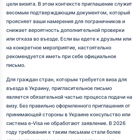
цели визита. В этом контексте приглашение служит
весомым подтверждающим документом, который
проясняет ваши намерения для пограничников и
снижает вероятность дополнительной проверки
или отказа во въезде. Если вы едете к друзьям или
на конкретное мероприятие, настоятельно
рекомендуется иметь при себе официальное
письмо.
Для граждан стран, которым требуется виза для
въезда в Украину, пригласительное письмо
является обязательной частью процесса подачи на
визу. Без правильно оформленного приглашения от
принимающей стороны в Украине консульство или
система e-Visa не обработают заявление. В 2026
году требования к таким письмам стали более