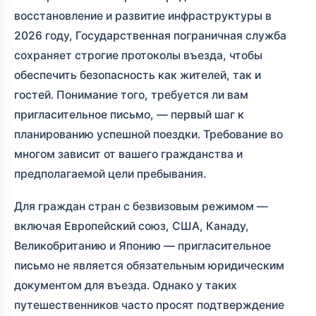
восстановление и развитие инфраструктуры в
2026 году, Государственная пограничная служба
сохраняет строгие протоколы въезда, чтобы
обеспечить безопасность как жителей, так и
гостей. Понимание того, требуется ли вам
пригласительное письмо, — первый шаг к
планированию успешной поездки. Требование во
многом зависит от вашего гражданства и
предполагаемой цели пребывания.
Для граждан стран с безвизовым режимом —
включая Европейский союз, США, Канаду,
Великобританию и Японию — пригласительное
письмо не является обязательным юридическим
документом для въезда. Однако у таких
путешественников часто просят подтверждение