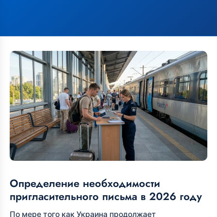
Определение необходимости
пригласительного письма в 2026 году
По мере того как Украина продолжает