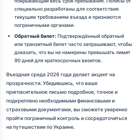
покрывающий весь срок пребывания. Полисы от
специально разработаны для соответствия
текущим требованиям въезда и признаются
пограничными органами.
Обратный билет:
Подтверждённый обратный
или транзитный билет часто запрашивают, чтобы
доказать, что вы не намерены превышать лимит
90 дней для краткосрочных визитов.
Въездная среда 2026 года делает акцент на
прозрачности. Убедившись, что ваше
пригласительное письмо подробное, точное и
подкреплено необходимыми финансовыми и
страховыми документами, вы сможете уверенно
пройти пограничный контроль и сосредоточиться
на путешествии по Украине.