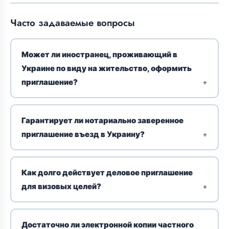
Часто задаваемые вопросы
Может ли иностранец, проживающий в
Украине по виду на жительство, оформить
приглашение?
Гарантирует ли нотариально заверенное
приглашение въезд в Украину?
Как долго действует деловое приглашение
для визовых целей?
Достаточно ли электронной копии частного