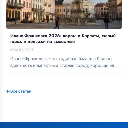
Ивано-Франковск 2026: ворота в Карпаты, старый
город и поездки на выходные
ИЮЛ 22, 2026
Ивано-Франковск — это удобная база для Карпат:
здесь есть компактный старый город, хорошая еда
и прямые связи с...
Все статьи