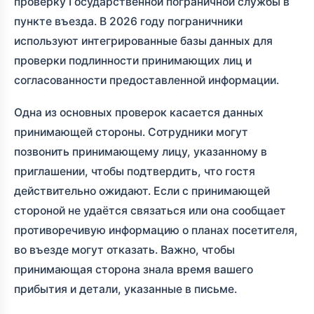
проверку Государственной пограничной службы в
пункте въезда. В 2026 году пограничники
используют интегрированные базы данных для
проверки подлинности принимающих лиц и
согласованности предоставленной информации.
Одна из основных проверок касается данных
принимающей стороны. Сотрудники могут
позвонить принимающему лицу, указанному в
приглашении, чтобы подтвердить, что гостя
действительно ожидают. Если с принимающей
стороной не удаётся связаться или она сообщает
противоречивую информацию о планах посетителя,
во въезде могут отказать. Важно, чтобы
принимающая сторона знала время вашего
прибытия и детали, указанные в письме.