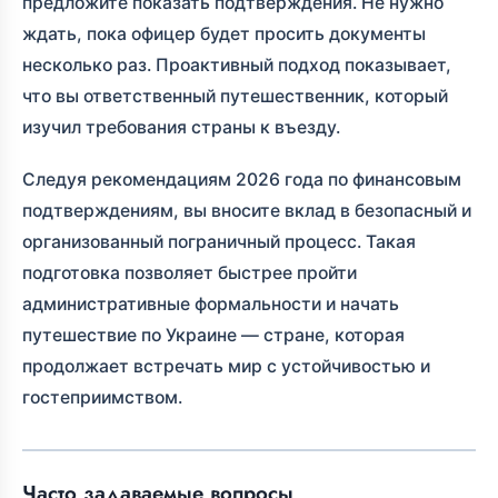
предложите показать подтверждения. Не нужно
ждать, пока офицер будет просить документы
несколько раз. Проактивный подход показывает,
что вы ответственный путешественник, который
изучил требования страны к въезду.
Следуя рекомендациям 2026 года по финансовым
подтверждениям, вы вносите вклад в безопасный и
организованный пограничный процесс. Такая
подготовка позволяет быстрее пройти
административные формальности и начать
путешествие по Украине — стране, которая
продолжает встречать мир с устойчивостью и
гостеприимством.
Часто задаваемые вопросы