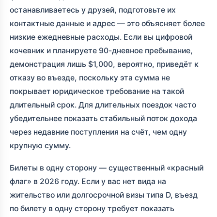
останавливаетесь у друзей, подготовьте их
контактные данные и адрес — это объясняет более
низкие ежедневные расходы. Если вы цифровой
кочевник и планируете 90-дневное пребывание,
демонстрация лишь $1,000, вероятно, приведёт к
отказу во въезде, поскольку эта сумма не
покрывает юридическое требование на такой
длительный срок. Для длительных поездок часто
убедительнее показать стабильный поток дохода
через недавние поступления на счёт, чем одну
крупную сумму.
Билеты в одну сторону — существенный «красный
флаг» в 2026 году. Если у вас нет вида на
жительство или долгосрочной визы типа D, въезд
по билету в одну сторону требует показать