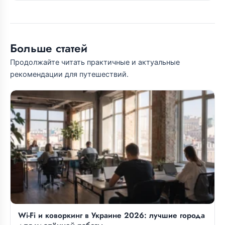
Больше статей
Продолжайте читать практичные и актуальные
рекомендации для путешествий.
Wi-Fi и коворкинг в Украине 2026: лучшие города