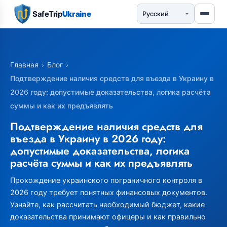
SafeTrip
Ukraine
Главная
›
Блог
›
Подтверждение наличия средств для въезда в Украину в
2026 году: допустимые доказательства, логика расчёта
суммы и как их предъявлять
Подтверждение наличия средств для
въезда в Украину в 2026 году:
допустимые доказательства, логика
расчёта суммы и как их предъявлять
Прохождение украинского пограничного контроля в
2026 году требует понятных финансовых документов.
Узнайте, как рассчитать необходимый бюджет, какие
доказательства принимают офицеры и как правильно