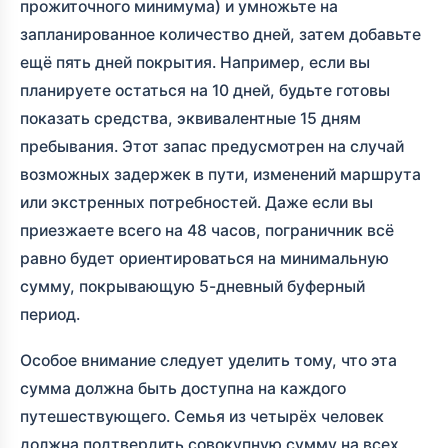
прожиточного минимума) и умножьте на
запланированное количество дней, затем добавьте
ещё пять дней покрытия. Например, если вы
планируете остаться на 10 дней, будьте готовы
показать средства, эквивалентные 15 дням
пребывания. Этот запас предусмотрен на случай
возможных задержек в пути, изменений маршрута
или экстренных потребностей. Даже если вы
приезжаете всего на 48 часов, пограничник всё
равно будет ориентироваться на минимальную
сумму, покрывающую 5-дневный буферный
период.
Особое внимание следует уделить тому, что эта
сумма должна быть доступна на каждого
путешествующего. Семья из четырёх человек
должна подтвердить совокупную сумму на всех