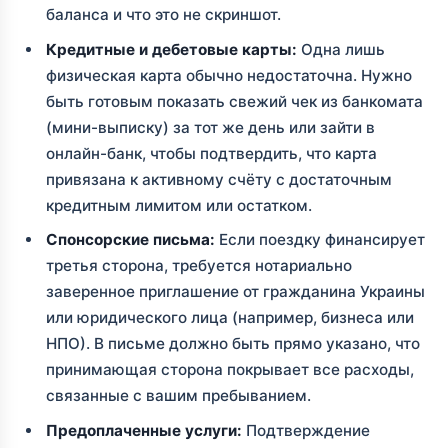
баланса и что это не скриншот.
Кредитные и дебетовые карты:
Одна лишь
физическая карта обычно недостаточна. Нужно
быть готовым показать свежий чек из банкомата
(мини-выписку) за тот же день или зайти в
онлайн-банк, чтобы подтвердить, что карта
привязана к активному счёту с достаточным
кредитным лимитом или остатком.
Спонсорские письма:
Если поездку финансирует
третья сторона, требуется нотариально
заверенное приглашение от гражданина Украины
или юридического лица (например, бизнеса или
НПО). В письме должно быть прямо указано, что
принимающая сторона покрывает все расходы,
связанные с вашим пребыванием.
Предоплаченные услуги:
Подтверждение