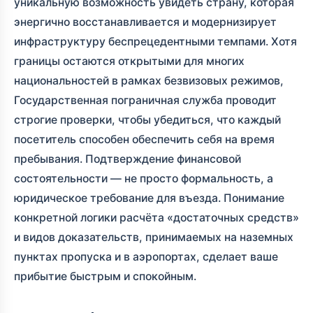
уникальную возможность увидеть страну, которая
энергично восстанавливается и модернизирует
инфраструктуру беспрецедентными темпами. Хотя
границы остаются открытыми для многих
национальностей в рамках безвизовых режимов,
Государственная пограничная служба проводит
строгие проверки, чтобы убедиться, что каждый
посетитель способен обеспечить себя на время
пребывания. Подтверждение финансовой
состоятельности — не просто формальность, а
юридическое требование для въезда. Понимание
конкретной логики расчёта «достаточных средств»
и видов доказательств, принимаемых на наземных
пунктах пропуска и в аэропортах, сделает ваше
прибытие быстрым и спокойным.