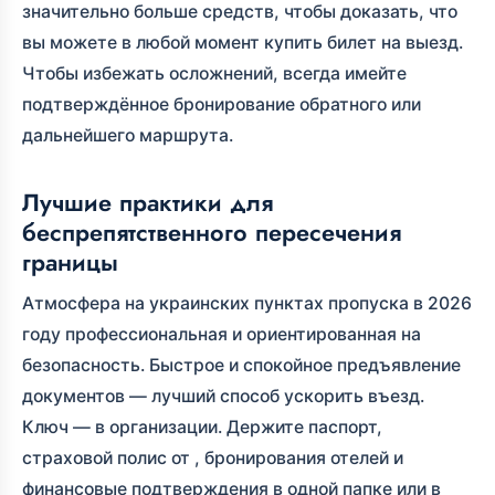
значительно больше средств, чтобы доказать, что
вы можете в любой момент купить билет на выезд.
Чтобы избежать осложнений, всегда имейте
подтверждённое бронирование обратного или
дальнейшего маршрута.
Лучшие практики для
беспрепятственного пересечения
границы
Атмосфера на украинских пунктах пропуска в 2026
году профессиональная и ориентированная на
безопасность. Быстрое и спокойное предъявление
документов — лучший способ ускорить въезд.
Ключ — в организации. Держите паспорт,
страховой полис от
, бронирования отелей и
финансовые подтверждения в одной папке или в