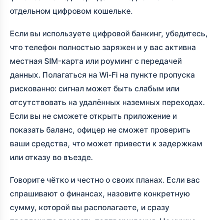
отдельном цифровом кошельке.
Если вы используете цифровой банкинг, убедитесь,
что телефон полностью заряжен и у вас активна
местная SIM-карта или роуминг с передачей
данных. Полагаться на Wi‑Fi на пункте пропуска
рискованно: сигнал может быть слабым или
отсутствовать на удалённых наземных переходах.
Если вы не сможете открыть приложение и
показать баланс, офицер не сможет проверить
ваши средства, что может привести к задержкам
или отказу во въезде.
Говорите чётко и честно о своих планах. Если вас
спрашивают о финансах, назовите конкретную
сумму, которой вы располагаете, и сразу