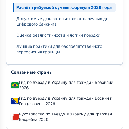
Расчёт требуемой суммы: формула 2026 года
Допустимые доказательства: от наличных до
цифрового банкинга
Оценка реалистичности и логики поездки
Лучшие практики для беспрепятственного
пересечения границы
Связанные страны
Гид по въезду в Украину для граждан Бразилии
2026
Гид по въезду в Украину для граждан Боснии и
Герцеговины 2026
Руководство по въезду в Украину для граждан
Бахрейна 2026