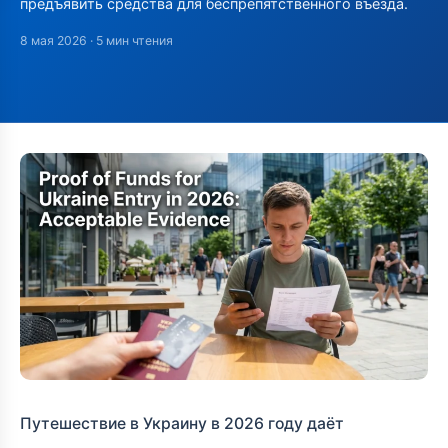
предъявить средства для беспрепятственного въезда.
8 мая 2026
· 5 мин чтения
Путешествие в Украину в 2026 году даёт