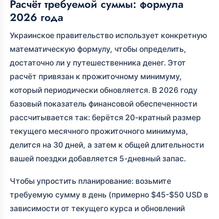
Расчёт требуемой суммы: формула
2026 года
Украинское правительство использует конкретную
математическую формулу, чтобы определить,
достаточно ли у путешественника денег. Этот
расчёт привязан к прожиточному минимуму,
который периодически обновляется. В 2026 году
базовый показатель финансовой обеспеченности
рассчитывается так: берётся 20-кратный размер
текущего месячного прожиточного минимума,
делится на 30 дней, а затем к общей длительности
вашей поездки добавляется 5-дневный запас.
Чтобы упростить планирование: возьмите
требуемую сумму в день (примерно $45-$50 USD в
зависимости от текущего курса и обновлений