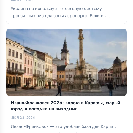
Украина не использует отдельную систему
транзитных виз для зоны аэропорта. Если вы
остаетесь в международной транзитной зоне,
виза...
Ивано-Франковск 2026: ворота в Карпаты, старый
город и поездки на выходные
ИЮЛ 22, 2026
Ивано-Франковск — это удобная база для Карпат: