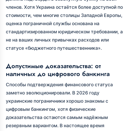
членов. Хотя Украина остаётся более доступной по
стоимости, чем многие столицы Западной Европы,
оценка пограничной службы основана на
стандартизированном юридическом требовании, а
не на ваших личных привычках расходов или
статусе «бюджетного путешественника».
Допустимые доказательства: от
наличных до цифрового банкинга
Способы подтверждения финансового статуса
заметно эволюционировали. В 2026 году
украинские пограничники хорошо знакомы с
цифровым банкингом, хотя физические
доказательства остаются самым надёжным
резервным вариантом. В настоящее время