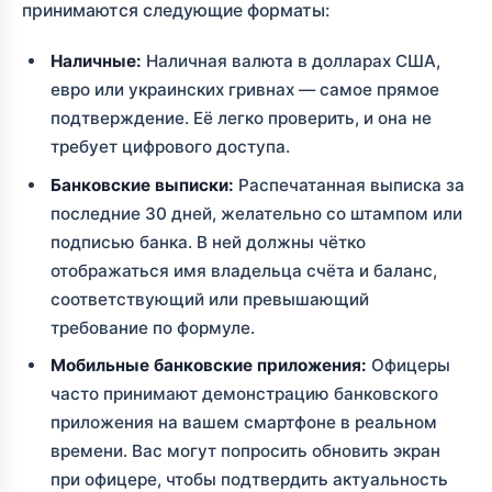
принимаются следующие форматы:
Наличные:
Наличная валюта в долларах США,
евро или украинских гривнах — самое прямое
подтверждение. Её легко проверить, и она не
требует цифрового доступа.
Банковские выписки:
Распечатанная выписка за
последние 30 дней, желательно со штампом или
подписью банка. В ней должны чётко
отображаться имя владельца счёта и баланс,
соответствующий или превышающий
требование по формуле.
Мобильные банковские приложения:
Офицеры
часто принимают демонстрацию банковского
приложения на вашем смартфоне в реальном
времени. Вас могут попросить обновить экран
при офицере, чтобы подтвердить актуальность