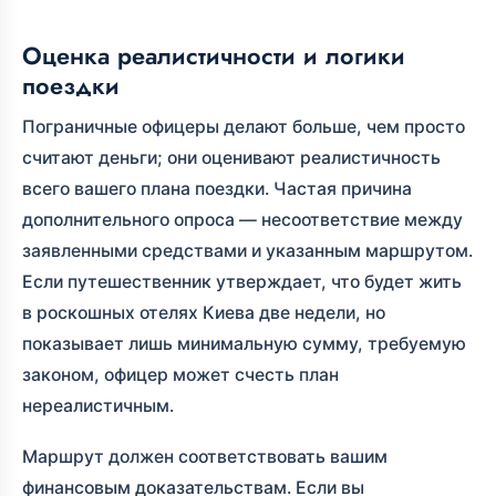
Оценка реалистичности и логики
поездки
Пограничные офицеры делают больше, чем просто
считают деньги; они оценивают реалистичность
всего вашего плана поездки. Частая причина
дополнительного опроса — несоответствие между
заявленными средствами и указанным маршрутом.
Если путешественник утверждает, что будет жить
в роскошных отелях Киева две недели, но
показывает лишь минимальную сумму, требуемую
законом, офицер может счесть план
нереалистичным.
Маршрут должен соответствовать вашим
финансовым доказательствам. Если вы