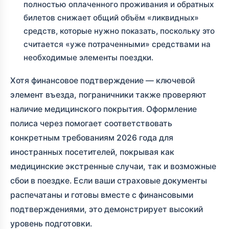
полностью оплаченного проживания и обратных
билетов снижает общий объём «ликвидных»
средств, которые нужно показать, поскольку это
считается «уже потраченными» средствами на
необходимые элементы поездки.
Хотя финансовое подтверждение — ключевой
элемент въезда, пограничники также проверяют
наличие медицинского покрытия. Оформление
полиса через
помогает соответствовать
конкретным требованиям 2026 года для
иностранных посетителей, покрывая как
медицинские экстренные случаи, так и возможные
сбои в поездке. Если ваши страховые документы
распечатаны и готовы вместе с финансовыми
подтверждениями, это демонстрирует высокий
уровень подготовки.