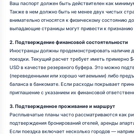
Ваш паспорт должен быть действителен как миниму
Также в нем должно быть не менее двух чистых стр
внимательно относятся к физическому состоянию до
выпадающие страницы могут привести к признанию
2. Подтверждение финансовой состоятельности
Иностранцы должны продемонстрировать наличие д
поездки. Текущий расчет требует иметь примерно 
USD в качестве резервного буфера. Это можно под
(переведенными или хорошо читаемыми) либо пред
баланса в банкомате. Если расходы покрывает при
приглашение с указанием их финансовой ответствен
3. Подтвержденное проживание и маршрут
Расплывчатые планы часто рассматриваются как ри
подтверждения бронирований отелей, аренды апарт
Если поездка включает несколько городов — наприме