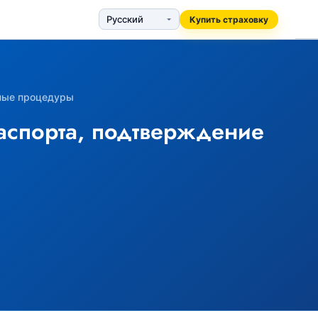
Купить страховку
чные процедуры
паспорта, подтверждение