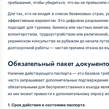
пребывания, чтобы убедиться, что вы не превысили л
Для тех, кто не входит в список безвизовых стран, 
эффективным вариантом. Это цифровое разрешение 
подходит для туризма, бизнеса или частных визитов
волонтерством, трудоустройством или религиозной 
украинском консульстве за рубежом до начала путе
долгосрочной работы — частая причина отказа во в
Обязательный пакет документ
Наличие действующего паспорта — это базовое тре
часто запрашивает дополнительные подтверждения 
обязательными для беспрепятственного въезда явля
из них может привести к дополнительному опросу ил
1. Срок действия и состояние паспорта