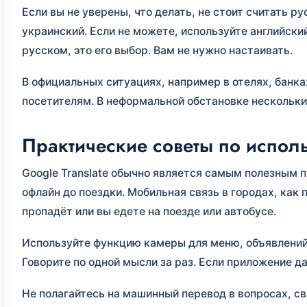
Если вы не уверены, что делать, не стоит считать 
украинский. Если не можете, используйте английски
русском, это его выбор. Вам не нужно настаивать.
В официальных ситуациях, например в отелях, банк
посетителям. В неформальной обстановке нескольки
Практические советы по испо
Google Translate обычно является самым полезным 
офлайн до поездки. Мобильная связь в городах, как 
пропадёт или вы едете на поезде или автобусе.
Используйте функцию камеры для меню, объявлений
Говорите по одной мысли за раз. Если приложение 
Не полагайтесь на машинный перевод в вопросах, с