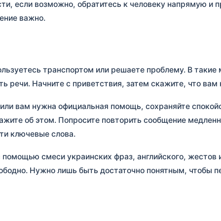
ти, если возможно, обратитесь к человеку напрямую и п
ение важно.
пользуетесь транспортом или решаете проблему. В такие
ь речи. Начните с приветствия, затем скажите, что вам 
 или вам нужна официальная помощь, сохраняйте спокой
кажите об этом. Попросите повторить сообщение медленн
ти ключевые слова.
 помощью смеси украинских фраз, английского, жестов 
ободно. Нужно лишь быть достаточно понятным, чтобы п