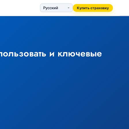
Купить страховку
спользовать и ключевые