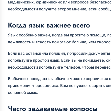
медицинских, юридических или вопросов безопаснос
необходимости получите второе мнение, если сообщ
Когда язык важнее всего
Язык особенно важен, когда вы просите о помощи, 
вежливость и ясность помогают больше, чем скорост
Если вас остановила полиция, попросили документы
используйте простой язык. Если вы не понимаете, с
необходимости используйте телефон, чтобы перевес
В обычных поездках вы обычно можете справиться с
приложения-переводчика. Вам не нужно говорить св
основной смысл.
Часто задаваемые вопросы