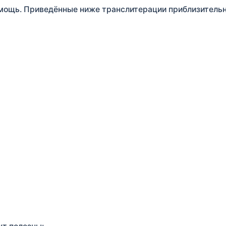
омощь. Приведённые ниже транслитерации приблизительн