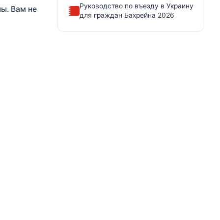
Руководство по въезду в Украину
ы. Вам не
для граждан Бахрейна 2026