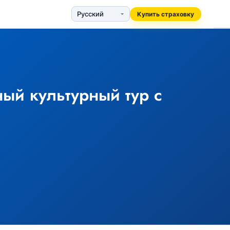
Купить страховку
ый культурный тур с